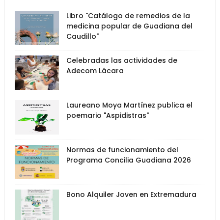
Libro "Catálogo de remedios de la
medicina popular de Guadiana del
Caudillo"
Celebradas las actividades de
Adecom Lácara
Laureano Moya Martínez publica el
poemario "Aspidistras"
Normas de funcionamiento del
Programa Concilia Guadiana 2026
Bono Alquiler Joven en Extremadura