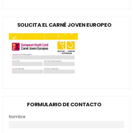
SOLICITA EL CARNÉ JOVEN EUROPEO
FORMULARIO DE CONTACTO
Nombre