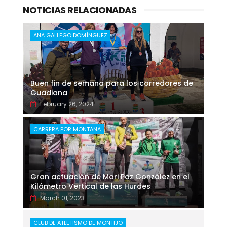
NOTICIAS RELACIONADAS
ANA GALLEGO DOMÍNGUEZ
Buen fin de semana para los corredores de
Guadiana
February 26, 2024
CARRERA POR MONTAÑA
Gran actuación de Mari Paz González en el
Kilómetro Vertical de las Hurdes
March 01, 2023
CLUB DE ATLETISMO DE MONTIJO