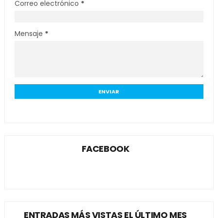
Correo electrónico
*
Mensaje
*
FACEBOOK
ENTRADAS MÁS VISTAS EL ÚLTIMO MES