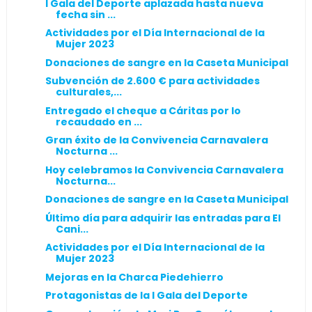
I Gala del Deporte aplazada hasta nueva
fecha sin ...
Actividades por el Día Internacional de la
Mujer 2023
Donaciones de sangre en la Caseta Municipal
Subvención de 2.600 € para actividades
culturales,...
Entregado el cheque a Cáritas por lo
recaudado en ...
Gran éxito de la Convivencia Carnavalera
Nocturna ...
Hoy celebramos la Convivencia Carnavalera
Nocturna...
Donaciones de sangre en la Caseta Municipal
Último día para adquirir las entradas para El
Cani...
Actividades por el Día Internacional de la
Mujer 2023
Mejoras en la Charca Piedehierro
Protagonistas de la I Gala del Deporte