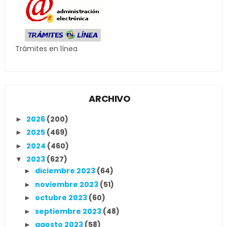
Trámites en línea
ARCHIVO
2026
(200)
►
2025
(469)
►
2024
(460)
►
2023
(627)
▼
diciembre 2023
(64)
►
noviembre 2023
(51)
►
octubre 2023
(60)
►
septiembre 2023
(48)
►
agosto 2023
(58)
►