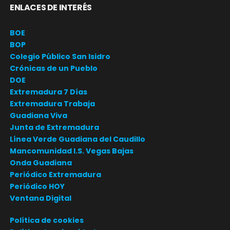
ENLACES DE INTERÉS
BOE
BOP
Colegio Público San Isidro
Crónicas de un Pueblo
DOE
Extremadura 7 Días
Extremadura Trabaja
Guadiana Viva
Junta de Extremadura
Línea Verde Guadiana del Caudillo
Mancomunidad I.S. Vegas Bajas
Onda Guadiana
Periódico Extremadura
Periódico HOY
Ventana Digital
Política de cookies