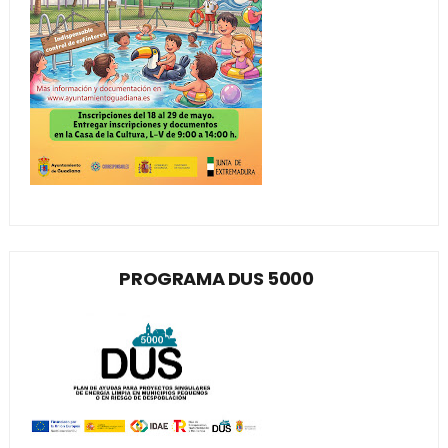
PROGRAMA DUS 5000