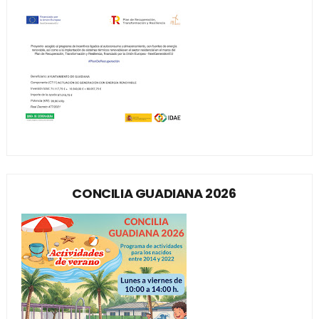
CONCILIA GUADIANA 2026