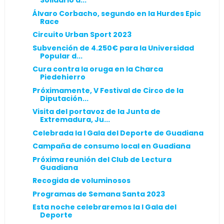
Solidario a...
Álvaro Corbacho, segundo en la Hurdes Epic
Race
Circuito Urban Sport 2023
Subvención de 4.250€ para la Universidad
Popular d...
Cura contra la oruga en la Charca
Piedehierro
Próximamente, V Festival de Circo de la
Diputación...
Visita del portavoz de la Junta de
Extremadura, Ju...
Celebrada la I Gala del Deporte de Guadiana
Campaña de consumo local en Guadiana
Próxima reunión del Club de Lectura
Guadiana
Recogida de voluminosos
Programas de Semana Santa 2023
Esta noche celebraremos la I Gala del
Deporte