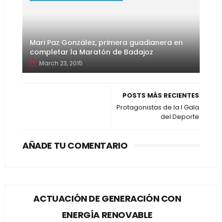
Mari Paz González, primera guadianera en
completar la Maratón de Badajoz
March 23, 2015
POSTS MÁS RECIENTES
Protagonistas de la I Gala
del Deporte
AÑADE TU COMENTARIO
ACTUACIÓN DE GENERACIÓN CON
ENERGÍA RENOVABLE