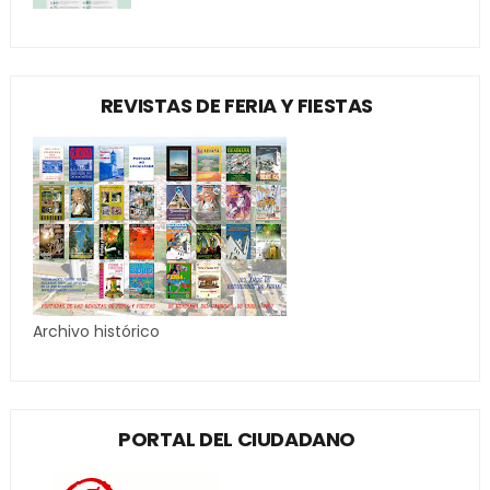
REVISTAS DE FERIA Y FIESTAS
Archivo histórico
PORTAL DEL CIUDADANO