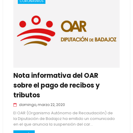
CORONAVIRUS
Nota informativa del OAR
sobre el pago de recibos y
tributos
domingo, marzo 22, 2020
El OAR (Organismo Autónomo de Recaudación) de
la Diputación de Badajoz ha emitido un comunicado
en el que anuncia la suspensión del car...