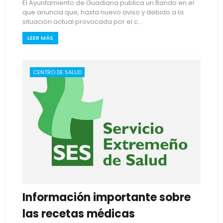
El Ayuntamiento de Guadiana publica un Bando en el
que anuncia que, hasta nuevo aviso y debido a la
situación actual provocada por el c...
LEER MÁS
CENTRO DE SALUD
Información importante sobre
las recetas médicas