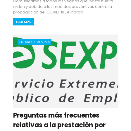
Comunicamos a todos los vecinos que, hasta nueva
orden y debido a las medidas preventivas contra la
propagación del COVID-19 , el horari...
LEER MÁS
ESTADO DE ALARMA
Preguntas más frecuentes
relativas a la prestación por