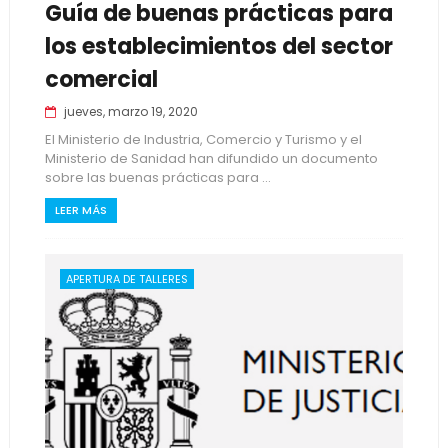
Guía de buenas prácticas para
los establecimientos del sector
comercial
jueves, marzo 19, 2020
El Ministerio de Industria, Comercio y Turismo y el
Ministerio de Sanidad han difundido un documento
sobre las buenas prácticas para ...
LEER MÁS
APERTURA DE TALLERES