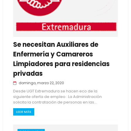
Se necesitan Auxiliares de
Enfermería y Camareros
Limpiadores para residencias
privadas
domingo, marzo 22, 2020
Desde UGT Extremadura se hacen eco de la
siguiente oferta de empleo : La Administración
solicita la contratación de personas en las...
LEER MÁS