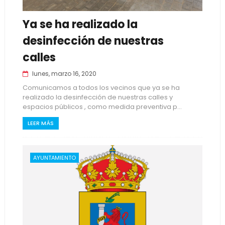
Ya se ha realizado la
desinfección de nuestras
calles
lunes, marzo 16, 2020
Comunicamos a todos los vecinos que ya se ha
realizado la desinfección de nuestras calles y
espacios públicos , como medida preventiva p...
LEER MÁS
AYUNTAMIENTO