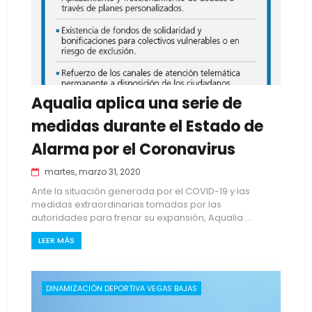
Aqualia aplica una serie de
medidas durante el Estado de
Alarma por el Coronavirus
martes, marzo 31, 2020
Ante la situación generada por el COVID-19 y las
medidas extraordinarias tomadas por las
autoridades para frenar su expansión, Aqualia ...
LEER MÁS
DINAMIZACIÓN DEPORTIVA VEGAS BAJAS