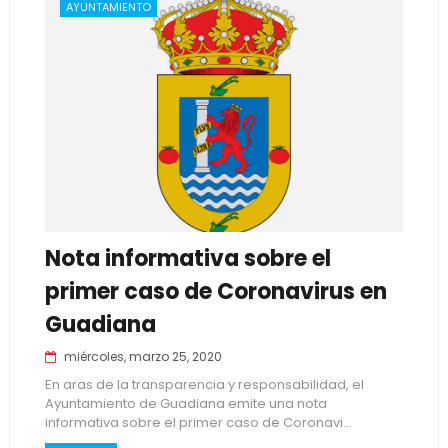
AYUNTAMIENTO
Nota informativa sobre el
primer caso de Coronavirus en
Guadiana
miércoles, marzo 25, 2020
En aras de la transparencia y responsabilidad, el
Ayuntamiento de Guadiana emite una nota
informativa sobre el primer caso de Coronavi...