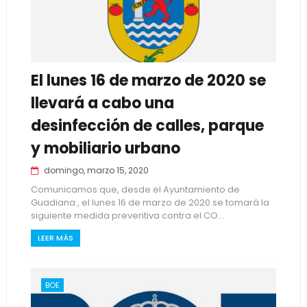
El lunes 16 de marzo de 2020 se
llevará a cabo una
desinfección de calles, parque
y mobiliario urbano
domingo, marzo 15, 2020
Comunicamos que, desde el Ayuntamiento de
Guadiana , el lunes 16 de marzo de 2020 se tomará la
siguiente medida preventiva contra el CO...
LEER MÁS
BOE