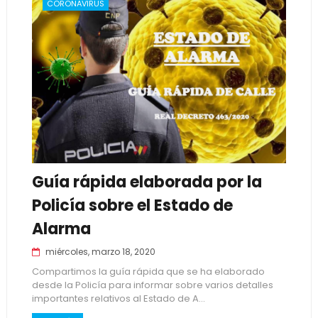
CORONAVIRUS
Guía rápida elaborada por la
Policía sobre el Estado de
Alarma
miércoles, marzo 18, 2020
Compartimos la guía rápida que se ha elaborado
desde la Policía para informar sobre varios detalles
importantes relativos al Estado de A...