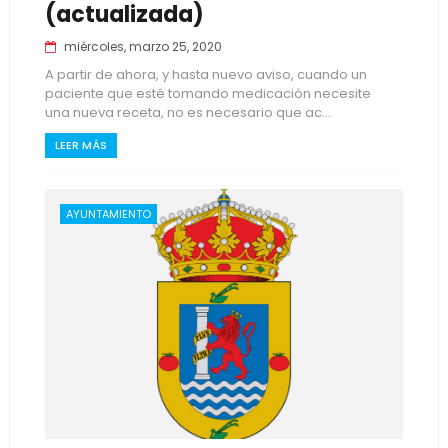
(actualizada)
miércoles, marzo 25, 2020
A partir de ahora, y hasta nuevo aviso, cuando un
paciente que esté tomando medicación necesite
una nueva receta, no es necesario que ac...
LEER MÁS
AYUNTAMIENTO