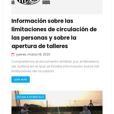
Información sobre las
limitaciones de circulación de
las personas y sobre la
apertura de talleres
jueves, marzo 19, 2020
Compartimos el documento emitido por el Ministerio
de Justicia en el que se facilita información sobre las
limitaciones de circulació...
LEER MÁS
AYUDA A DOMICILIO