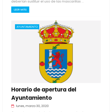
deberían sustituir el uso de las mascarillas ...
LEER MÁS
AYUNTAMIENTO
Horario de apertura del
Ayuntamiento
lunes, marzo 30, 2020