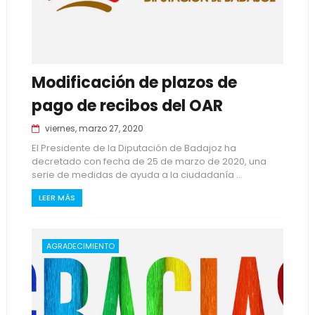
Modificación de plazos de
pago de recibos del OAR
viernes, marzo 27, 2020
El Presidente de la Diputación de Badajoz ha
decretado con fecha de 25 de marzo de 2020, una
serie de medidas de ayuda a la ciudadanía ...
LEER MÁS
AGRADECIMIENTO