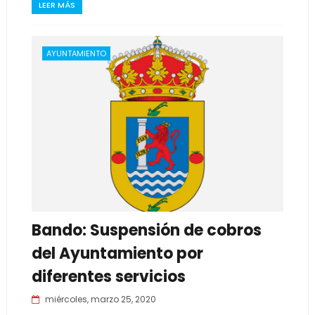
LEER MÁS
AYUNTAMIENTO
Bando: Suspensión de cobros
del Ayuntamiento por
diferentes servicios
miércoles, marzo 25, 2020