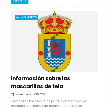
LEER MÁS
AYUNTAMIENTO
Información sobre las
mascarillas de tela
lunes, marzo 30, 2020
Hemos recibido las telas para la confección de
mascarillas . Hemos de aclarar que éstas no