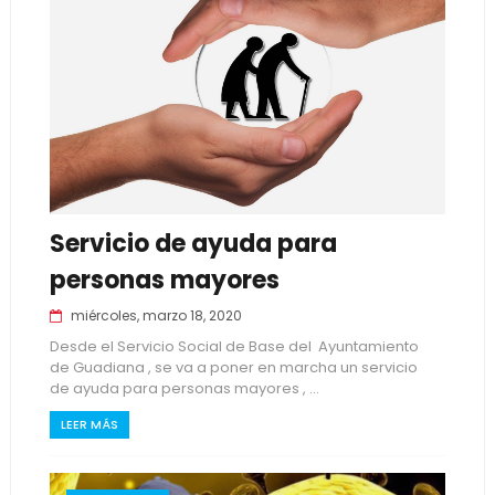
Servicio de ayuda para
personas mayores
miércoles, marzo 18, 2020
Desde el Servicio Social de Base del Ayuntamiento
de Guadiana , se va a poner en marcha un servicio
de ayuda para personas mayores , ...
LEER MÁS