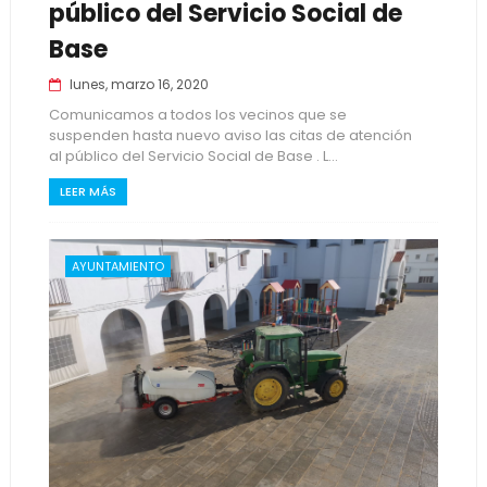
público del Servicio Social de
Base
lunes, marzo 16, 2020
Comunicamos a todos los vecinos que se
suspenden hasta nuevo aviso las citas de atención
al público del Servicio Social de Base . L...
LEER MÁS
AYUNTAMIENTO