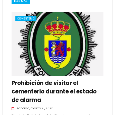
LEER MÁS
CEMENTERIO
Prohibición de visitar el
cementerio durante el estado
de alarma
sábado, marzo 21, 2020