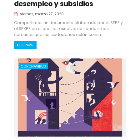
desempleo y subsidios
viernes, marzo 27, 2020
Compartimos un documento elaborado por el SEPE y
el SEXPE en el que se resuelven las dudas más
comunes que los ciudadanos están consu...
LEER MÁS
CORONAVIRUS