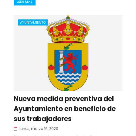
LEER MÁS
AYUNTAMIENTO
Nueva medida preventiva del
Ayuntamiento en beneficio de
sus trabajadores
lunes, marzo 16, 2020