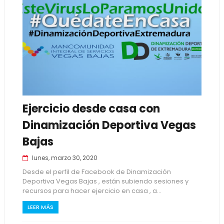
Ejercicio desde casa con
Dinamización Deportiva Vegas
Bajas
lunes, marzo 30, 2020
Desde el perfil de Facebook de Dinamización
Deportiva Vegas Bajas , están subiendo sesiones y
recursos para hacer ejercicio en casa , a...
LEER MÁS