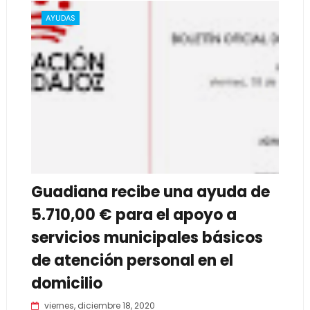
AYUDAS
Guadiana recibe una ayuda de
5.710,00 € para el apoyo a
servicios municipales básicos
de atención personal en el
domicilio
viernes, diciembre 18, 2020