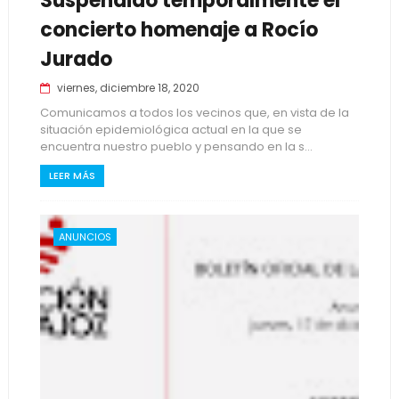
Suspendido temporalmente el
concierto homenaje a Rocío
Jurado
viernes, diciembre 18, 2020
Comunicamos a todos los vecinos que, en vista de la
situación epidemiológica actual en la que se
encuentra nuestro pueblo y pensando en la s...
LEER MÁS
ANUNCIOS