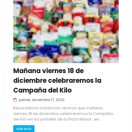
Mañana viernes 18 de
diciembre celebraremos la
Campaña del Kilo
jueves, diciembre 17, 2020
Recordamos a todos los vecinos que mañana
viernes 18 de diciembre celebraremos la Campaña
del Kilo en los portales de la Plaza Mayor , en ...
LEER MÁS