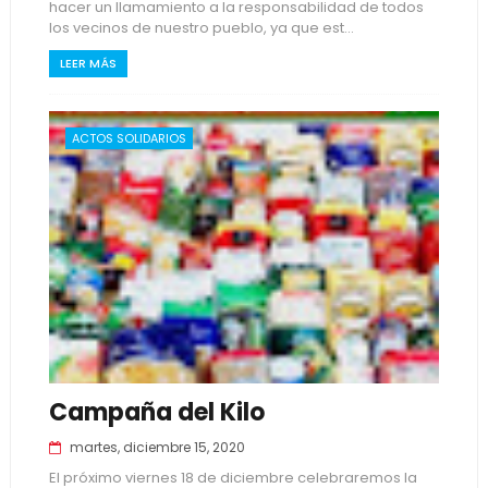
hacer un llamamiento a la responsabilidad de todos
los vecinos de nuestro pueblo, ya que est...
LEER MÁS
ACTOS SOLIDARIOS
Campaña del Kilo
martes, diciembre 15, 2020
El próximo viernes 18 de diciembre celebraremos la