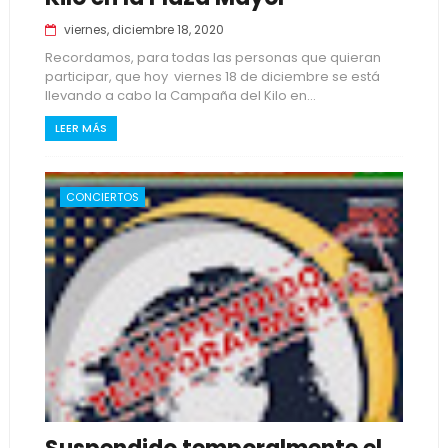
viernes, diciembre 18, 2020
Recordamos, para todas las personas que quieran
participar, que hoy viernes 18 de diciembre se está
llevando a cabo la Campaña del Kilo en...
LEER MÁS
CONCIERTOS