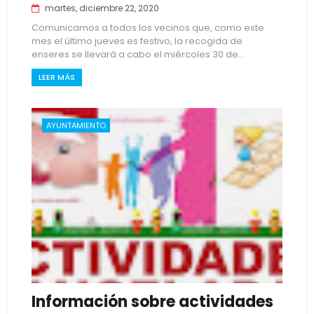
martes, diciembre 22, 2020
Comunicamos a todos los vecinos que, como este
mes el último jueves es festivo, la recogida de
enseres se llevará a cabo el miércoles 30 de...
LEER MÁS
AYUNTAMIENTO
Información sobre actividades