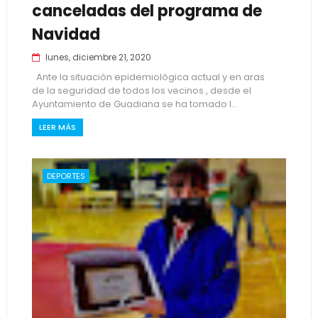
canceladas del programa de
Navidad
lunes, diciembre 21, 2020
Ante la situación epidemiológica actual y en aras
de la seguridad de todos los vecinos , desde el
Ayuntamiento de Guadiana se ha tomado l...
LEER MÁS
DEPORTES