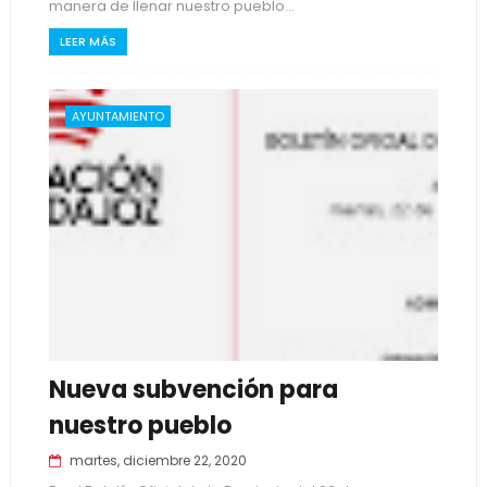
manera de llenar nuestro pueblo...
LEER MÁS
AYUNTAMIENTO
Nueva subvención para
nuestro pueblo
martes, diciembre 22, 2020