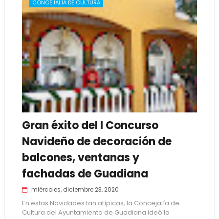
CONCEJALÍA DE CULTURA
Gran éxito del I Concurso
Navideño de decoración de
balcones, ventanas y
fachadas de Guadiana
miércoles, diciembre 23, 2020
En estas Navidades tan atípicas, la Concejalía de
Cultura del Ayuntamiento de Guadiana ideó la