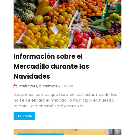
Información sobre el
Mercadillo durante las
Navidades
miércoles, diciembre 23, 2020
Les comunicamos que durante las fiestas navideñas
no se celebrará el mercadillo municipal en nuestro
pueblo. La fecha más próxima en la ...
LEER MÁS