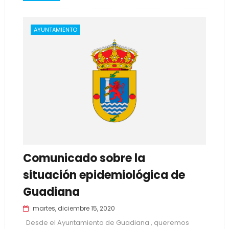
AYUNTAMIENTO
Comunicado sobre la
situación epidemiológica de
Guadiana
martes, diciembre 15, 2020
Desde el Ayuntamiento de Guadiana , queremos