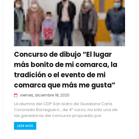
Concurso de dibujo “El lugar
más bonito de mi comarca, la
tradición o el evento de mi
comarca que más me gusta”
viernes, diciembre 18, 2020
La alumna del CEIP San Isidro de Guadiana Carla
Coronado Borreguero , de 4º curso, ha sido una de
las ganadoras del concurso propuesto por ...
LEER MÁS