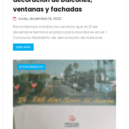
ventanas y fachadas
lunes, diciembre 14, 2020
Recordamos a todos los vecinos que el 21 de
diciembre termina el plazo para inscribirse en el I
Concurso Navideño de decoración de balcone...
LEER MÁS
AYUNTAMIENTO