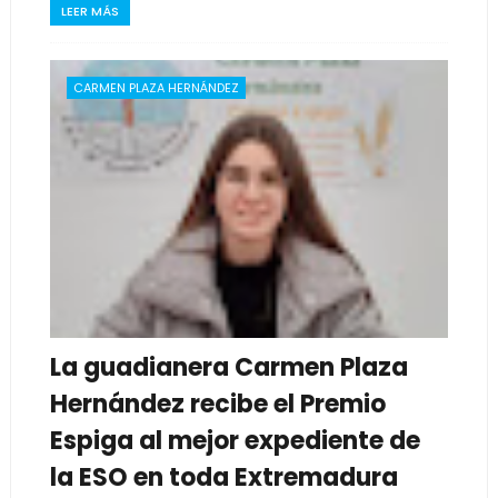
LEER MÁS
CARMEN PLAZA HERNÁNDEZ
La guadianera Carmen Plaza
Hernández recibe el Premio
Espiga al mejor expediente de
la ESO en toda Extremadura