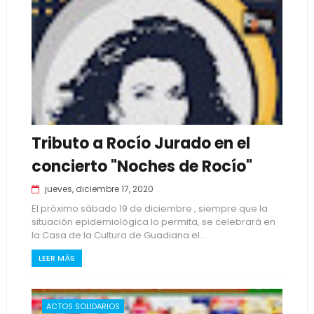
Tributo a Rocío Jurado en el
concierto "Noches de Rocío"
jueves, diciembre 17, 2020
El próximo sábado 19 de diciembre , siempre que la
situación epidemiológica lo permita, se celebrará en
la Casa de la Cultura de Guadiana el...
LEER MÁS
ACTOS SOLIDARIOS