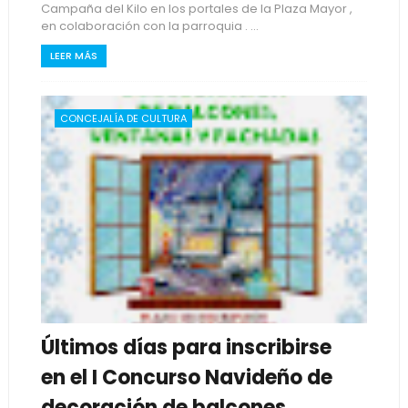
Campaña del Kilo en los portales de la Plaza Mayor ,
en colaboración con la parroquia . ...
LEER MÁS
CONCEJALÍA DE CULTURA
Últimos días para inscribirse
en el I Concurso Navideño de
decoración de balcones,