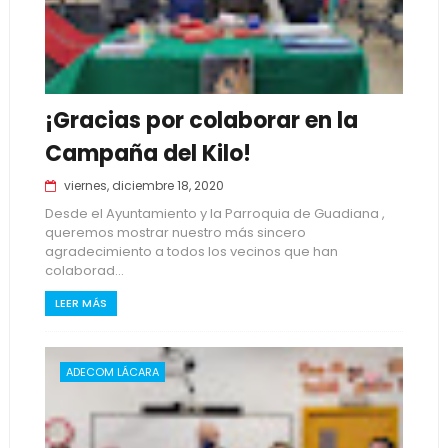
¡Gracias por colaborar en la
Campaña del Kilo!
viernes, diciembre 18, 2020
Desde el Ayuntamiento y la Parroquia de Guadiana ,
queremos mostrar nuestro más sincero
agradecimiento a todos los vecinos que han
colaborad...
LEER MÁS
ADECOM LÁCARA