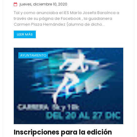
jueves, diciembre 10, 2020
Tal y como anunciaba el IES María Josefa Baraínca a
través de su página de Facebook , la guadianera
Carmen Plaza Hernández (alumna de dicho...
LEER MÁS
AYUNTAMIENTO
Inscripciones para la edición