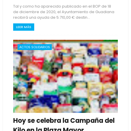
Tal y como ha aparecido publicado en el BOP de 18
de diciembre de 2020, el Ayuntamiento de Guadiana
recibirá una ayuda de 5.710,00 € destin...
LEER MÁS
ACTOS SOLIDARIOS
Hoy se celebra la Campaña del
Kilo en la Plaza Mayor