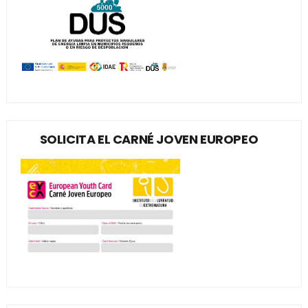
SOLICITA EL CARNÉ JOVEN EUROPEO