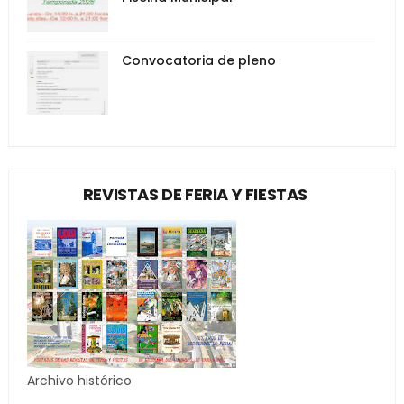
Convocatoria de pleno
REVISTAS DE FERIA Y FIESTAS
Archivo histórico