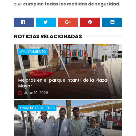
que
cumplan todas las medidas de seguridad.
NOTICIAS RELACIONADAS
AYUNTAMIENTO
Mejoras en el parque intantil de la Plaza
Mayor
June 19, 2026
CASA DE LA CULTURA