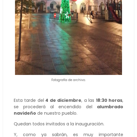
Fotografía de archivo.
Esta tarde del
4 de diciembre
, a las
18:30 horas
,
se procederá al encendido del
alumbrado
navideño
de nuestro pueblo.
Quedan todos invitados a la inauguración.
Y, como ya sabrán, es muy importante