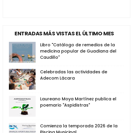
ENTRADAS MÁS VISTAS EL ÚLTIMO MES
Libro "Catálogo de remedios de la
medicina popular de Guadiana del
Caudillo"
Celebradas las actividades de
Adecom Lácara
Laureano Moya Martínez publica el
poemario "Aspidistras"
Comienza la temporada 2026 de la
Piscina Municipal