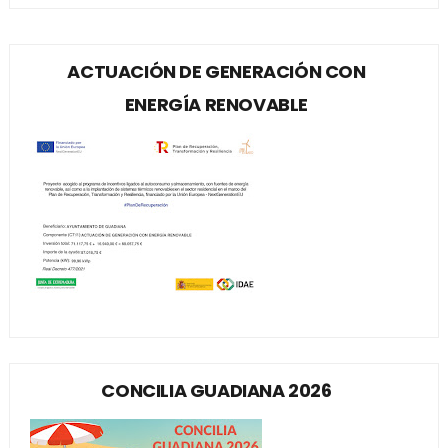
ACTUACIÓN DE GENERACIÓN CON
ENERGÍA RENOVABLE
CONCILIA GUADIANA 2026