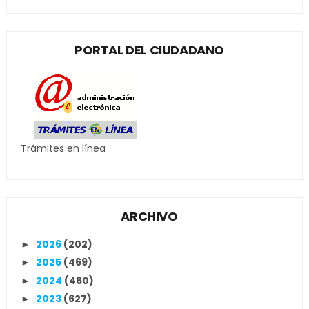
PORTAL DEL CIUDADANO
Trámites en línea
ARCHIVO
2026
(202)
►
2025
(469)
►
2024
(460)
►
2023
(627)
►