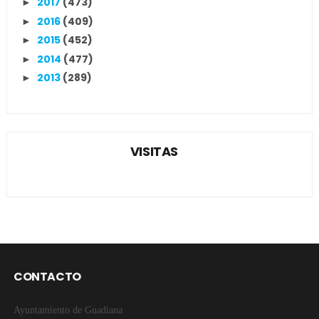
2017
(473)
►
2016
(409)
►
2015
(452)
►
2014
(477)
►
2013
(289)
►
VISITAS
CONTACTO
Ayuntamiento de Guadiana