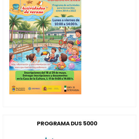
PROGRAMA DUS 5000