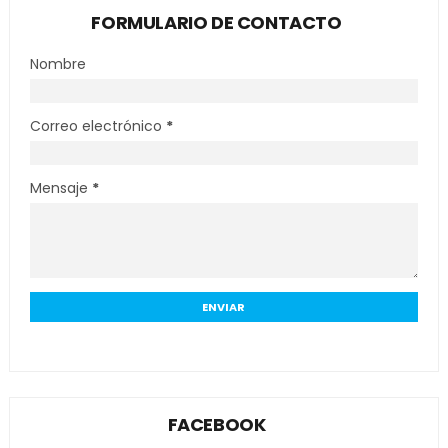
FORMULARIO DE CONTACTO
Nombre
Correo electrónico
*
Mensaje
*
FACEBOOK