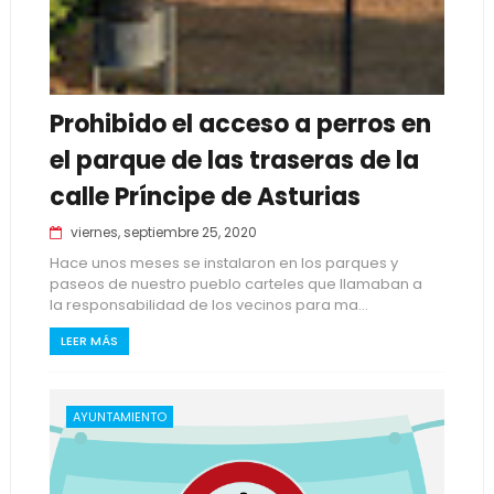
Prohibido el acceso a perros en
el parque de las traseras de la
calle Príncipe de Asturias
viernes, septiembre 25, 2020
Hace unos meses se instalaron en los parques y
paseos de nuestro pueblo carteles que llamaban a
la responsabilidad de los vecinos para ma...
LEER MÁS
AYUNTAMIENTO