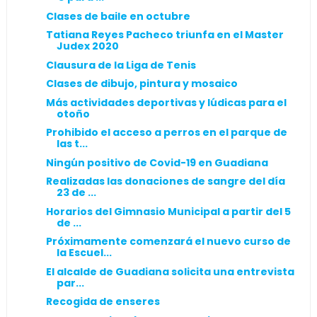
Clases de baile en octubre
Tatiana Reyes Pacheco triunfa en el Master
Judex 2020
Clausura de la Liga de Tenis
Clases de dibujo, pintura y mosaico
Más actividades deportivas y lúdicas para el
otoño
Prohibido el acceso a perros en el parque de
las t...
Ningún positivo de Covid-19 en Guadiana
Realizadas las donaciones de sangre del día
23 de ...
Horarios del Gimnasio Municipal a partir del 5
de ...
Próximamente comenzará el nuevo curso de
la Escuel...
El alcalde de Guadiana solicita una entrevista
par...
Recogida de enseres