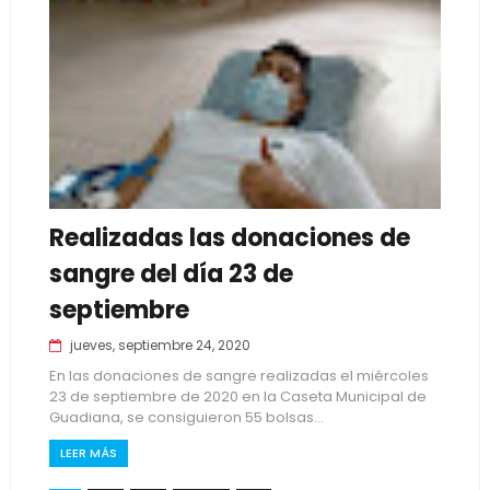
Realizadas las donaciones de
sangre del día 23 de
septiembre
jueves, septiembre 24, 2020
En las donaciones de sangre realizadas el miércoles
23 de septiembre de 2020 en la Caseta Municipal de
Guadiana, se consiguieron 55 bolsas...
LEER MÁS