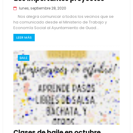
lunes, septiembre 28, 2020
Nos alegra comunicar a todos los vecinos que se
ha comunicado desde el Ministerio de Trabajo y
Economía Social al Ayuntamiento de Guad...
LEER MÁS
BAILE
Clases de baile en octubre