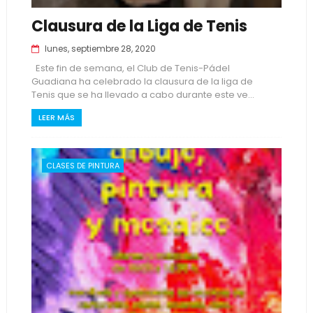
Clausura de la Liga de Tenis
lunes, septiembre 28, 2020
Este fin de semana, el Club de Tenis-Pádel
Guadiana ha celebrado la clausura de la liga de
Tenis que se ha llevado a cabo durante este ve...
LEER MÁS
CLASES DE PINTURA