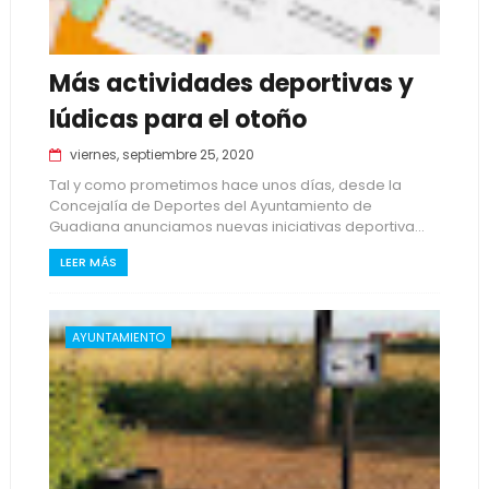
Más actividades deportivas y
lúdicas para el otoño
viernes, septiembre 25, 2020
Tal y como prometimos hace unos días, desde la
Concejalía de Deportes del Ayuntamiento de
Guadiana anunciamos nuevas iniciativas deportiva...
LEER MÁS
AYUNTAMIENTO