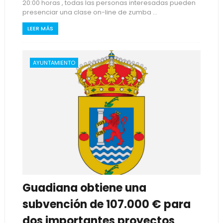
20:00 horas , todas las personas interesadas pueden
presenciar una clase on-line de zumba ...
LEER MÁS
AYUNTAMIENTO
Guadiana obtiene una
subvención de 107.000 € para
dos importantes proyectos