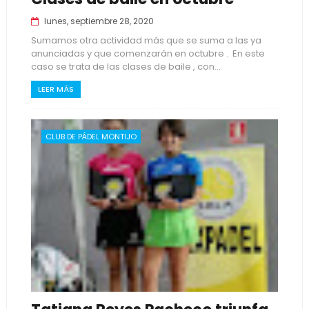
lunes, septiembre 28, 2020
Sumamos otra actividad más que se suma a las ya
anunciadas y que comenzarán en octubre . En este
caso se trata de las clases de baile , con...
LEER MÁS
CLUB DE PÁDEL MONTIJO