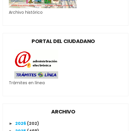
Archivo histórico
PORTAL DEL CIUDADANO
Trámites en línea
ARCHIVO
2026
(202)
►