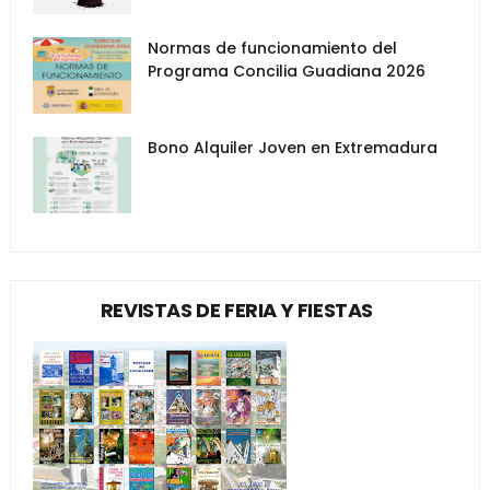
Normas de funcionamiento del
Programa Concilia Guadiana 2026
Bono Alquiler Joven en Extremadura
REVISTAS DE FERIA Y FIESTAS