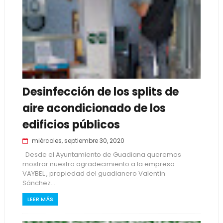
Desinfección de los splits de
aire acondicionado de los
edificios públicos
miércoles, septiembre 30, 2020
Desde el Ayuntamiento de Guadiana queremos
mostrar nuestro agradecimiento a la empresa
VAYBEL , propiedad del guadianero Valentín
Sánchez...
LEER MÁS