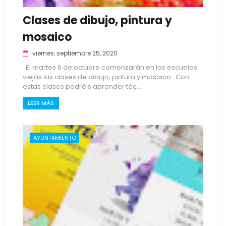
Clases de dibujo, pintura y
mosaico
viernes, septiembre 25, 2020
El martes 6 de octubre comenzarán en las escuelas
viejas las clases de dibujo, pintura y mosaico . Con
estas clases podréis aprender téc...
LEER MÁS
AYUNTAMIENTO