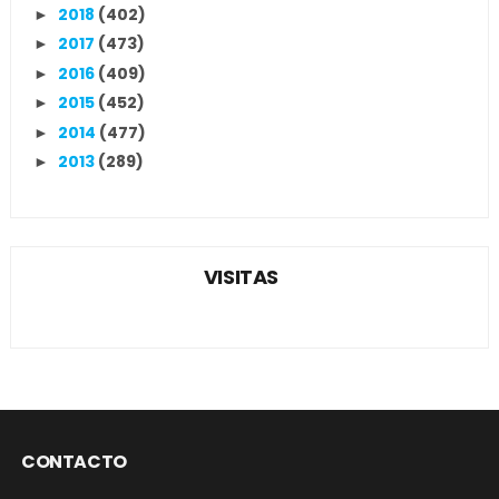
2018
(402)
►
2017
(473)
►
2016
(409)
►
2015
(452)
►
2014
(477)
►
2013
(289)
►
VISITAS
CONTACTO