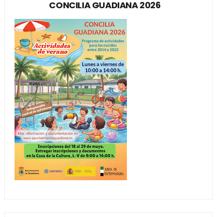
CONCILIA GUADIANA 2026