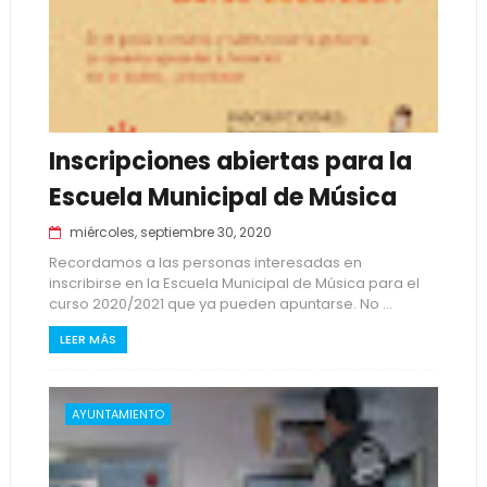
Inscripciones abiertas para la
Escuela Municipal de Música
miércoles, septiembre 30, 2020
Recordamos a las personas interesadas en
inscribirse en la Escuela Municipal de Música para el
curso 2020/2021 que ya pueden apuntarse. No ...
LEER MÁS
AYUNTAMIENTO