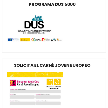
PROGRAMA DUS 5000
SOLICITA EL CARNÉ JOVEN EUROPEO