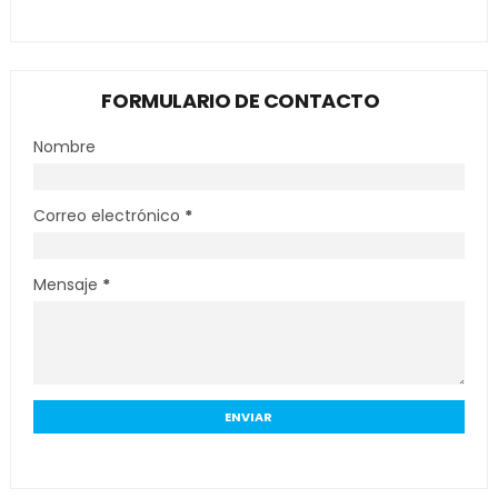
FORMULARIO DE CONTACTO
Nombre
Correo electrónico
*
Mensaje
*