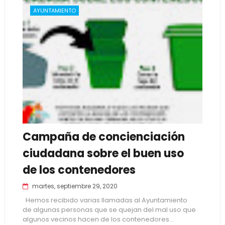
AYUNTAMIENTO
Campaña de concienciación
ciudadana sobre el buen uso
de los contenedores
martes, septiembre 29, 2020
Hemos recibido varias llamadas al Ayuntamiento
de algunas personas que se quejan del mal uso que
algunos vecinos hacen de los contenedores...