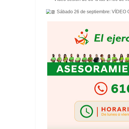
Sábado 26 de septiembre: VÍDEO