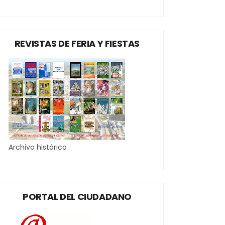
REVISTAS DE FERIA Y FIESTAS
Archivo histórico
PORTAL DEL CIUDADANO