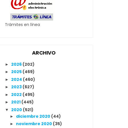
Trámites en línea
ARCHIVO
2026
(202)
►
2025
(469)
►
2024
(460)
►
2023
(627)
►
2022
(495)
►
2021
(445)
►
2020
(521)
▼
diciembre 2020
(44)
►
noviembre 2020
(35)
►