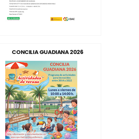
CONCILIA GUADIANA 2026