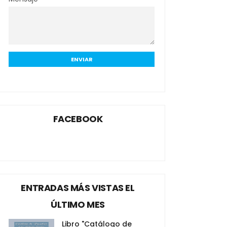
FACEBOOK
ENTRADAS MÁS VISTAS EL
ÚLTIMO MES
Libro "Catálogo de