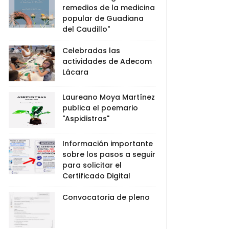
remedios de la medicina
popular de Guadiana
del Caudillo"
Celebradas las
actividades de Adecom
Lácara
Laureano Moya Martínez
publica el poemario
"Aspidistras"
Información importante
sobre los pasos a seguir
para solicitar el
Certificado Digital
Convocatoria de pleno