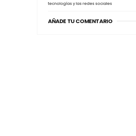
tecnologías y las redes sociales
AÑADE TU COMENTARIO