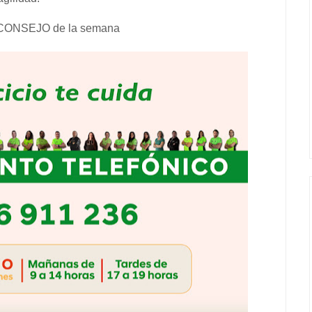
 CONSEJO de la semana