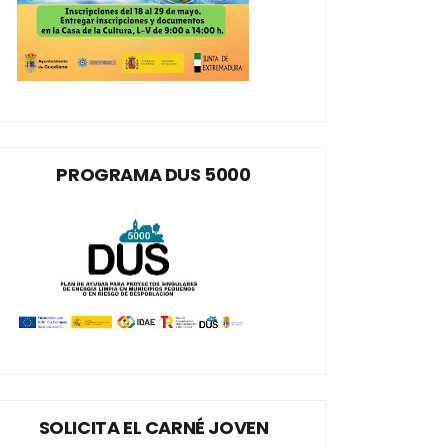
PROGRAMA DUS 5000
SOLICITA EL CARNÉ JOVEN