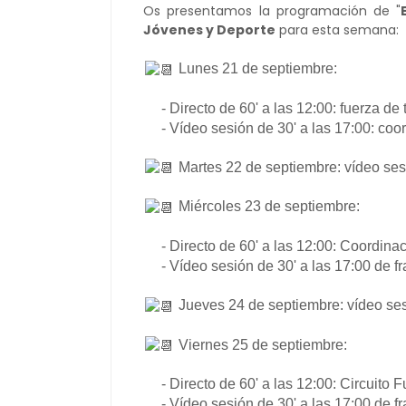
Os presentamos la programación de "
Jóvenes y Deporte
para esta semana
:
Lunes 21 de septiembre:
- Directo de 60' a las 12:00: fuerza de 
- Vídeo sesión de 30' a las 17:00: coor
Martes 22 de septiembre: vídeo sesi
Miércoles 23 de septiembre:
- Directo de 60' a las 12:00: Coordinac
- Vídeo sesión de 30' a las 17:00 de fra
Jueves 24 de septiembre: vídeo ses
Viernes 25 de septiembre:
- Directo de 60' a las 12:00: Circuito F
- Vídeo sesión de 30' a las 17:00 de fra