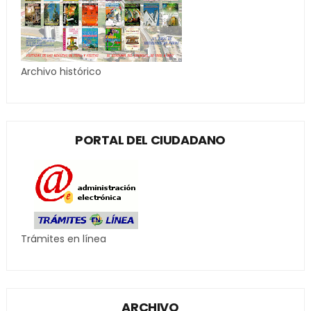
Archivo histórico
PORTAL DEL CIUDADANO
Trámites en línea
ARCHIVO