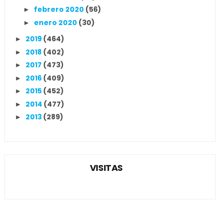
febrero 2020
(56)
►
enero 2020
(30)
►
2019
(464)
►
2018
(402)
►
2017
(473)
►
2016
(409)
►
2015
(452)
►
2014
(477)
►
2013
(289)
►
VISITAS