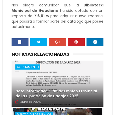
Nos alegra comunicar que la
Biblioteca
Municipal de Guadiana
ha sido dotada con un
importe de
718,81 €
para adquirir nuevo material
que pasará a formar parte del catálogo que posee
actualmente.
NOTICIAS RELACIONADAS
AYUNTAMIENTO
Nota informativa: Plan de Empleo Provincial
de la Diputación de Badajoz 2025
June 18, 2026
DIPUTACIÓN DE BADAJOZ