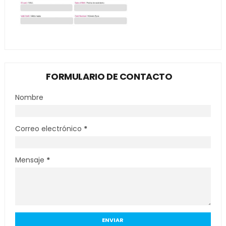
FORMULARIO DE CONTACTO
Nombre
Correo electrónico
*
Mensaje
*