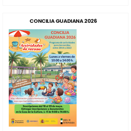
CONCILIA GUADIANA 2026