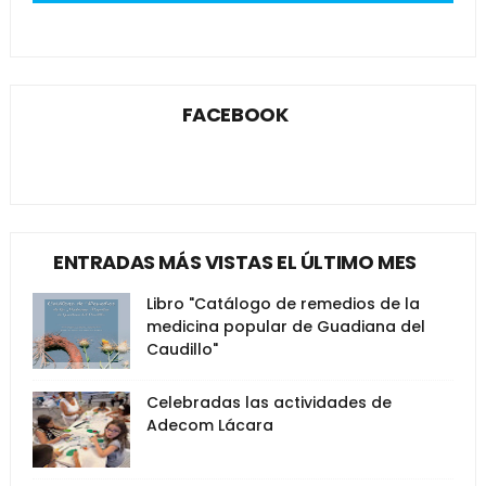
FACEBOOK
ENTRADAS MÁS VISTAS EL ÚLTIMO MES
Libro "Catálogo de remedios de la
medicina popular de Guadiana del
Caudillo"
Celebradas las actividades de
Adecom Lácara