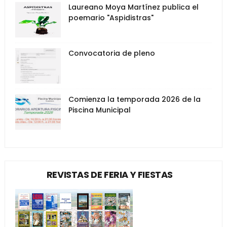
Laureano Moya Martínez publica el
poemario "Aspidistras"
Convocatoria de pleno
Comienza la temporada 2026 de la
Piscina Municipal
REVISTAS DE FERIA Y FIESTAS