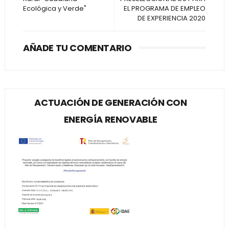
Ecológica y Verde"
EL PROGRAMA DE EMPLEO
DE EXPERIENCIA 2020
AÑADE TU COMENTARIO
ACTUACIÓN DE GENERACIÓN CON
ENERGÍA RENOVABLE