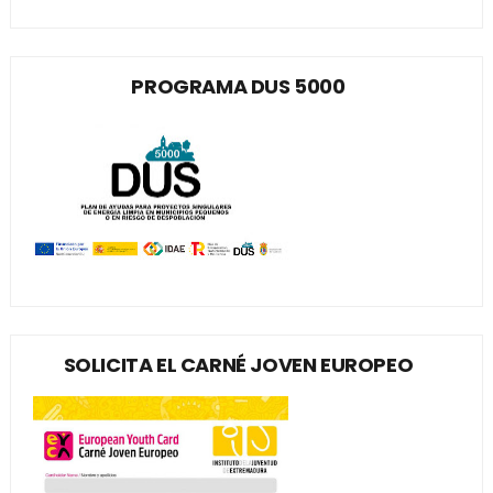
PROGRAMA DUS 5000
SOLICITA EL CARNÉ JOVEN EUROPEO