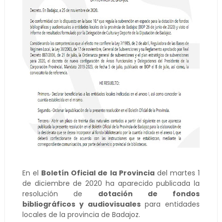
En el
Boletín Oficial de la Provincia
del martes 1
de diciembre de 2020 ha aparecido publicada la
resolución de
dotación de fondos
bibliográficos y audiovisuales
para entidades
locales de la provincia de Badajoz.