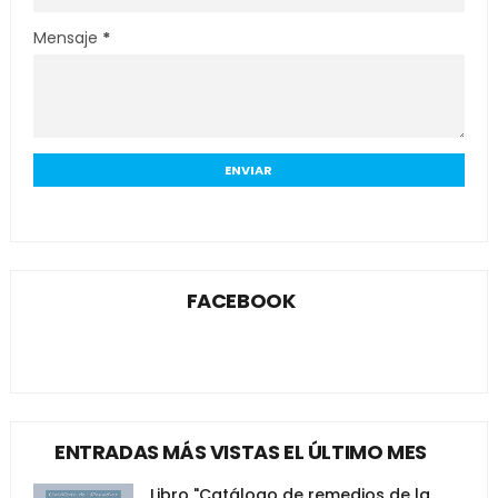
Mensaje
*
FACEBOOK
ENTRADAS MÁS VISTAS EL ÚLTIMO MES
Libro "Catálogo de remedios de la