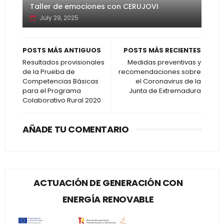
Taller de emociones con CERUJOVI
July 29, 2025
POSTS MÁS ANTIGUOS
POSTS MÁS RECIENTES
Resultados provisionales
Medidas preventivas y
de la Prueba de
recomendaciones sobre
Competencias Básicas
el Coronavirus de la
para el Programa
Junta de Extremadura
Colaborativo Rural 2020
AÑADE TU COMENTARIO
ACTUACIÓN DE GENERACIÓN CON
ENERGÍA RENOVABLE