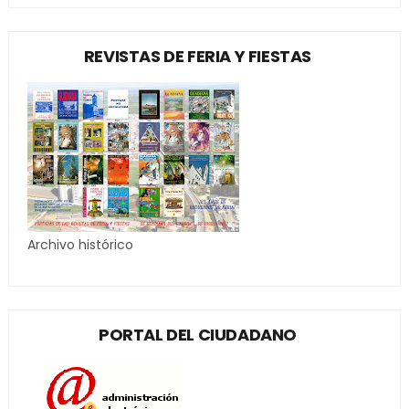
REVISTAS DE FERIA Y FIESTAS
Archivo histórico
PORTAL DEL CIUDADANO