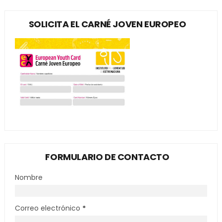
SOLICITA EL CARNÉ JOVEN EUROPEO
FORMULARIO DE CONTACTO
Nombre
Correo electrónico
*