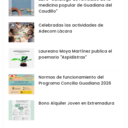
medicina popular de Guadiana del
Caudillo"
Celebradas las actividades de
Adecom Lácara
Laureano Moya Martínez publica el
poemario "Aspidistras"
Normas de funcionamiento del
Programa Concilia Guadiana 2026
Bono Alquiler Joven en Extremadura