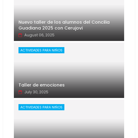
Nuevo taller de los alumnos del Concilia
Guadiana 2025 con Cerujovi
August 06, 2025
ACTIVIDADES PARA NIÑOS
Taller de emociones
July 30, 2025
ACTIVIDADES PARA NIÑOS