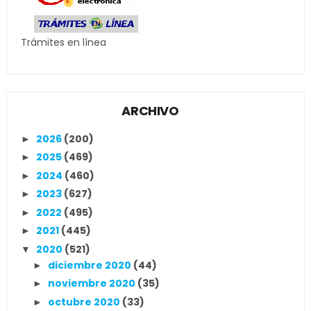
Trámites en línea
ARCHIVO
2026
(200)
►
2025
(469)
►
2024
(460)
►
2023
(627)
►
2022
(495)
►
2021
(445)
►
2020
(521)
▼
diciembre 2020
(44)
►
noviembre 2020
(35)
►
octubre 2020
(33)
►