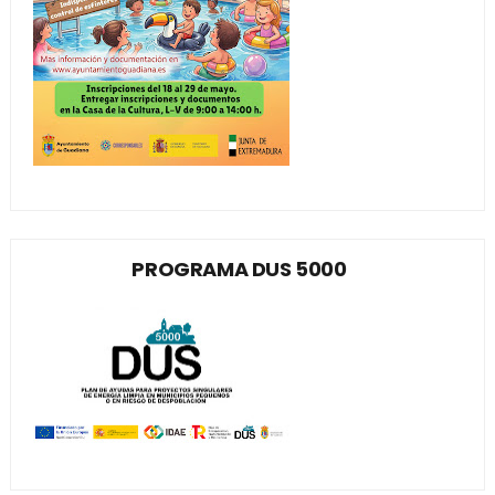
PROGRAMA DUS 5000