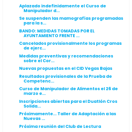
Aplazado indefinidamente el Curso de
Manipulador d...
Se suspenden las mamografías programadas
para la s...
BANDO: MEDIDAS TOMADAS POR EL
AYUNTAMIENTO FRENTE ...
Cancelados provisionalmente los programas
de ejerc...
Medidas preventivas y recomendaciones
sobre el Cor...
Nuevas propuestas en el CID Vegas Bajas
Resultados provisionales de la Prueba de
Competenc...
Curso de Manipulador de Alimentos el 26 de
marzo e...
Inscripciones abiertas para el Duatlón Cros
Solida...
Próximamente... Taller de Adaptación a las
Nuevas ...
Próxima reunión del Club de Lectura