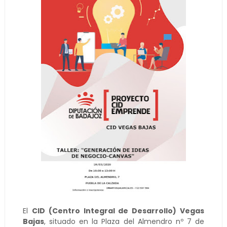
El
CID (Centro Integral de Desarrollo) Vegas
Bajas
, situado en la Plaza del Almendro nº 7 de