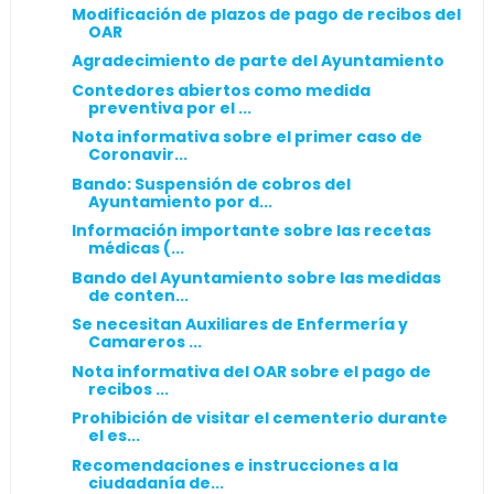
Modificación de plazos de pago de recibos del
OAR
Agradecimiento de parte del Ayuntamiento
Contedores abiertos como medida
preventiva por el ...
Nota informativa sobre el primer caso de
Coronavir...
Bando: Suspensión de cobros del
Ayuntamiento por d...
Información importante sobre las recetas
médicas (...
Bando del Ayuntamiento sobre las medidas
de conten...
Se necesitan Auxiliares de Enfermería y
Camareros ...
Nota informativa del OAR sobre el pago de
recibos ...
Prohibición de visitar el cementerio durante
el es...
Recomendaciones e instrucciones a la
ciudadanía de...