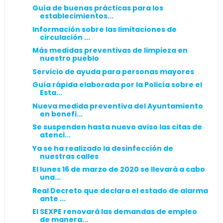
Guía de buenas prácticas para los
establecimientos...
Información sobre las limitaciones de
circulación ...
Más medidas preventivas de limpieza en
nuestro pueblo
Servicio de ayuda para personas mayores
Guía rápida elaborada por la Policía sobre el
Esta...
Nueva medida preventiva del Ayuntamiento
en benefi...
Se suspenden hasta nuevo aviso las citas de
atenci...
Ya se ha realizado la desinfección de
nuestras calles
El lunes 16 de marzo de 2020 se llevará a cabo
una...
Real Decreto que declara el estado de alarma
ante ...
El SEXPE renovará las demandas de empleo
de manera...