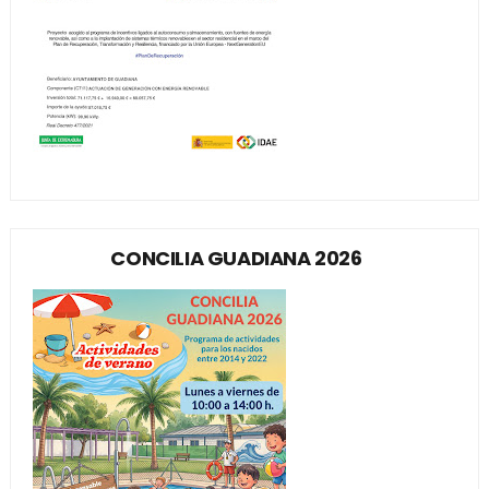
CONCILIA GUADIANA 2026