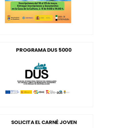
PROGRAMA DUS 5000
SOLICITA EL CARNÉ JOVEN