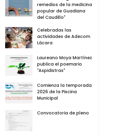
remedios de la medicina
popular de Guadiana
del Caudillo"
Celebradas las
actividades de Adecom
Lácara
Laureano Moya Martínez
publica el poemario
"Aspidistras"
Comienza la temporada
2026 de la Piscina
Municipal
Convocatoria de pleno