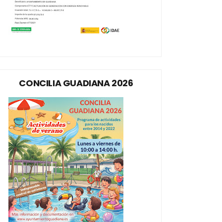
CONCILIA GUADIANA 2026