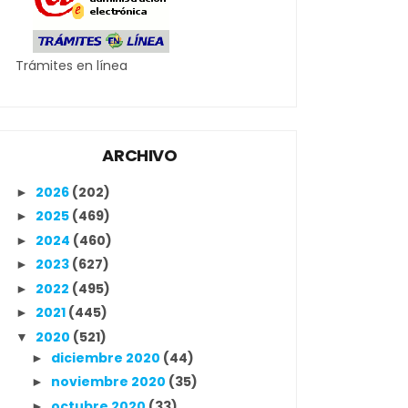
Trámites en línea
ARCHIVO
2026
(202)
►
2025
(469)
►
2024
(460)
►
2023
(627)
►
2022
(495)
►
2021
(445)
►
2020
(521)
▼
diciembre 2020
(44)
►
noviembre 2020
(35)
►
octubre 2020
(33)
►