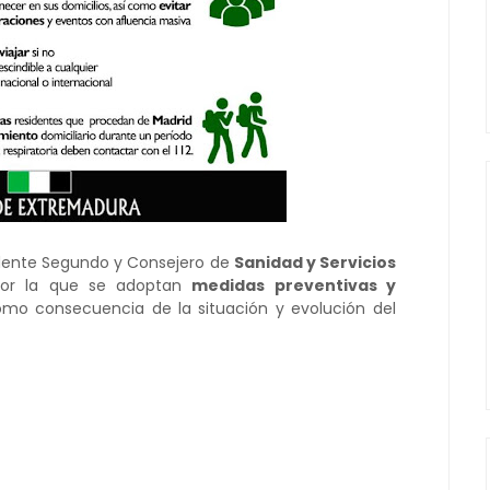
idente Segundo y Consejero de
Sanidad y Servicios
por la que se adoptan
medidas preventivas y
mo consecuencia de la situación y evolución del