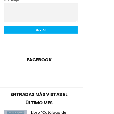
FACEBOOK
ENTRADAS MÁS VISTAS EL
ÚLTIMO MES
Libro "Catálogo de