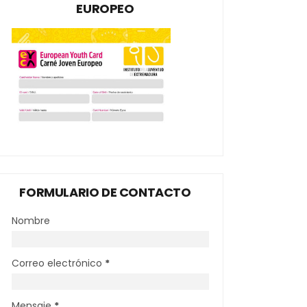
EUROPEO
FORMULARIO DE CONTACTO
Nombre
Correo electrónico
*
Mensaje
*