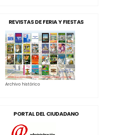
REVISTAS DE FERIA Y FIESTAS
Archivo histórico
PORTAL DEL CIUDADANO