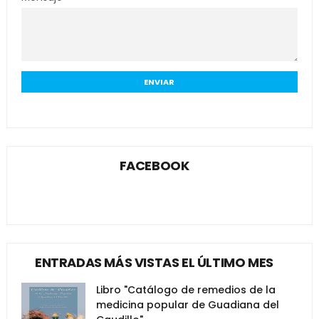
FACEBOOK
ENTRADAS MÁS VISTAS EL ÚLTIMO MES
Libro "Catálogo de remedios de la
medicina popular de Guadiana del