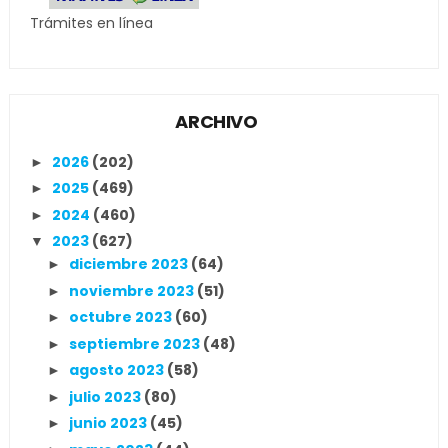
Trámites en línea
ARCHIVO
2026
(202)
►
2025
(469)
►
2024
(460)
►
2023
(627)
▼
diciembre 2023
(64)
►
noviembre 2023
(51)
►
octubre 2023
(60)
►
septiembre 2023
(48)
►
agosto 2023
(58)
►
julio 2023
(80)
►
junio 2023
(45)
►