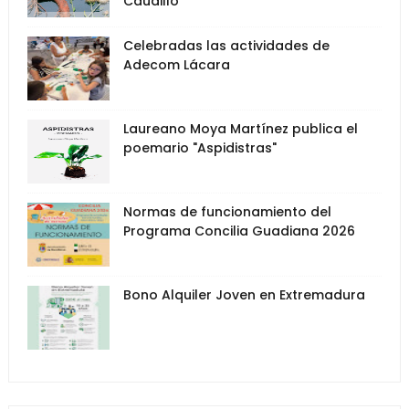
Caudillo"
Celebradas las actividades de
Adecom Lácara
Laureano Moya Martínez publica el
poemario "Aspidistras"
Normas de funcionamiento del
Programa Concilia Guadiana 2026
Bono Alquiler Joven en Extremadura