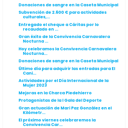
Donaciones de sangre en la Caseta Municipal
Subvención de 2.600 € para actividades
culturales,...
Entregado el cheque a Cáritas por lo
recaudado en ...
Gran éxito de la Convivencia Carnavalera
Nocturna ...
Hoy celebramos la Convivencia Carnavalera
Nocturna...
Donaciones de sangre en la Caseta Municipal
Último día para adquirir las entradas para El
Cani...
Actividades por el Día Internacional de la
Mujer 2023
Mejoras en la Charca Piedehierro
Protagonistas de la I Gala del Deporte
Gran actuación de Mari Paz González en el
Kilómetr...
El próximo viernes celebraremos la
Convivencia Car...