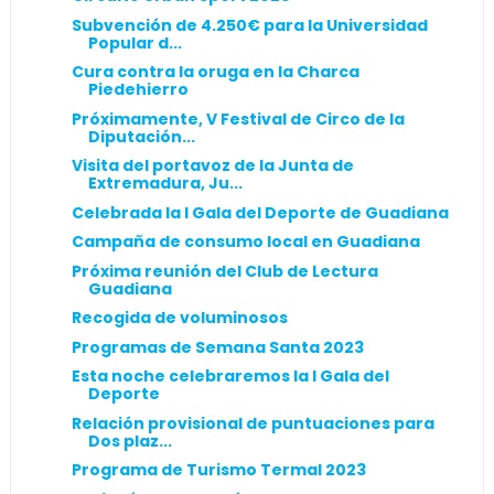
Subvención de 4.250€ para la Universidad
Popular d...
Cura contra la oruga en la Charca
Piedehierro
Próximamente, V Festival de Circo de la
Diputación...
Visita del portavoz de la Junta de
Extremadura, Ju...
Celebrada la I Gala del Deporte de Guadiana
Campaña de consumo local en Guadiana
Próxima reunión del Club de Lectura
Guadiana
Recogida de voluminosos
Programas de Semana Santa 2023
Esta noche celebraremos la I Gala del
Deporte
Relación provisional de puntuaciones para
Dos plaz...
Programa de Turismo Termal 2023