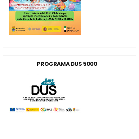
PROGRAMA DUS 5000