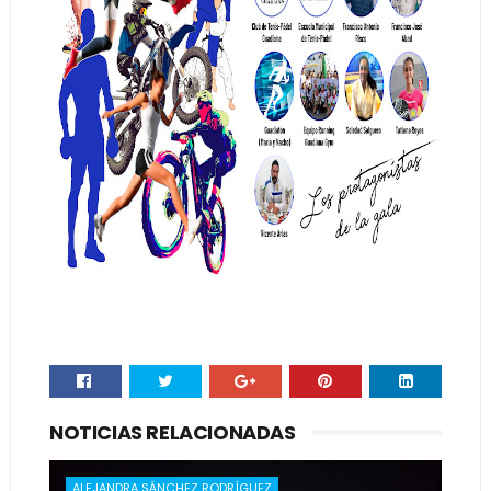
NOTICIAS RELACIONADAS
ALEJANDRA SÁNCHEZ RODRÍGUEZ