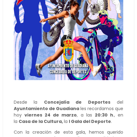
Desde la
Concejalía de Deportes
del
Ayuntamiento de Guadiana
les recordamos que
hoy
viernes 24 de marzo
, a las
20:30 h
., en
la
Casa de la Cultura,
la
I Gala del Deporte
.
Con la creación de esta gala, hemos querido