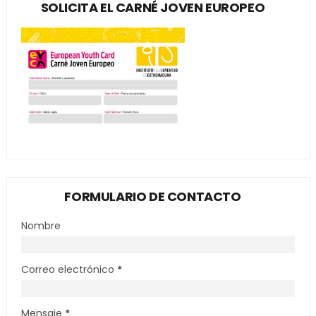
SOLICITA EL CARNÉ JOVEN EUROPEO
FORMULARIO DE CONTACTO
Nombre
Correo electrónico
*
Mensaje
*