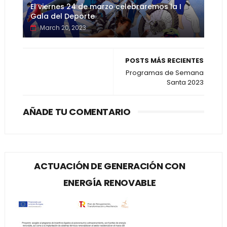
El viernes 24 de marzo celebraremos la I
Gala del Deporte
March 20, 2023
POSTS MÁS RECIENTES
Programas de Semana
Santa 2023
AÑADE TU COMENTARIO
ACTUACIÓN DE GENERACIÓN CON
ENERGÍA RENOVABLE