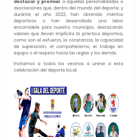
destacar y premiar
a aquellas personalidades o
asociaciones que, dentro del mundo del deporte, y
durante el año 2022, han obtenido méritos
deportivos o han desarrollado una labor
encomiable para nuestro municipio, destacando
valores que llevan implícita la práctica deportiva,
como son el esfuerzo, la constancia, la capacidad
de superación, el compañerismo, el trabajo en
equipo o el respeto hacia las reglas y los demás.
Invitamos a todos los vecinos a unirse a esta
celebración del deporte local.