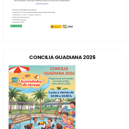
CONCILIA GUADIANA 2026