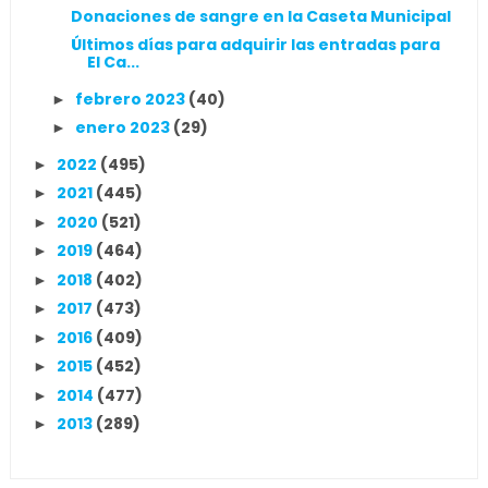
Donaciones de sangre en la Caseta Municipal
Últimos días para adquirir las entradas para
El Ca...
febrero 2023
(40)
►
enero 2023
(29)
►
2022
(495)
►
2021
(445)
►
2020
(521)
►
2019
(464)
►
2018
(402)
►
2017
(473)
►
2016
(409)
►
2015
(452)
►
2014
(477)
►
2013
(289)
►