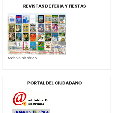
REVISTAS DE FERIA Y FIESTAS
Archivo histórico
PORTAL DEL CIUDADANO