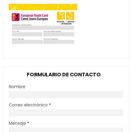
FORMULARIO DE CONTACTO
Nombre
Correo electrónico
*
Mensaje
*