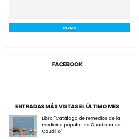
FACEBOOK
ENTRADAS MÁS VISTAS EL ÚLTIMO MES
Libro "Catálogo de remedios de la
medicina popular de Guadiana del
Caudillo"