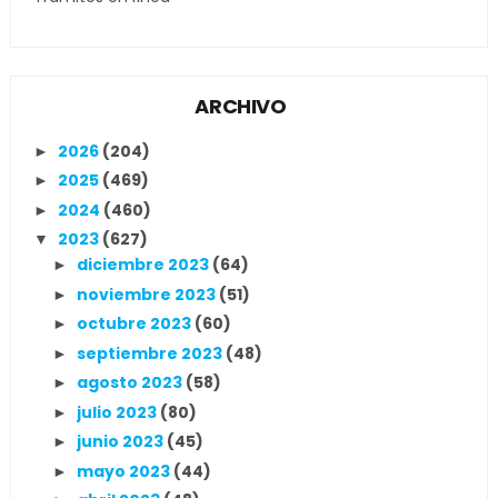
ARCHIVO
2026
(204)
►
2025
(469)
►
2024
(460)
►
2023
(627)
▼
diciembre 2023
(64)
►
noviembre 2023
(51)
►
octubre 2023
(60)
►
septiembre 2023
(48)
►
agosto 2023
(58)
►
julio 2023
(80)
►
junio 2023
(45)
►
mayo 2023
(44)
►