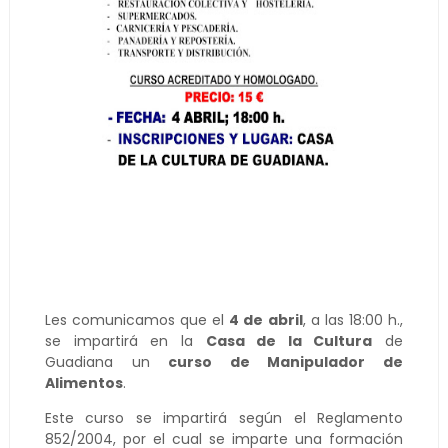
Les comunicamos que el
4 de abril
, a las 18:00 h.,
se impartirá en la
Casa de la Cultura
de
Guadiana un
curso de Manipulador de
Alimentos
.
Este curso se impartirá según el Reglamento
852/2004, por el cual se imparte una formación