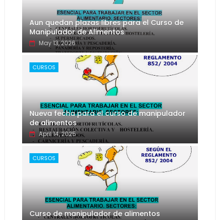
Aun quedan plazas libres para el Curso de
Manipulador de Alimentos
May 13, 2026
CURSOS
Nueva fecha para el curso de manipulador
de alimentos
April 14, 2025
CURSOS
Curso de manipulador de alimentos