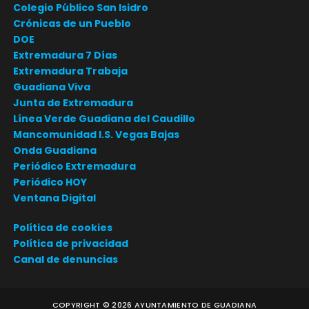
Colegio Público San Isidro
Crónicas de un Pueblo
DOE
Extremadura 7 Días
Extremadura Trabaja
Guadiana Viva
Junta de Extremadura
Línea Verde Guadiana del Caudillo
Mancomunidad I.S. Vegas Bajas
Onda Guadiana
Periódico Extremadura
Periódico HOY
Ventana Digital
Política de cookies
Política de privacidad
Canal de denuncias
COPYRIGHT ©
2026
AYUNTAMIENTO DE GUADIANA