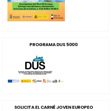
PROGRAMA DUS 5000
SOLICITA EL CARNÉ JOVEN EUROPEO