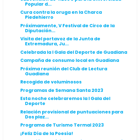
Popular d...
Cura contra la oruga en la Charca
Piedehierro
Próximamente, V Festival de Circo de la
Diputación...
Visita del portavoz de la Junta de
Extremadura, Ju...
Celebrada la I Gala del Deporte de Guadiana
Campaña de consumo local en Guadiana
Próxima reunión del Club de Lectura
Guadiana
Recogida de voluminosos
Programas de Semana Santa 2023
Esta noche celebraremos la I Gala del
Deporte
Relación provisional de puntuaciones para
Dos plaz...
Programa de Turismo Termal 2023
¡Feliz Día de la Poesía!