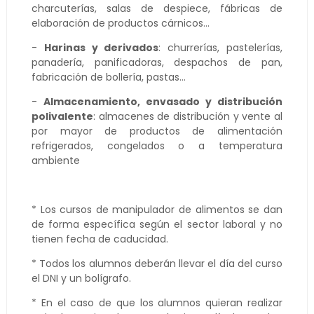
charcuterías, salas de despiece, fábricas de
elaboración de productos cárnicos...
-
Harinas y derivados
: churrerías, pastelerías,
panadería, panificadoras, despachos de pan,
fabricación de bollería, pastas...
-
Almacenamiento, envasado y distribución
polivalente
: almacenes de distribución y vente al
por mayor de productos de alimentación
refrigerados, congelados o a temperatura
ambiente
* Los cursos de manipulador de alimentos se dan
de forma específica según el sector laboral y no
tienen fecha de caducidad.
* Todos los alumnos deberán llevar el día del curso
el DNI y un bolígrafo.
* En el caso de que los alumnos quieran realizar