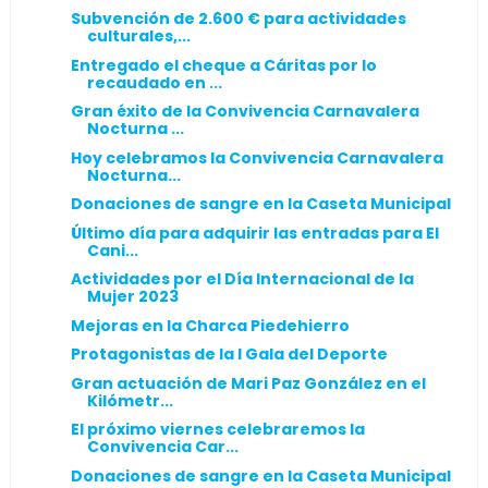
Subvención de 2.600 € para actividades
culturales,...
Entregado el cheque a Cáritas por lo
recaudado en ...
Gran éxito de la Convivencia Carnavalera
Nocturna ...
Hoy celebramos la Convivencia Carnavalera
Nocturna...
Donaciones de sangre en la Caseta Municipal
Último día para adquirir las entradas para El
Cani...
Actividades por el Día Internacional de la
Mujer 2023
Mejoras en la Charca Piedehierro
Protagonistas de la I Gala del Deporte
Gran actuación de Mari Paz González en el
Kilómetr...
El próximo viernes celebraremos la
Convivencia Car...
Donaciones de sangre en la Caseta Municipal