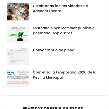
Celebradas las actividades de
Adecom Lácara
Laureano Moya Martínez publica el
poemario "Aspidistras"
Convocatoria de pleno
Comienza la temporada 2026 de la
Piscina Municipal
REVISTAS DE FERIA Y FIESTAS