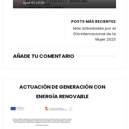
April 01, 2025
POSTS MÁS RECIENTES
Más actividades por el
Día Internacional de la
Mujer 2023
AÑADE TU COMENTARIO
ACTUACIÓN DE GENERACIÓN CON
ENERGÍA RENOVABLE