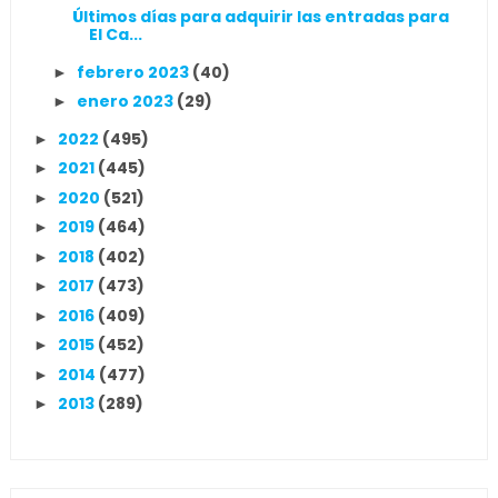
Últimos días para adquirir las entradas para
El Ca...
febrero 2023
(40)
►
enero 2023
(29)
►
2022
(495)
►
2021
(445)
►
2020
(521)
►
2019
(464)
►
2018
(402)
►
2017
(473)
►
2016
(409)
►
2015
(452)
►
2014
(477)
►
2013
(289)
►