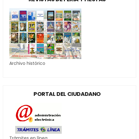
Archivo histórico
PORTAL DEL CIUDADANO
Trámites en línea