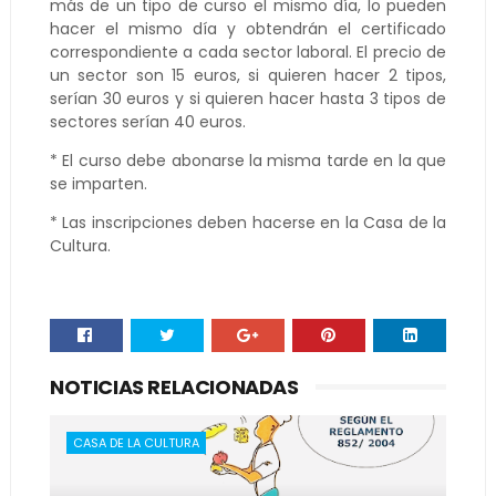
más de un tipo de curso el mismo día, lo pueden
hacer el mismo día y obtendrán el certificado
correspondiente a cada sector laboral. El precio de
un sector son 15 euros, si quieren hacer 2 tipos,
serían 30 euros y si quieren hacer hasta 3 tipos de
sectores serían 40 euros.
* El curso debe abonarse la misma tarde en la que
se imparten.
* Las inscripciones deben hacerse en la Casa de la
Cultura.
NOTICIAS RELACIONADAS
CASA DE LA CULTURA