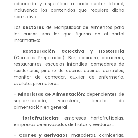
adecuada y específica a cada sector laboral,
incluyendo los contenidos que requiere dicha
normativa.
Los
sectores
de Manipulador de Alimentos para
los cursos, son los que figuran en el cartel
informativo:
-
Restauración Colectiva y Hostelería
(Comidas Preparadas): Bar, cocinero, camarero,
restaurantes, escuelas infantiles, comedores de
residencias, pinche de cocina, cocinas centrales,
monitor de comedor, auxiliar de enfermería,
azafata, promotora...
-
Minoristas de Alimentación
: dependientes de
supermercado, verdulería, tiendas de
alimentación en general.
-
Hortofrutícolas
: empresas hortofrutícolas,
empresas de envasados de frutas y verduras...
-
Carnes y derivados
: mataderos, carnicerías,