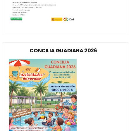
CONCILIA GUADIANA 2026