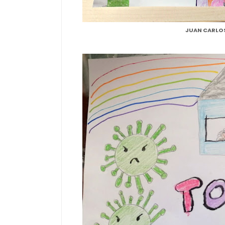
JUAN CARLO