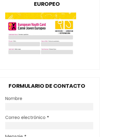
EUROPEO
FORMULARIO DE CONTACTO
Nombre
Correo electrónico
*
Mensaje
*