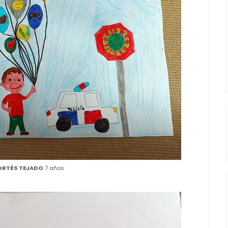
ORTÉS TEJADO
7 años