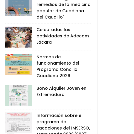
remedios de la medicina
popular de Guadiana
del Caudillo"
Celebradas las
actividades de Adecom
Lácara
Normas de
funcionamiento del
Programa Concilia
Guadiana 2026
Bono Alquiler Joven en
Extremadura
Información sobre el
programa de
vacaciones del IMSERSO,