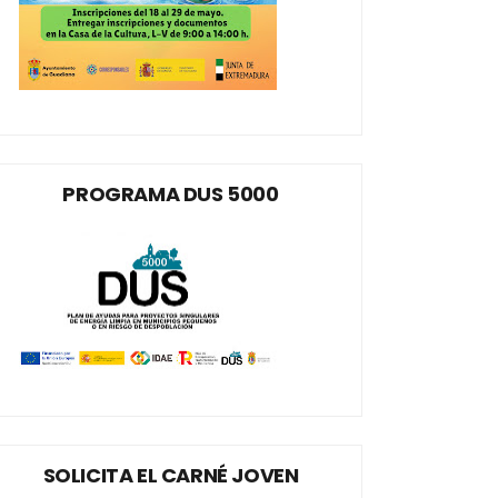
PROGRAMA DUS 5000
SOLICITA EL CARNÉ JOVEN