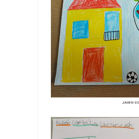
JAIRO C