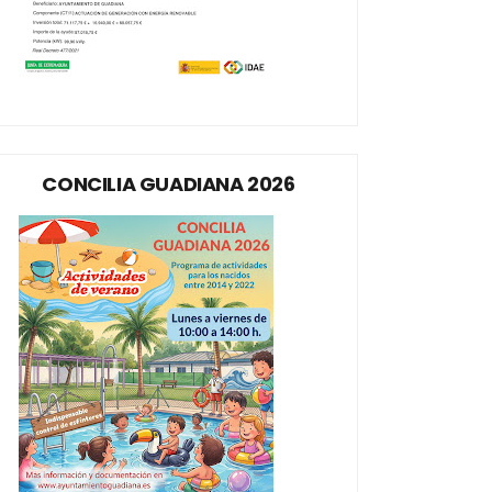
CONCILIA GUADIANA 2026