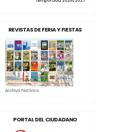
temporada 2026/2027
REVISTAS DE FERIA Y FIESTAS
Archivo histórico
PORTAL DEL CIUDADANO