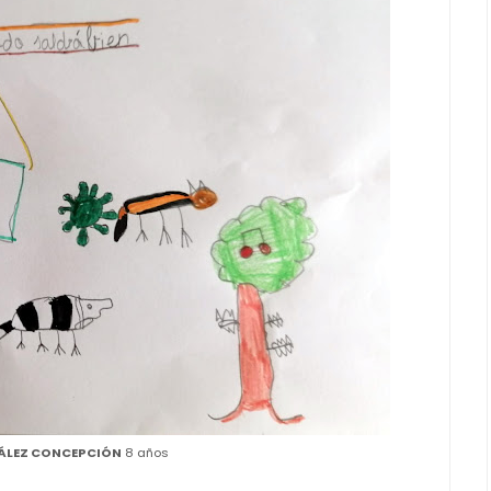
ÁLEZ CONCEPCIÓN
8 años