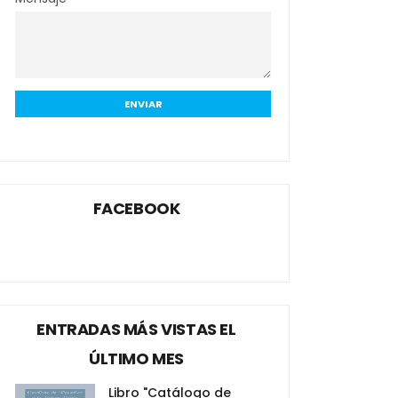
FACEBOOK
ENTRADAS MÁS VISTAS EL
ÚLTIMO MES
Libro "Catálogo de