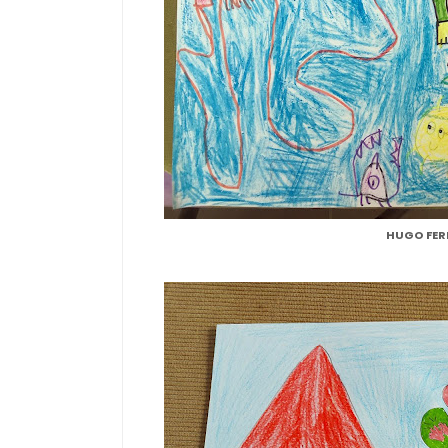
HUGO FER