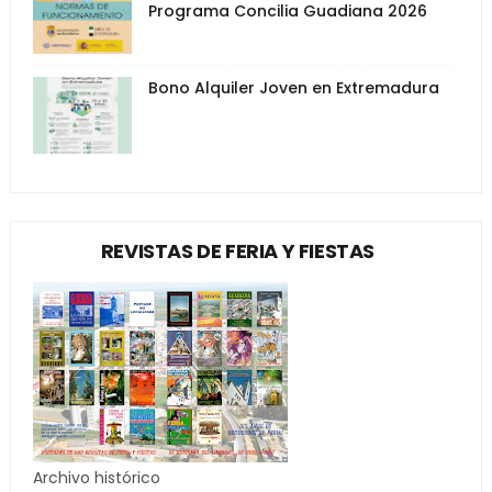
Programa Concilia Guadiana 2026
Bono Alquiler Joven en Extremadura
REVISTAS DE FERIA Y FIESTAS
Archivo histórico