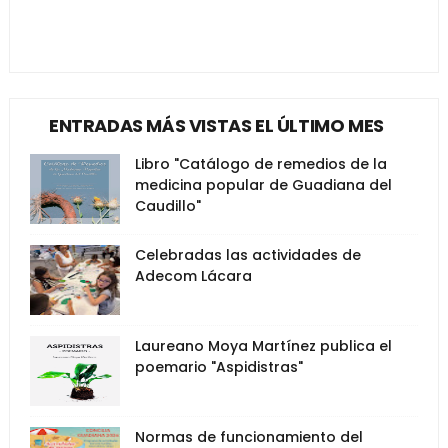
ENTRADAS MÁS VISTAS EL ÚLTIMO MES
Libro "Catálogo de remedios de la
medicina popular de Guadiana del
Caudillo"
Celebradas las actividades de
Adecom Lácara
Laureano Moya Martínez publica el
poemario "Aspidistras"
Normas de funcionamiento del