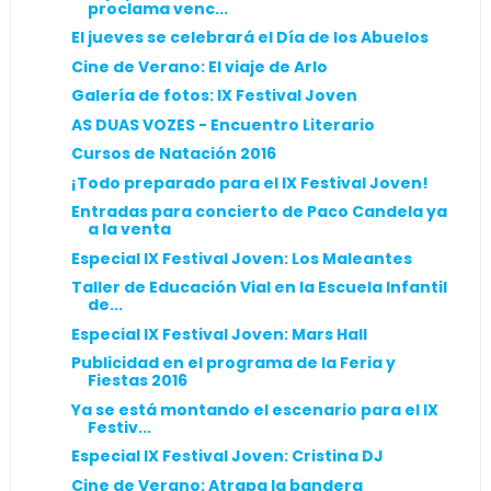
proclama venc...
El jueves se celebrará el Día de los Abuelos
Cine de Verano: El viaje de Arlo
Galería de fotos: IX Festival Joven
AS DUAS VOZES - Encuentro Literario
Cursos de Natación 2016
¡Todo preparado para el IX Festival Joven!
Entradas para concierto de Paco Candela ya
a la venta
Especial IX Festival Joven: Los Maleantes
Taller de Educación Vial en la Escuela Infantil
de...
Especial IX Festival Joven: Mars Hall
Publicidad en el programa de la Feria y
Fiestas 2016
Ya se está montando el escenario para el IX
Festiv...
Especial IX Festival Joven: Cristina DJ
Cine de Verano: Atrapa la bandera