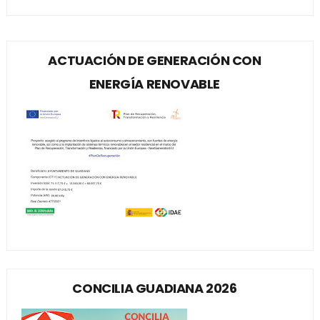
ACTUACIÓN DE GENERACIÓN CON
ENERGÍA RENOVABLE
CONCILIA GUADIANA 2026