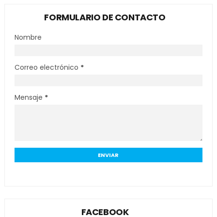
FORMULARIO DE CONTACTO
Nombre
Correo electrónico
*
Mensaje
*
FACEBOOK