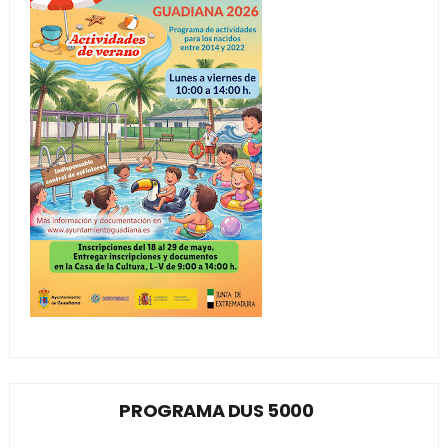
PROGRAMA DUS 5000