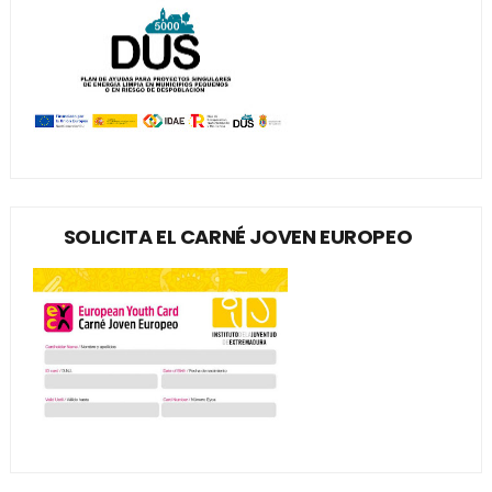
SOLICITA EL CARNÉ JOVEN EUROPEO