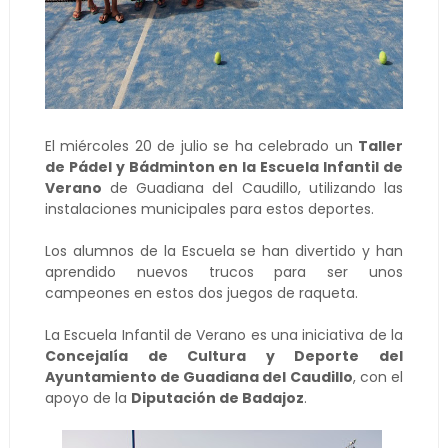
El miércoles 20 de julio se ha celebrado un
Taller
de Pádel y Bádminton en la Escuela Infantil de
Verano
de Guadiana del Caudillo, utilizando las
instalaciones municipales para estos deportes.
Los alumnos de la Escuela se han divertido y han
aprendido nuevos trucos para ser unos
campeones en estos dos juegos de raqueta.
La Escuela Infantil de Verano es una iniciativa de la
Concejalía de Cultura y Deporte del
Ayuntamiento de Guadiana del Caudillo
, con el
apoyo de la
Diputación de Badajoz
.