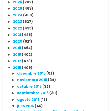
2026
(202)
►
2025
(469)
►
2024
(460)
►
2023
(627)
►
2022
(495)
►
2021
(445)
►
2020
(521)
►
2019
(464)
►
2018
(402)
►
2017
(473)
►
2016
(409)
▼
diciembre 2016
(52)
►
noviembre 2016
(34)
►
octubre 2016
(32)
►
septiembre 2016
(30)
►
agosto 2016
(16)
►
julio 2016
(46)
▼