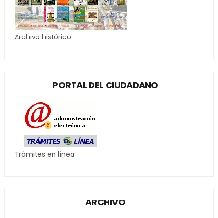
Archivo histórico
PORTAL DEL CIUDADANO
Trámites en línea
ARCHIVO