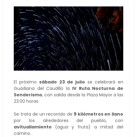
El próximo
sábado 23 de julio
se celebrará en
Guadiana del Caudillo la
IV Ruta Nocturna de
Senderismo
, con salida desde la Plaza Mayor a las
23:00 horas.
Se trata de un recorrido de
9 kilómetros en llano
por los alrededores del pueblo, con
avituallamiento
(agua y fruta) a mitad del
camino.