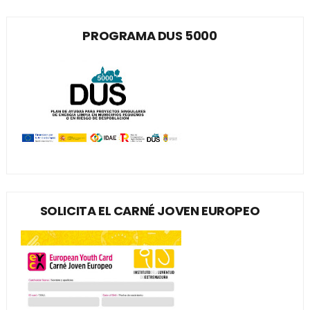
PROGRAMA DUS 5000
SOLICITA EL CARNÉ JOVEN EUROPEO