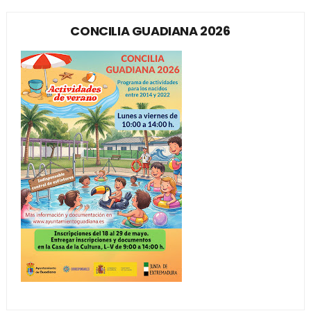
CONCILIA GUADIANA 2026