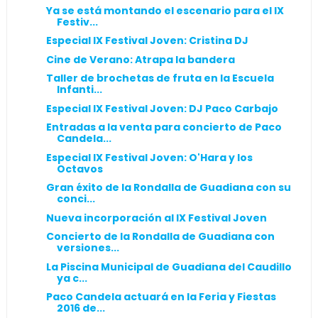
Ya se está montando el escenario para el IX
Festiv...
Especial IX Festival Joven: Cristina DJ
Cine de Verano: Atrapa la bandera
Taller de brochetas de fruta en la Escuela
Infanti...
Especial IX Festival Joven: DJ Paco Carbajo
Entradas a la venta para concierto de Paco
Candela...
Especial IX Festival Joven: O'Hara y los
Octavos
Gran éxito de la Rondalla de Guadiana con su
conci...
Nueva incorporación al IX Festival Joven
Concierto de la Rondalla de Guadiana con
versiones...
La Piscina Municipal de Guadiana del Caudillo
ya c...
Paco Candela actuará en la Feria y Fiestas
2016 de...