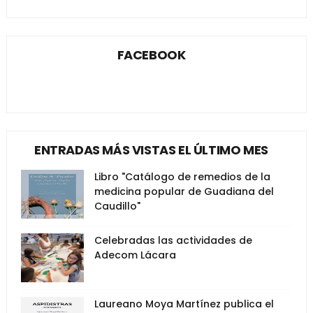
FACEBOOK
ENTRADAS MÁS VISTAS EL ÚLTIMO MES
Libro "Catálogo de remedios de la
medicina popular de Guadiana del
Caudillo"
Celebradas las actividades de
Adecom Lácara
Laureano Moya Martínez publica el