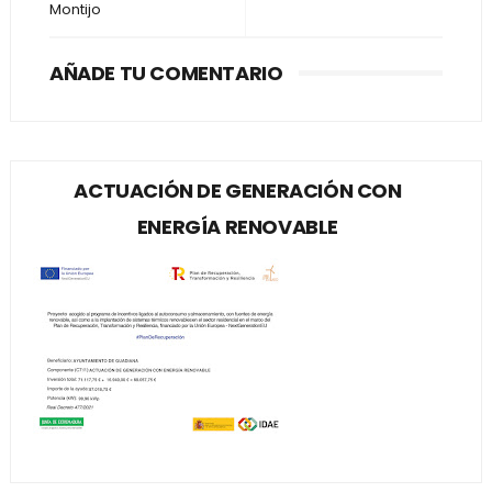
Montijo
AÑADE TU COMENTARIO
ACTUACIÓN DE GENERACIÓN CON
ENERGÍA RENOVABLE