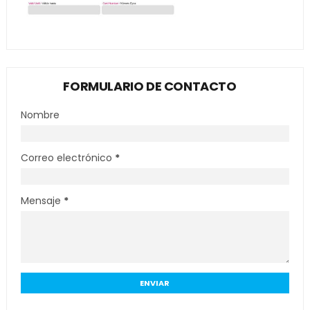
FORMULARIO DE CONTACTO
Nombre
Correo electrónico
*
Mensaje
*