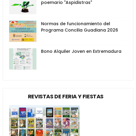
poemario "Aspidistras"
Normas de funcionamiento del
Programa Concilia Guadiana 2026
Bono Alquiler Joven en Extremadura
REVISTAS DE FERIA Y FIESTAS