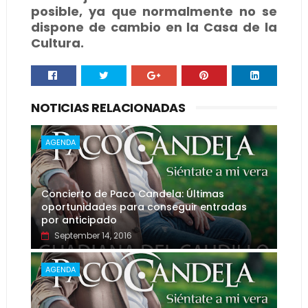
posible, ya que normalmente no se
dispone de cambio en la Casa de la
Cultura.
NOTICIAS RELACIONADAS
AGENDA
Concierto de Paco Candela: Últimas
oportunidades para conseguir entradas
por anticipado
September 14, 2016
AGENDA