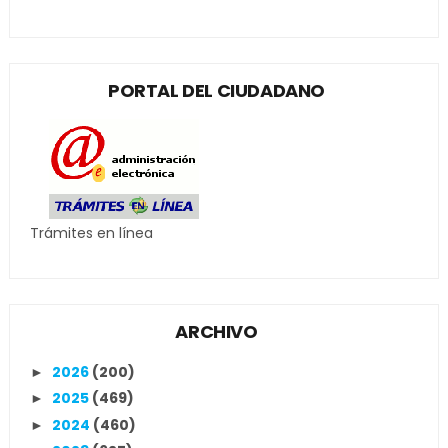
PORTAL DEL CIUDADANO
Trámites en línea
ARCHIVO
2026
(200)
►
2025
(469)
►
2024
(460)
►