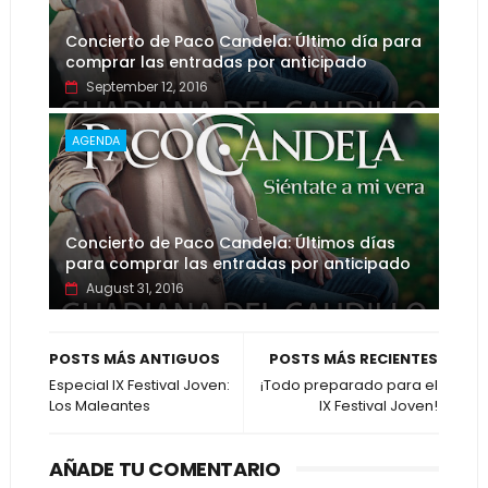
Concierto de Paco Candela: Último día para
comprar las entradas por anticipado
September 12, 2016
AGENDA
Concierto de Paco Candela: Últimos días
para comprar las entradas por anticipado
August 31, 2016
POSTS MÁS ANTIGUOS
POSTS MÁS RECIENTES
Especial IX Festival Joven:
¡Todo preparado para el
Los Maleantes
IX Festival Joven!
AÑADE TU COMENTARIO