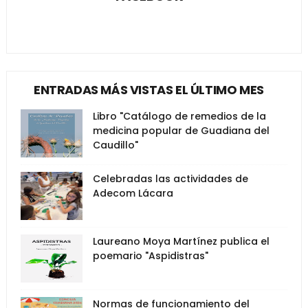
ENTRADAS MÁS VISTAS EL ÚLTIMO MES
Libro "Catálogo de remedios de la
medicina popular de Guadiana del
Caudillo"
Celebradas las actividades de
Adecom Lácara
Laureano Moya Martínez publica el
poemario "Aspidistras"
Normas de funcionamiento del