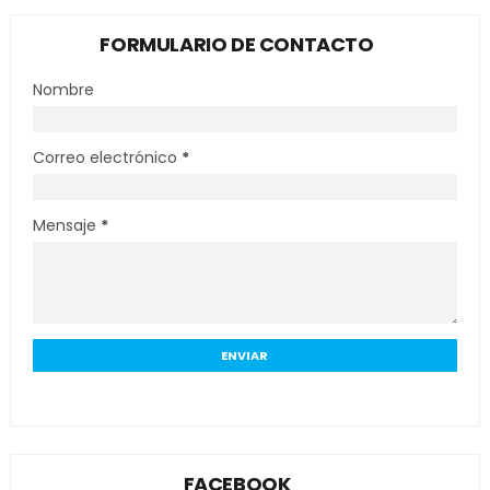
FORMULARIO DE CONTACTO
Nombre
Correo electrónico
*
Mensaje
*
FACEBOOK