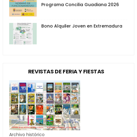
Programa Concilia Guadiana 2026
Bono Alquiler Joven en Extremadura
REVISTAS DE FERIA Y FIESTAS
Archivo histórico