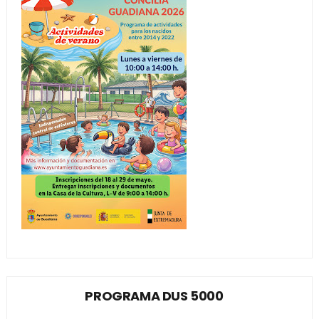
PROGRAMA DUS 5000