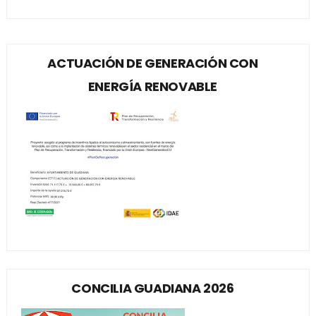
ACTUACIÓN DE GENERACIÓN CON
ENERGÍA RENOVABLE
CONCILIA GUADIANA 2026