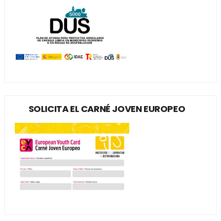
SOLICITA EL CARNÉ JOVEN EUROPEO