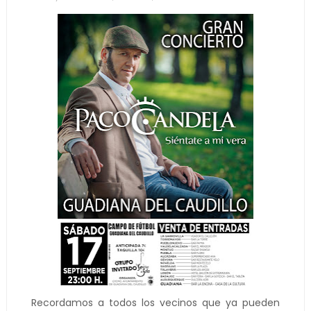
Recordamos a todos los vecinos que ya pueden