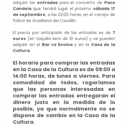
adquirir las
entradas
para el concierto de
Paco
Candela
que tendrá lugar el próximo
sábado 17
de septiembre
, a las 23:00 horas, en el campo de
fútbol de Guadiana del Caudillo.
El precio por anticipado de las entradas es de
7
euros
(en taquilla será de 10 euros) y se pueden
adquirir en el
Bar La Encina
y en la
Casa de la
Cultura
.
El horario para comprar las entradas
en la Casa de la Cultura es de 09:00 a
14:00 horas, de lunes a viernes. Para
comodidad de todos, rogaríamos
que las personas interesadas en
comprar las entradas entregaran el
dinero justo en la medida de lo
posible, ya que normalmente no se
dispone de cambio en la Casa de la
Cultura.