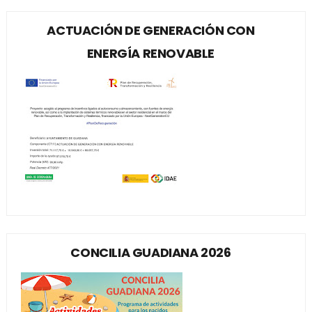
ACTUACIÓN DE GENERACIÓN CON
ENERGÍA RENOVABLE
CONCILIA GUADIANA 2026