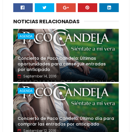
NOTICIAS RELACIONADAS
AGENDA
Concierto de Paco Candela: Últimas
oportunidades para conseguir entradas
por anticipado
September 14, 2016
AGENDA
Concierto de Paco Candela: Último día para
comprar las entradas por anticipado
September 12, 2016