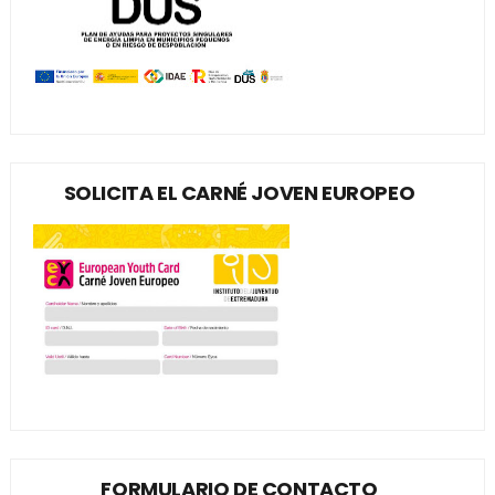
SOLICITA EL CARNÉ JOVEN EUROPEO
FORMULARIO DE CONTACTO