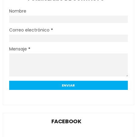
Nombre
Correo electrónico
*
Mensaje
*
FACEBOOK