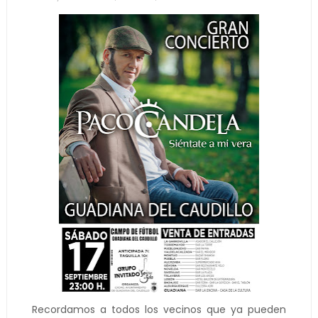
Recordamos a todos los vecinos que ya pueden