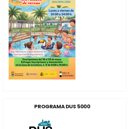
PROGRAMA DUS 5000