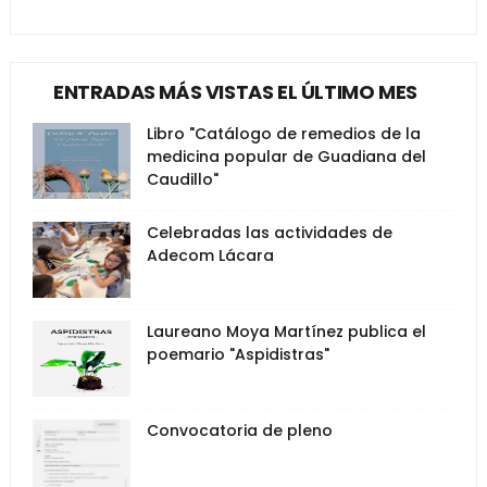
ENTRADAS MÁS VISTAS EL ÚLTIMO MES
Libro "Catálogo de remedios de la
medicina popular de Guadiana del
Caudillo"
Celebradas las actividades de
Adecom Lácara
Laureano Moya Martínez publica el
poemario "Aspidistras"
Convocatoria de pleno