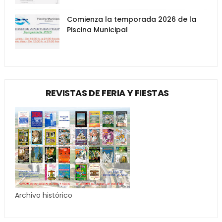
Comienza la temporada 2026 de la
Piscina Municipal
REVISTAS DE FERIA Y FIESTAS
Archivo histórico