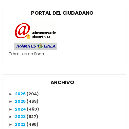
PORTAL DEL CIUDADANO
Trámites en línea
ARCHIVO
2026
(204)
►
2025
(469)
►
2024
(460)
►
2023
(627)
►
2022
(495)
►