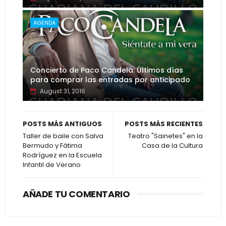
AGENDA
Concierto de Paco Candela: Últimos días
para comprar las entradas por anticipado
August 31, 2016
POSTS MÁS ANTIGUOS
POSTS MÁS RECIENTES
Taller de baile con Salva
Teatro "Sainetes" en la
Bermudo y Fátima
Casa de la Cultura
Rodríguez en la Escuela
Infantil de Verano
AÑADE TU COMENTARIO