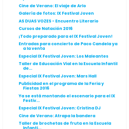
Cine de Verano: El viaje de Arlo
Galería de fotos: IX Festival Joven
AS DUAS VOZES - Encuentro Literario
Cursos de Natación 2016
¡Todo preparado para el IX Festival Joven!
Entradas para concierto de Paco Candela ya
a la venta
Especial IX Festival Joven: Los Maleantes
Taller de Educación Vial en la Escuela Infantil
de...
Especial IX Festival Joven: Mars Hall
Publicidad en el programa de la Feria y
Fiestas 2016
Ya se está montando el escenario para el IX
Festiv...
Especial IX Festival Joven: Cristina DJ
Cine de Verano: Atrapa la bandera
Taller de brochetas de fruta en la Escuela
Infanti...