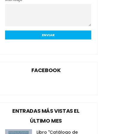
FACEBOOK
ENTRADAS MÁS VISTAS EL
ÚLTIMO MES
Libro "Catálogo de