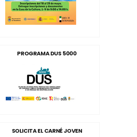
PROGRAMA DUS 5000
SOLICITA EL CARNÉ JOVEN