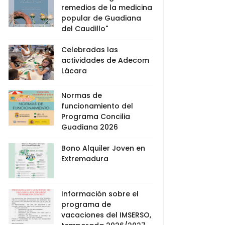
remedios de la medicina
popular de Guadiana
del Caudillo"
Celebradas las
actividades de Adecom
Lácara
Normas de
funcionamiento del
Programa Concilia
Guadiana 2026
Bono Alquiler Joven en
Extremadura
Información sobre el
programa de
vacaciones del IMSERSO,