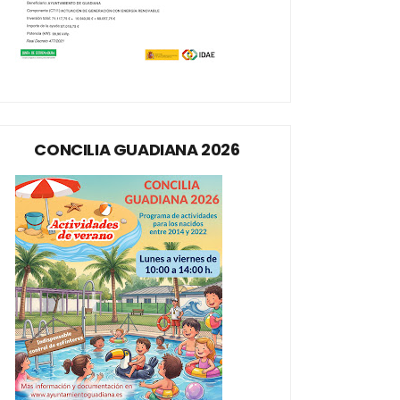
CONCILIA GUADIANA 2026