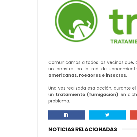
Comunicamos a todos los vecinos que, dur
un arrastre en la red de saneamien
americanas, roedores e insectos
.
Una vez realizada esa acción, durante el 
un
tratamiento (fumigación)
en dich
problema.
NOTICIAS RELACIONADAS