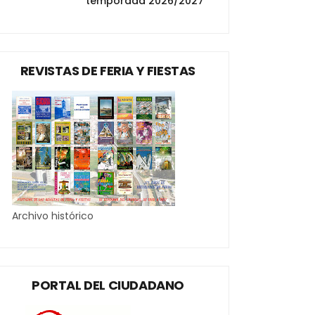
temporada 2026/2027
REVISTAS DE FERIA Y FIESTAS
Archivo histórico
PORTAL DEL CIUDADANO