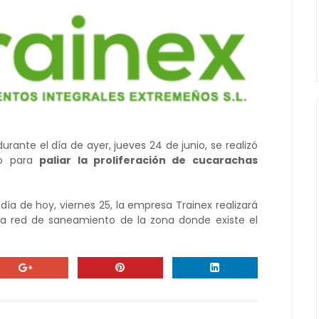
ante el día de ayer, jueves 24 de junio, se realizó
to para
paliar la proliferación de cucarachas
día de hoy, viernes 25, la empresa Trainex realizará
a red de saneamiento de la zona donde existe el