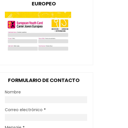
EUROPEO
FORMULARIO DE CONTACTO
Nombre
Correo electrónico
*
Mensaje
*