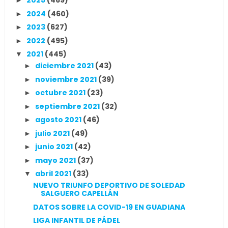
2025
(469)
►
2024
(460)
►
2023
(627)
►
2022
(495)
►
2021
(445)
▼
diciembre 2021
(43)
►
noviembre 2021
(39)
►
octubre 2021
(23)
►
septiembre 2021
(32)
►
agosto 2021
(46)
►
julio 2021
(49)
►
junio 2021
(42)
►
mayo 2021
(37)
►
abril 2021
(33)
▼
NUEVO TRIUNFO DEPORTIVO DE SOLEDAD
SALGUERO CAPELLÁN
DATOS SOBRE LA COVID-19 EN GUADIANA
LIGA INFANTIL DE PÁDEL