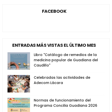
FACEBOOK
ENTRADAS MÁS VISTAS EL ÚLTIMO MES
Libro "Catálogo de remedios de la
medicina popular de Guadiana del
Caudillo"
Celebradas las actividades de
Adecom Lácara
Normas de funcionamiento del
Programa Concilia Guadiana 2026