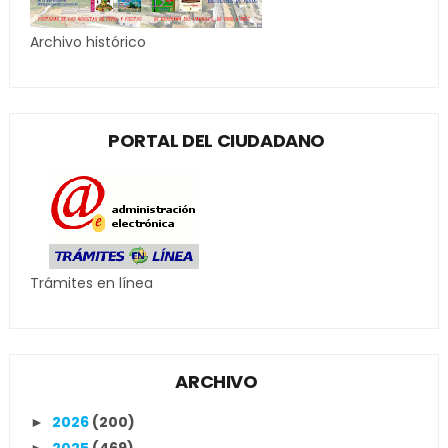
Archivo histórico
PORTAL DEL CIUDADANO
Trámites en línea
ARCHIVO
2026
(200)
►