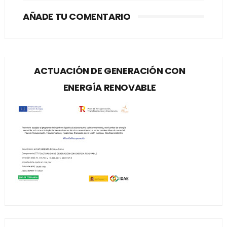
AÑADE TU COMENTARIO
ACTUACIÓN DE GENERACIÓN CON
ENERGÍA RENOVABLE