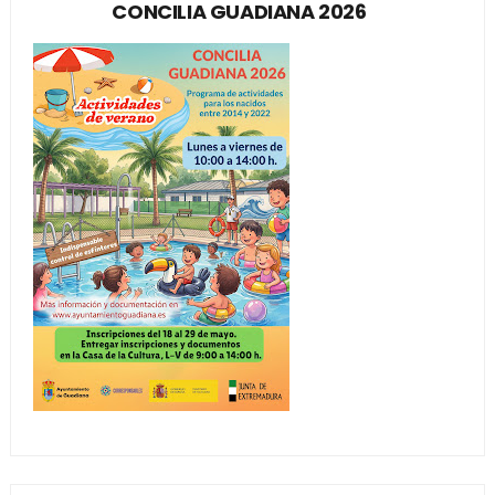
CONCILIA GUADIANA 2026