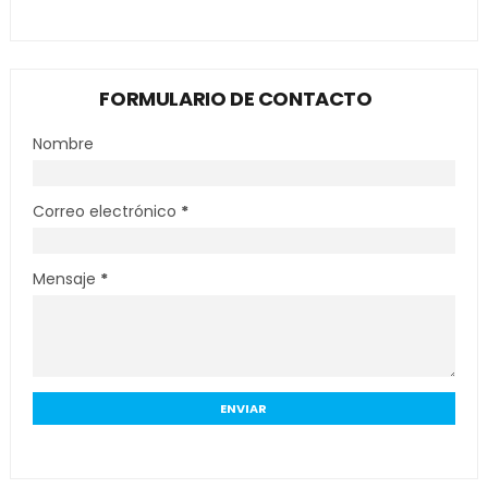
FORMULARIO DE CONTACTO
Nombre
Correo electrónico
*
Mensaje
*