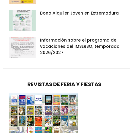
Bono Alquiler Joven en Extremadura
Información sobre el programa de
vacaciones del IMSERSO, temporada
2026/2027
REVISTAS DE FERIA Y FIESTAS