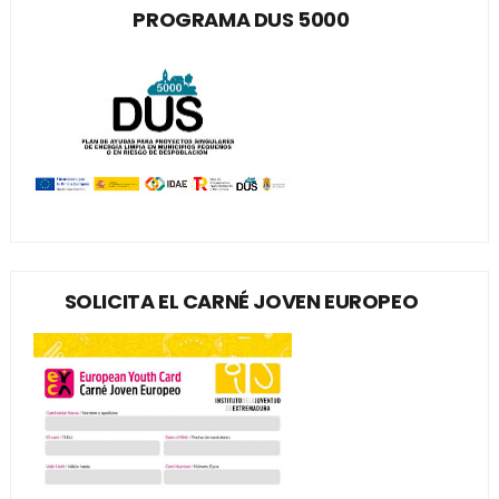
PROGRAMA DUS 5000
SOLICITA EL CARNÉ JOVEN EUROPEO