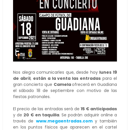
Nos alegra comunicarles que, desde hoy
lunes 19
de abril
,
están a la venta las entradas
para el
gran concierto que
Camela
ofrecerá en Guadiana
el sábado 18 de septiembre con motivo de las
fiestas patronales.
El precio de las entradas será de
15 € anticipadas
y de
20 € en taquilla
. Se podrán adquirir online a
través de
www.megaentradas.com
y también
en los puntos físicos que aparecen en el cartel