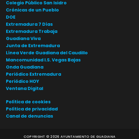
Colegio Público San Isidro
Crónicas de un Pueblo
DOE
Extremadura 7 Días
Extremadura Trabaja
Guadiana Viva
Junta de Extremadura
Línea Verde Guadiana del Caudillo
Mancomunidad I.S. Vegas Bajas
Onda Guadiana
Periódico Extremadura
Periódico HOY
Ventana Digital
Política de cookies
Política de privacidad
Canal de denuncias
COPYRIGHT ©
2026
AYUNTAMIENTO DE GUADIANA