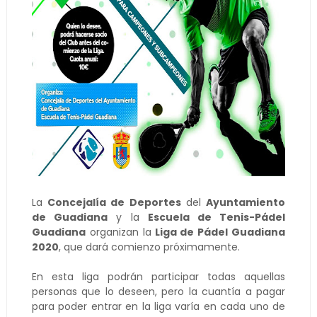
La
Concejalía de Deportes
del
Ayuntamiento
de Guadiana
y la
Escuela de Tenis-Pádel
Guadiana
organizan la
Liga de Pádel Guadiana
2020
, que dará comienzo próximamente.
En esta liga podrán participar todas aquellas
personas que lo deseen, pero la cuantía a pagar
para poder entrar en la liga varía en cada uno de