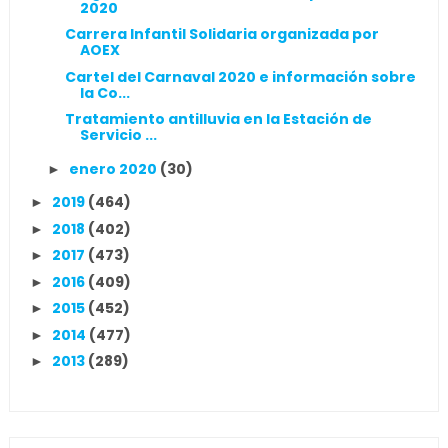
2020
Carrera Infantil Solidaria organizada por
AOEX
Cartel del Carnaval 2020 e información sobre
la Co...
Tratamiento antilluvia en la Estación de
Servicio ...
enero 2020
(30)
►
2019
(464)
►
2018
(402)
►
2017
(473)
►
2016
(409)
►
2015
(452)
►
2014
(477)
►
2013
(289)
►