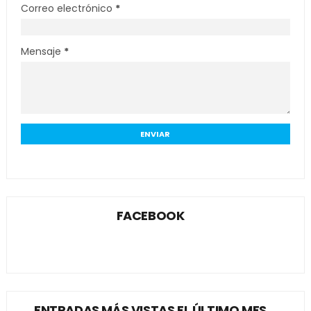
Correo electrónico
*
Mensaje
*
FACEBOOK
ENTRADAS MÁS VISTAS EL ÚLTIMO MES