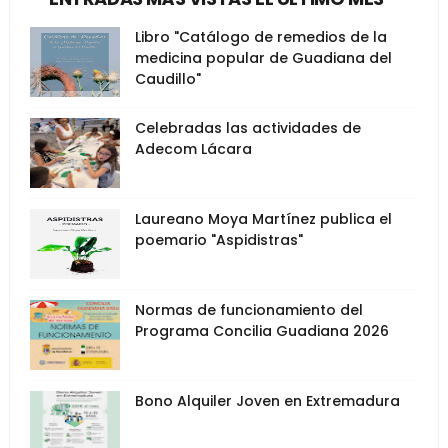
Libro "Catálogo de remedios de la
medicina popular de Guadiana del
Caudillo"
Celebradas las actividades de
Adecom Lácara
Laureano Moya Martínez publica el
poemario "Aspidistras"
Normas de funcionamiento del
Programa Concilia Guadiana 2026
Bono Alquiler Joven en Extremadura