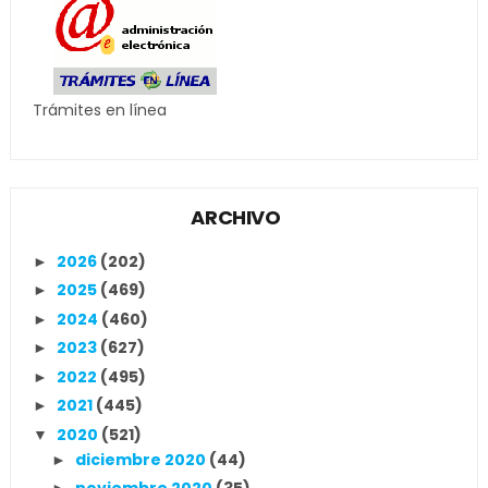
Trámites en línea
ARCHIVO
2026
(202)
►
2025
(469)
►
2024
(460)
►
2023
(627)
►
2022
(495)
►
2021
(445)
►
2020
(521)
▼
diciembre 2020
(44)
►