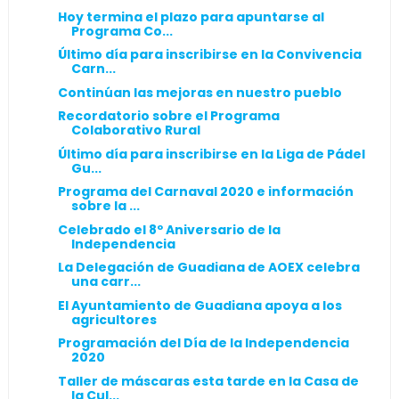
Hoy termina el plazo para apuntarse al
Programa Co...
Último día para inscribirse en la Convivencia
Carn...
Continúan las mejoras en nuestro pueblo
Recordatorio sobre el Programa
Colaborativo Rural
Último día para inscribirse en la Liga de Pádel
Gu...
Programa del Carnaval 2020 e información
sobre la ...
Celebrado el 8º Aniversario de la
Independencia
La Delegación de Guadiana de AOEX celebra
una carr...
El Ayuntamiento de Guadiana apoya a los
agricultores
Programación del Día de la Independencia
2020
Taller de máscaras esta tarde en la Casa de
la Cul...