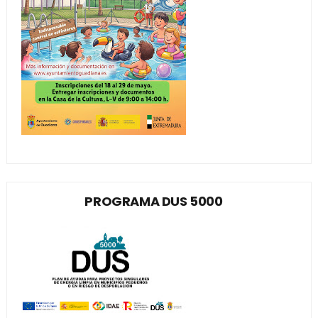
PROGRAMA DUS 5000