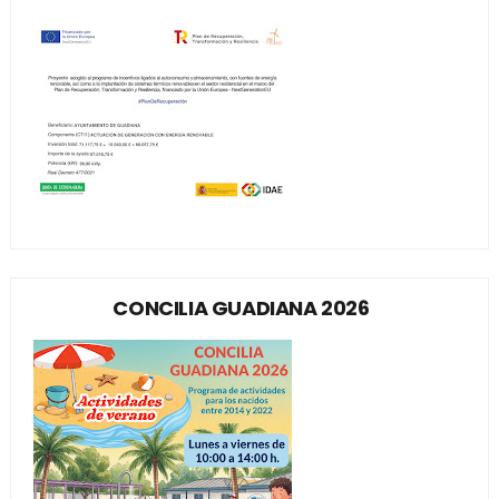
CONCILIA GUADIANA 2026