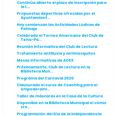
Continúa abierto el plazo de inscripción para
la L...
Propuestas deportivas ofrecidas por el
Ayuntamient...
Hoy comienzan las Actividades Lúdicas de
Patinaje
Celebrado el Torneo Americano del Club de
Tenis-Pá...
Reunión informativa del Club de Lectura
Tratamiento antilluvia y antimosquitos
Mesas informativas de AOEX
Próximamente, Club de Lectura en la
Biblioteca Mun...
Programa del Carnaval 2020
Clausurado el curso de Coaching para el
empoderami...
Taller de máscaras en la Casa de la Cultura
Disponible en la Biblioteca Municipal el cómic
cre...
Programación del Día de la Independencia