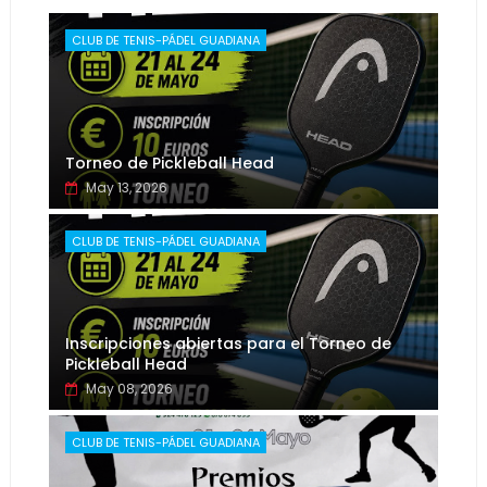
CLUB DE TENIS-PÁDEL GUADIANA
Torneo de Pickleball Head
May 13, 2026
CLUB DE TENIS-PÁDEL GUADIANA
Inscripciones abiertas para el Torneo de
Pickleball Head
May 08, 2026
CLUB DE TENIS-PÁDEL GUADIANA