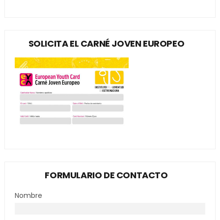
SOLICITA EL CARNÉ JOVEN EUROPEO
FORMULARIO DE CONTACTO
Nombre