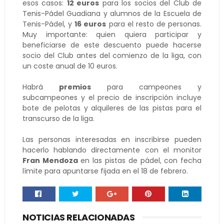
esos casos:
12 euros
para los socios del Club de
Tenis-Pádel Guadiana y alumnos de la Escuela de
Tenis-Pádel, y
16 euros
para el resto de personas.
Muy importante: quien quiera participar y
beneficiarse de este descuento puede hacerse
socio del Club antes del comienzo de la liga, con
un coste anual de 10 euros.
Habrá
premios
para campeones y
subcampeones y el precio de inscripción incluye
bote de pelotas y alquileres de las pistas para el
transcurso de la liga.
Las personas interesadas en inscribirse pueden
hacerlo hablando directamente con el monitor
Fran Mendoza
en las pistas de pádel, con fecha
límite para apuntarse fijada en el 18 de febrero.
NOTICIAS RELACIONADAS