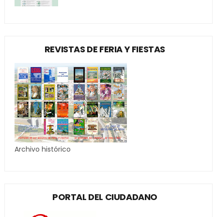
REVISTAS DE FERIA Y FIESTAS
Archivo histórico
PORTAL DEL CIUDADANO