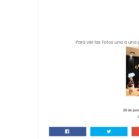
Para ver las fotos una a una 
20 de jun