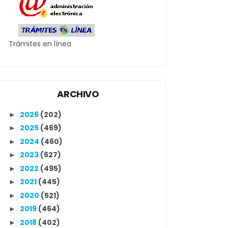
Trámites en línea
ARCHIVO
2026
(202)
►
2025
(469)
►
2024
(460)
►
2023
(627)
►
2022
(495)
►
2021
(445)
►
2020
(521)
►
2019
(464)
►
2018
(402)
►