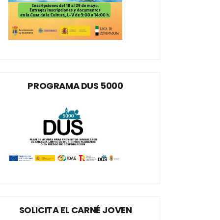
PROGRAMA DUS 5000
SOLICITA EL CARNÉ JOVEN