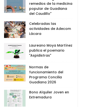
remedios de la medicina
popular de Guadiana
del Caudillo"
Celebradas las
actividades de Adecom
Lácara
Laureano Moya Martínez
publica el poemario
"Aspidistras"
Normas de
funcionamiento del
Programa Concilia
Guadiana 2026
Bono Alquiler Joven en
Extremadura