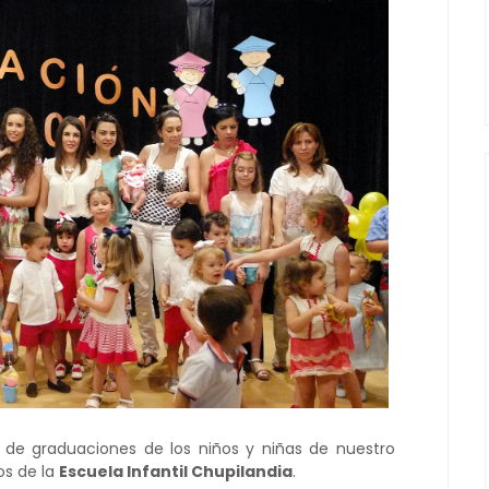
 de graduaciones de los niños y niñas de nuestro
os de la
Escuela Infantil Chupilandia
.