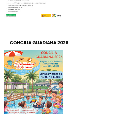
CONCILIA GUADIANA 2026