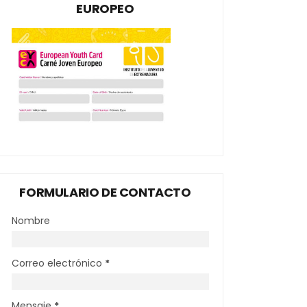
EUROPEO
FORMULARIO DE CONTACTO
Nombre
Correo electrónico
*
Mensaje
*