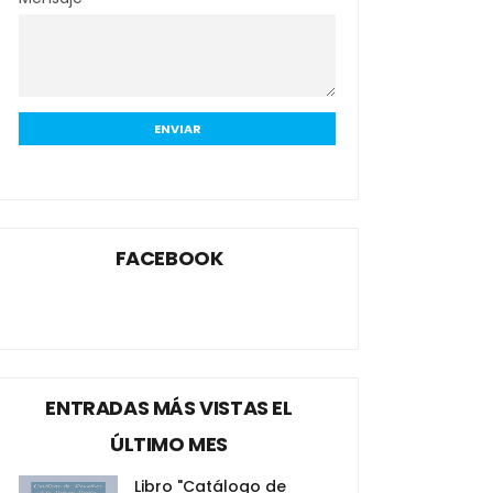
FACEBOOK
ENTRADAS MÁS VISTAS EL
ÚLTIMO MES
Libro "Catálogo de