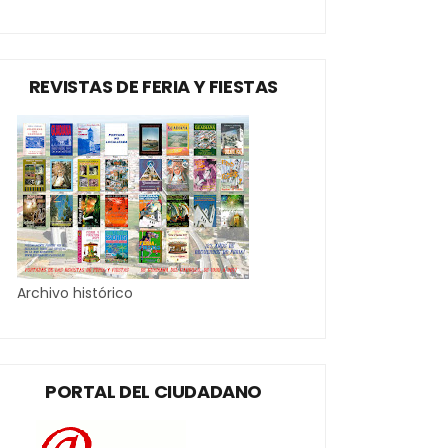
REVISTAS DE FERIA Y FIESTAS
Archivo histórico
PORTAL DEL CIUDADANO