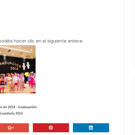
podéis hacer clic en el siguiente enlace:
io de 2014 - Graduación
Guardería 2014