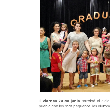
El
viernes 20 de junio
terminó el ciclo
pueblo con los más pequeños: los alumn