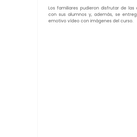
Los familiares pudieron disfrutar de la
con sus alumnos y, además, se entreg
emotivo vídeo con imágenes del curso.