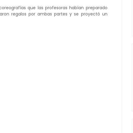
s coreografías que las profesoras habían preparado
aron regalos por ambas partes y se proyectó un