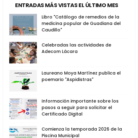
ENTRADAS MÁS VISTAS EL ÚLTIMO MES
Libro "Catálogo de remedios de la
medicina popular de Guadiana del
Caudillo"
Celebradas las actividades de
Adecom Lácara
Laureano Moya Martínez publica el
poemario "Aspidistras"
Información importante sobre los
pasos a seguir para solicitar el
Certificado Digital
Comienza la temporada 2026 de la
Piscina Municipal