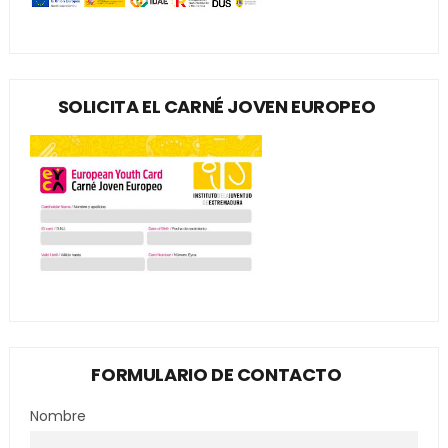
SOLICITA EL CARNÉ JOVEN EUROPEO
FORMULARIO DE CONTACTO
Nombre