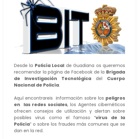
Desde la
Policía Local
de Guadiana os queremos
recomendar la página de Facebook de la
Brigada
de Investigación Tecnológica
del
Cuerpo
Nacional de Policía
.
Aquí encontrareis información sobre los
peligros
en las redes sociales
, los Agentes cibernéticos
ofrecen consejos de utilización y alertan sobre
posibles virus como el famoso “
virus de la
Policía
” o sobre los fraudes más comunes que se
dan en la red.