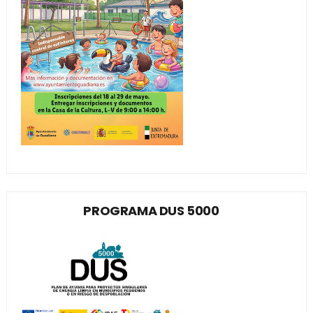
PROGRAMA DUS 5000