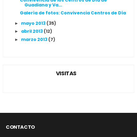
Guadiana y Va...
Galería de fotos: Convivencia Centros de Día
mayo 2013
(35)
►
abril 2013
(12)
►
marzo 2013
(7)
►
VISITAS
CONTACTO