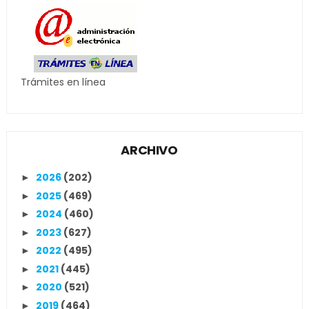
Trámites en línea
ARCHIVO
2026
(202)
►
2025
(469)
►
2024
(460)
►
2023
(627)
►
2022
(495)
►
2021
(445)
►
2020
(521)
►
2019
(464)
►