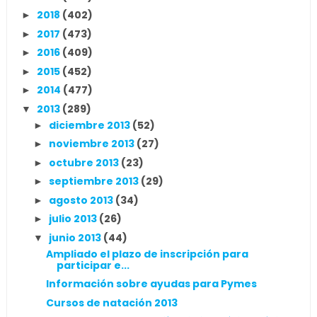
2018
(402)
►
2017
(473)
►
2016
(409)
►
2015
(452)
►
2014
(477)
►
2013
(289)
▼
diciembre 2013
(52)
►
noviembre 2013
(27)
►
octubre 2013
(23)
►
septiembre 2013
(29)
►
agosto 2013
(34)
►
julio 2013
(26)
►
junio 2013
(44)
▼
Ampliado el plazo de inscripción para
participar e...
Información sobre ayudas para Pymes
Cursos de natación 2013