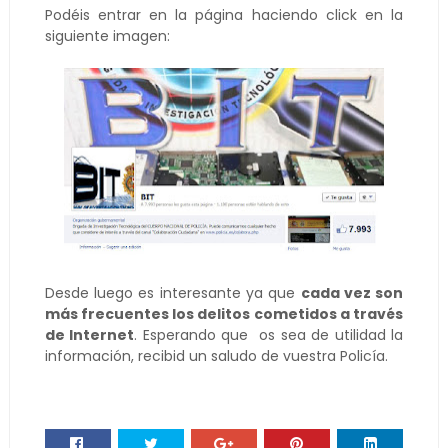
Podéis entrar en la página haciendo click en la
siguiente imagen:
Desde luego es interesante ya que
cada vez son
más frecuentes los delitos cometidos a través
de Internet
. Esperando que os sea de utilidad la
información, recibid un saludo de vuestra Policía.