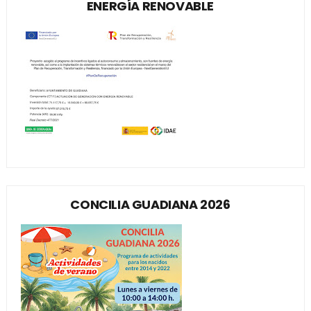
ENERGÍA RENOVABLE
CONCILIA GUADIANA 2026