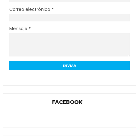
Correo electrónico
*
Mensaje
*
FACEBOOK