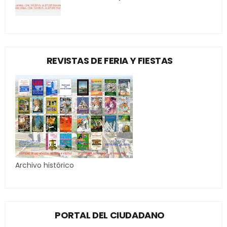
REVISTAS DE FERIA Y FIESTAS
Archivo histórico
PORTAL DEL CIUDADANO