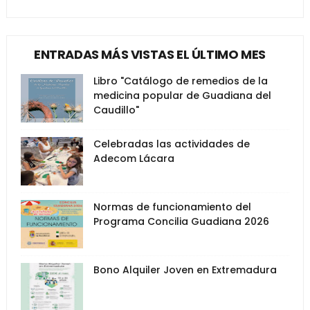
ENTRADAS MÁS VISTAS EL ÚLTIMO MES
Libro "Catálogo de remedios de la
medicina popular de Guadiana del
Caudillo"
Celebradas las actividades de
Adecom Lácara
Normas de funcionamiento del
Programa Concilia Guadiana 2026
Bono Alquiler Joven en Extremadura