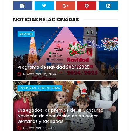
NOTICIAS RELACIONADAS
NAVIDAD
Programa de Navidad 2024/2025
November 25, 2024
CONCEJALÍA DE CULTURA
Entregados los premios del III Concurso
Navideño de decoración de balcones,
ventanas y fachadas
December 22, 2022