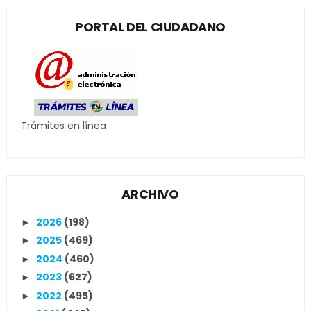
PORTAL DEL CIUDADANO
Trámites en línea
ARCHIVO
2026
(198)
►
2025
(469)
►
2024
(460)
►
2023
(627)
►
2022
(495)
►