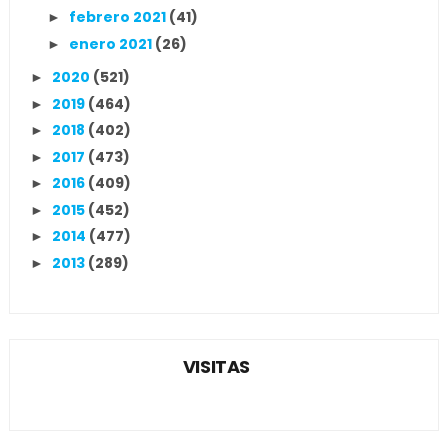
febrero 2021
(41)
►
enero 2021
(26)
►
2020
(521)
►
2019
(464)
►
2018
(402)
►
2017
(473)
►
2016
(409)
►
2015
(452)
►
2014
(477)
►
2013
(289)
►
VISITAS