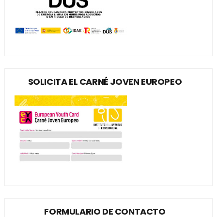
SOLICITA EL CARNÉ JOVEN EUROPEO
FORMULARIO DE CONTACTO