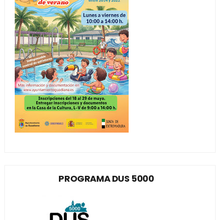
PROGRAMA DUS 5000