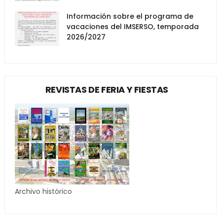
Información sobre el programa de
vacaciones del IMSERSO, temporada
2026/2027
REVISTAS DE FERIA Y FIESTAS
Archivo histórico