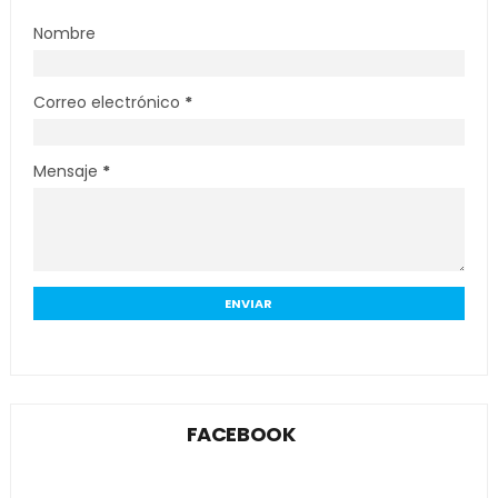
Nombre
Correo electrónico
*
Mensaje
*
FACEBOOK