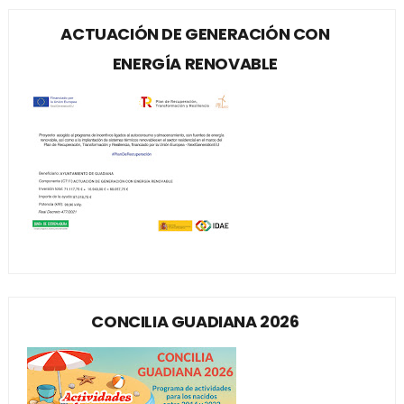
ACTUACIÓN DE GENERACIÓN CON
ENERGÍA RENOVABLE
CONCILIA GUADIANA 2026