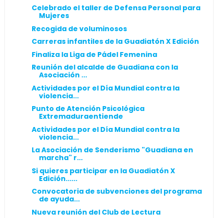
Celebrado el taller de Defensa Personal para
Mujeres
Recogida de voluminosos
Carreras infantiles de la Guadiatón X Edición
Finaliza la Liga de Pádel Femenina
Reunión del alcalde de Guadiana con la
Asociación ...
Actividades por el Día Mundial contra la
violencia...
Punto de Atención Psicológica
Extremaduraentiende
Actividades por el Día Mundial contra la
violencia...
La Asociación de Senderismo "Guadiana en
marcha" r...
Si quieres participar en la Guadiatón X
Edición......
Convocatoria de subvenciones del programa
de ayuda...
Nueva reunión del Club de Lectura