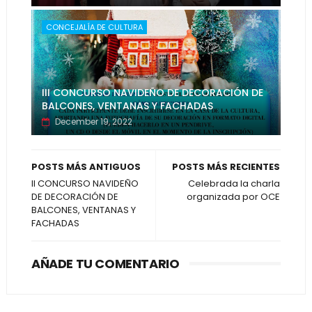
CONCEJALÍA DE CULTURA
III CONCURSO NAVIDEÑO DE DECORACIÓN DE
BALCONES, VENTANAS Y FACHADAS
December 19, 2022
POSTS MÁS ANTIGUOS
POSTS MÁS RECIENTES
II CONCURSO NAVIDEÑO
Celebrada la charla
DE DECORACIÓN DE
organizada por OCE
BALCONES, VENTANAS Y
FACHADAS
AÑADE TU COMENTARIO