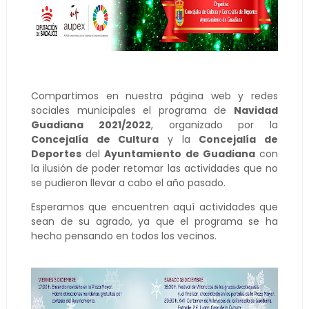
Compartimos en nuestra página web y redes
sociales municipales el programa de
Navidad
Guadiana 2021/2022
, organizado por la
Concejalía de Cultura
y la
Concejalía de
Deportes
del
Ayuntamiento de Guadiana
con
la ilusión de poder retomar las actividades que no
se pudieron llevar a cabo el año pasado.
Esperamos que encuentren aquí actividades que
sean de su agrado, ya que el programa se ha
hecho pensando en todos los vecinos.