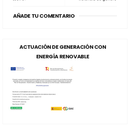
AÑADE TU COMENTARIO
ACTUACIÓN DE GENERACIÓN CON
ENERGÍA RENOVABLE