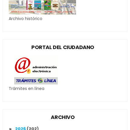
Archivo histórico
PORTAL DEL CIUDADANO
Trámites en línea
ARCHIVO
2026
(202)
►