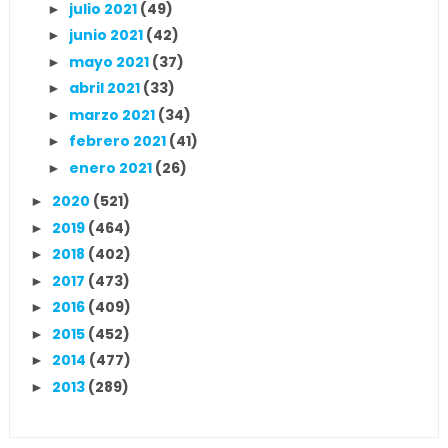
julio 2021
(49)
►
junio 2021
(42)
►
mayo 2021
(37)
►
abril 2021
(33)
►
marzo 2021
(34)
►
febrero 2021
(41)
►
enero 2021
(26)
►
2020
(521)
►
2019
(464)
►
2018
(402)
►
2017
(473)
►
2016
(409)
►
2015
(452)
►
2014
(477)
►
2013
(289)
►