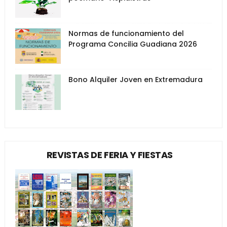
Normas de funcionamiento del
Programa Concilia Guadiana 2026
Bono Alquiler Joven en Extremadura
REVISTAS DE FERIA Y FIESTAS