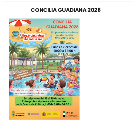
CONCILIA GUADIANA 2026