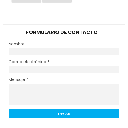
FORMULARIO DE CONTACTO
Nombre
Correo electrónico
*
Mensaje
*