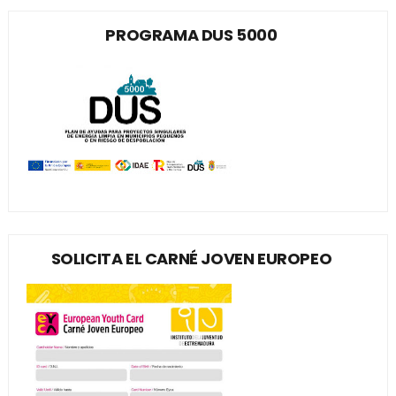
PROGRAMA DUS 5000
SOLICITA EL CARNÉ JOVEN EUROPEO