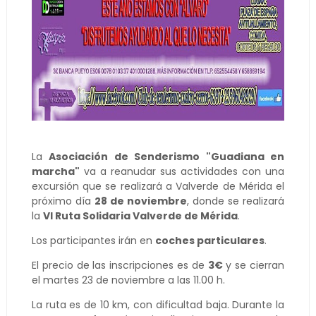
La
Asociación de Senderismo "Guadiana en
marcha"
va a reanudar sus actividades con una
excursión que se realizará a Valverde de Mérida el
próximo día
28 de noviembre
, donde se realizará
la
VI Ruta Solidaria Valverde de Mérida
.
Los participantes irán en
coches particulares
.
El precio de las inscripciones es de
3€
y se cierran
el martes 23 de noviembre a las 11.00 h.
La ruta es de 10 km, con dificultad baja. Durante la