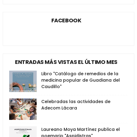
FACEBOOK
ENTRADAS MÁS VISTAS EL ÚLTIMO MES
Libro "Catálogo de remedios de la
medicina popular de Guadiana del
Caudillo"
Celebradas las actividades de
Adecom Lácara
Laureano Moya Martínez publica el
poemario "Aspidistras"