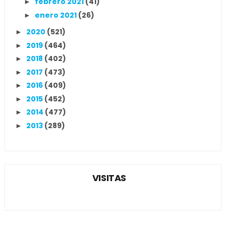
febrero 2021
(41)
►
enero 2021
(26)
►
2020
(521)
►
2019
(464)
►
2018
(402)
►
2017
(473)
►
2016
(409)
►
2015
(452)
►
2014
(477)
►
2013
(289)
►
VISITAS