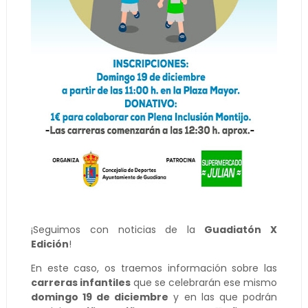
¡Seguimos con noticias de la
Guadiatón X
Edición
!
En este caso, os traemos información sobre las
carreras infantiles
que se celebrarán ese mismo
domingo 19 de diciembre
y en las que podrán