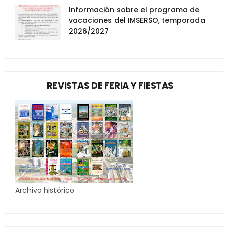
Información sobre el programa de
vacaciones del IMSERSO, temporada
2026/2027
REVISTAS DE FERIA Y FIESTAS
Archivo histórico