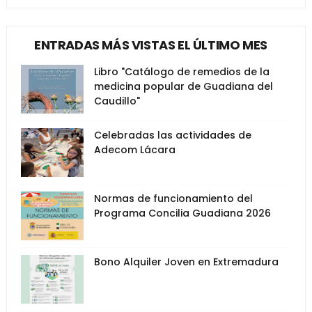
ENTRADAS MÁS VISTAS EL ÚLTIMO MES
Libro "Catálogo de remedios de la
medicina popular de Guadiana del
Caudillo"
Celebradas las actividades de
Adecom Lácara
Normas de funcionamiento del
Programa Concilia Guadiana 2026
Bono Alquiler Joven en Extremadura