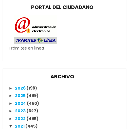
PORTAL DEL CIUDADANO
Trámites en línea
ARCHIVO
2026
(198)
►
2025
(469)
►
2024
(460)
►
2023
(627)
►
2022
(495)
►
2021
(445)
▼