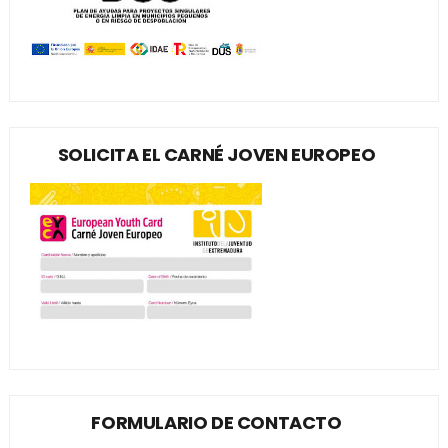
SOLICITA EL CARNÉ JOVEN EUROPEO
FORMULARIO DE CONTACTO