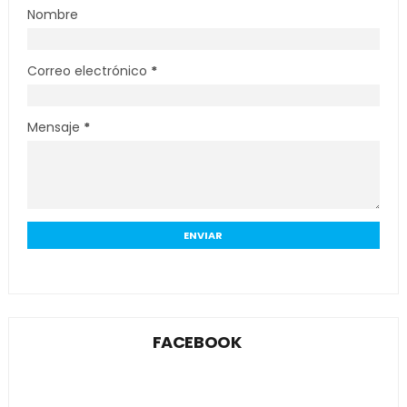
Nombre
Correo electrónico
*
Mensaje
*
FACEBOOK