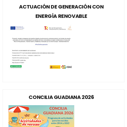
ACTUACIÓN DE GENERACIÓN CON
ENERGÍA RENOVABLE
CONCILIA GUADIANA 2026