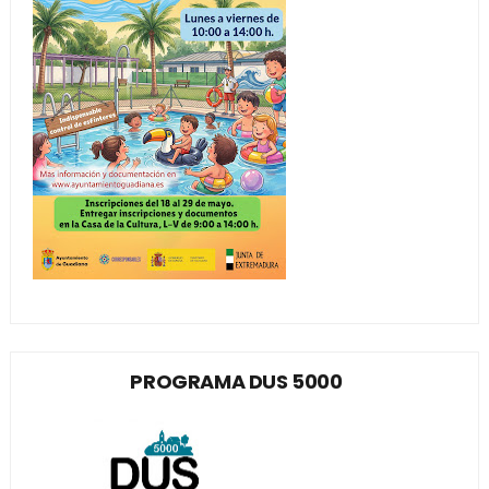
PROGRAMA DUS 5000