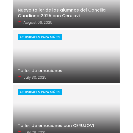
Nuevo taller de los alumnos del Concilia
Guadiana 2025 con Cerujovi
August 06, 2025
ACTIVIDADES PARA NIÑOS
Taller de emociones
July 30, 2025
ACTIVIDADES PARA NIÑOS
Taller de emociones con CERUJOVI
July 29, 2025