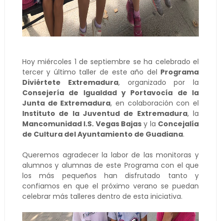
Hoy miércoles 1 de septiembre se ha celebrado el
tercer y último taller de este año del
Programa
Diviértete Extremadura
, organizado por la
Consejería de Igualdad y Portavocía de la
Junta de Extremadura
, en colaboración con el
Instituto de la Juventud de Extremadura
, la
Mancomunidad I.S. Vegas Bajas
y la
Concejalía
de Cultura del Ayuntamiento de Guadiana
.
Queremos agradecer la labor de las monitoras y
alumnos y alumnas de este Programa con el que
los más pequeños han disfrutado tanto y
confiamos en que el próximo verano se puedan
celebrar más talleres dentro de esta iniciativa.