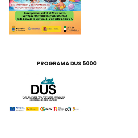
PROGRAMA DUS 5000