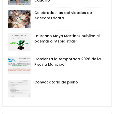
Caudillo"
Celebradas las actividades de
Adecom Lácara
Laureano Moya Martínez publica el
poemario "Aspidistras"
Comienza la temporada 2026 de la
Piscina Municipal
Convocatoria de pleno