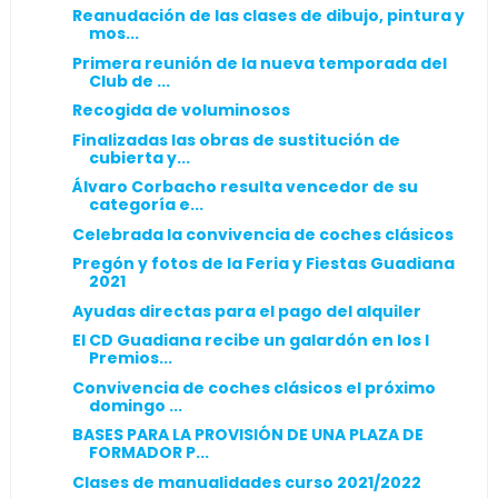
Reanudación de las clases de dibujo, pintura y
mos...
Primera reunión de la nueva temporada del
Club de ...
Recogida de voluminosos
Finalizadas las obras de sustitución de
cubierta y...
Álvaro Corbacho resulta vencedor de su
categoría e...
Celebrada la convivencia de coches clásicos
Pregón y fotos de la Feria y Fiestas Guadiana
2021
Ayudas directas para el pago del alquiler
El CD Guadiana recibe un galardón en los I
Premios...
Convivencia de coches clásicos el próximo
domingo ...
BASES PARA LA PROVISIÓN DE UNA PLAZA DE
FORMADOR P...
Clases de manualidades curso 2021/2022