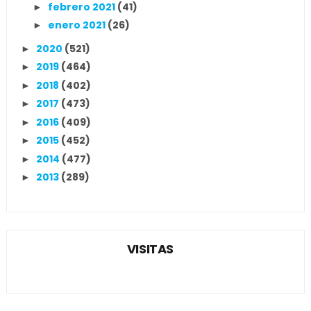
febrero 2021
(41)
►
enero 2021
(26)
►
2020
(521)
►
2019
(464)
►
2018
(402)
►
2017
(473)
►
2016
(409)
►
2015
(452)
►
2014
(477)
►
2013
(289)
►
VISITAS