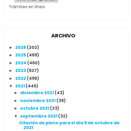
Trámites en línea
ARCHIVO
2026
(202)
►
2025
(469)
►
2024
(460)
►
2023
(627)
►
2022
(495)
►
2021
(445)
▼
diciembre 2021
(43)
►
noviembre 2021
(39)
►
octubre 2021
(23)
►
septiembre 2021
(32)
▼
Citación de pleno para el día 5 de octubre de
2021