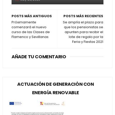
POSTS MÁS ANTIGUOS
POSTS MÁS RECIENTES
Próximamente
Se amplía el plazo para
comenzará el nuevo
que los pensionistas se
curso de las Clases de
apunten para recibir el
Flamenco y Sevillanas
lote de regalo por la
Feria y Fiestas 2021
AÑADE TU COMENTARIO
ACTUACIÓN DE GENERACIÓN CON
ENERGÍA RENOVABLE