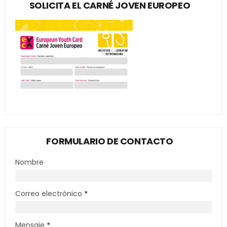
SOLICITA EL CARNÉ JOVEN EUROPEO
FORMULARIO DE CONTACTO
Nombre
Correo electrónico
*
Mensaje
*