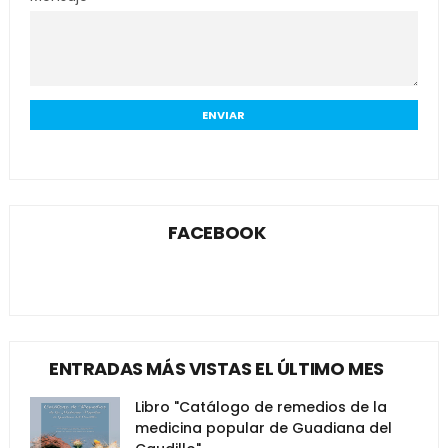
FACEBOOK
ENTRADAS MÁS VISTAS EL ÚLTIMO MES
Libro "Catálogo de remedios de la
medicina popular de Guadiana del