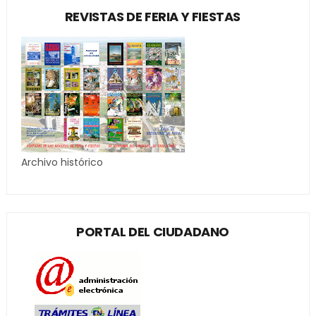
REVISTAS DE FERIA Y FIESTAS
Archivo histórico
PORTAL DEL CIUDADANO