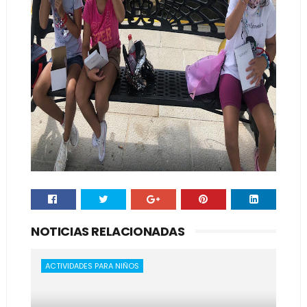
NOTICIAS RELACIONADAS
ACTIVIDADES PARA NIÑOS