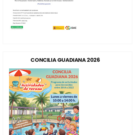
CONCILIA GUADIANA 2026