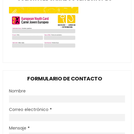
FORMULARIO DE CONTACTO
Nombre
Correo electrónico
*
Mensaje
*