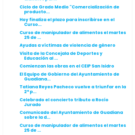
Ciclo de Grado Medio "Comercialización de
producto...
Hoy finaliza el plazo para inscribirse en el
Curso...
Curso de manipulador de alimentos el martes
25 de ...
Ayudas a víctimas de violencia de género
Visita de la Concejala de Deportes y
Educación al ...
Comienzan las obras en el CEIP San Isidro
El Equipo de Gobierno del Ayuntamiento de
Guadiana...
Tatiana Reyes Pacheco vuelve a triunfar en la
2ª p...
Celebrado el concierto tributo a Rocío
Jurado
Comunicado del Ayuntamiento de Guadiana
sobre la d...
Curso de manipulador de alimentos el martes
25 de ...