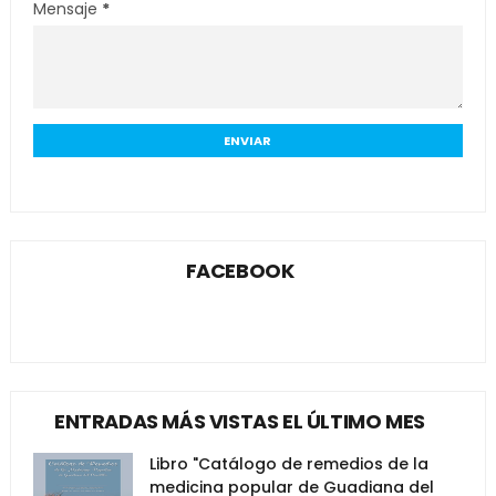
Mensaje
*
FACEBOOK
ENTRADAS MÁS VISTAS EL ÚLTIMO MES
Libro "Catálogo de remedios de la
medicina popular de Guadiana del