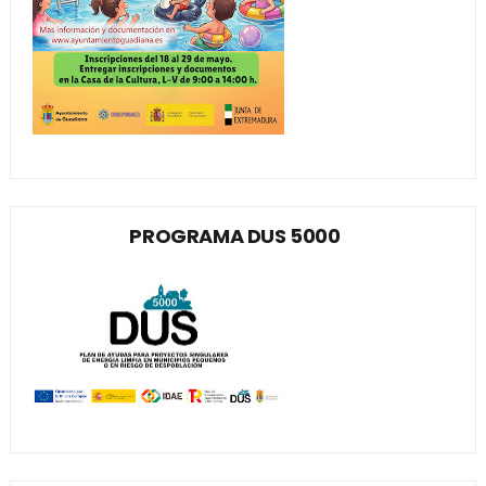
PROGRAMA DUS 5000