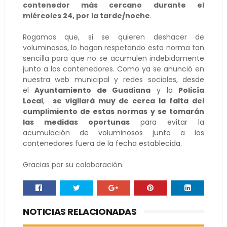
contenedor más cercano
durante el
miércoles 24, por la tarde/noche
.
Rogamos que, si se quieren deshacer de
voluminosos, lo hagan respetando esta norma tan
sencilla para que no se acumulen indebidamente
junto a los contenedores. Como ya se anunció en
nuestra web municipal y redes sociales,
desde
el
Ayuntamiento de Guadiana
y la
Policía
Local
,
se vigilará muy de cerca la falta del
cumplimiento de estas normas y se tomarán
las medidas oportunas
para evitar la
acumulación de voluminosos junto a los
contenedores fuera de la fecha establecida.
Gracias por su colaboración.
NOTICIAS RELACIONADAS