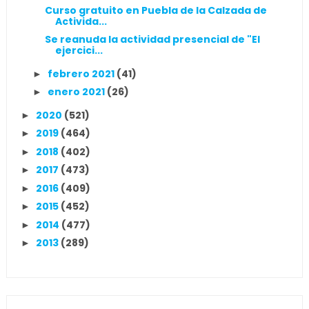
Curso gratuito en Puebla de la Calzada de
Activida...
Se reanuda la actividad presencial de "El
ejercici...
febrero 2021
(41)
►
enero 2021
(26)
►
2020
(521)
►
2019
(464)
►
2018
(402)
►
2017
(473)
►
2016
(409)
►
2015
(452)
►
2014
(477)
►
2013
(289)
►