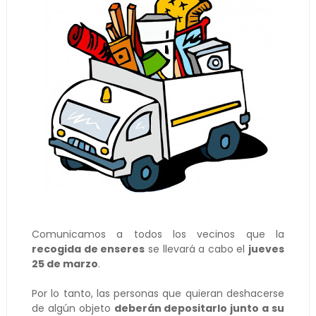
Comunicamos a todos los vecinos que la
recogida de enseres
se llevará a cabo el
jueves
25 de marzo
.
Por lo tanto, las personas que quieran deshacerse
de algún objeto
deberán depositarlo junto a su