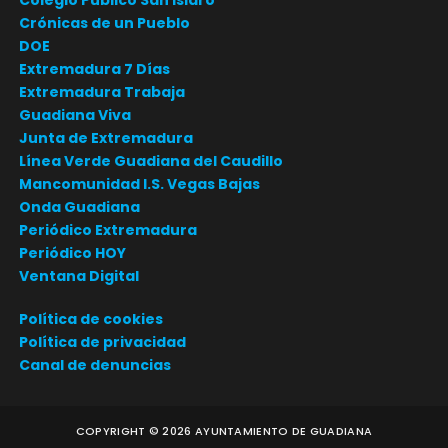
Crónicas de un Pueblo
DOE
Extremadura 7 Días
Extremadura Trabaja
Guadiana Viva
Junta de Extremadura
Línea Verde Guadiana del Caudillo
Mancomunidad I.S. Vegas Bajas
Onda Guadiana
Periódico Extremadura
Periódico HOY
Ventana Digital
Política de cookies
Política de privacidad
Canal de denuncias
COPYRIGHT ©
2026
AYUNTAMIENTO DE GUADIANA