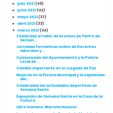
julio 2021
(49)
►
junio 2021
(42)
►
mayo 2021
(37)
►
abril 2021
(33)
►
marzo 2021
(34)
▼
Celebrado el taller de broches de fieltro de
Seman...
Jornadas formativas online de Derechos
laborales y...
Comunicado del Ayuntamiento y la Policía
Local de ...
Cambio importante en el Juzgado de Paz
Mejoras en la Piscina Municipal y la explanada
del...
Celebradas las actividades deportivas de
Semana Santa
Exposición de Semana Santa en la Casa de la
Cultura
Libro humano: Marcela Holovici