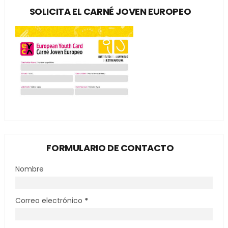
SOLICITA EL CARNÉ JOVEN EUROPEO
FORMULARIO DE CONTACTO
Nombre
Correo electrónico
*