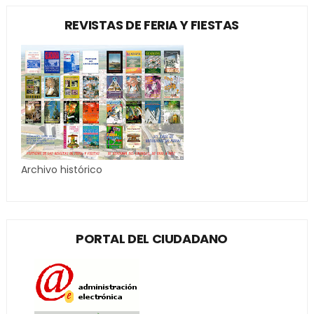
REVISTAS DE FERIA Y FIESTAS
Archivo histórico
PORTAL DEL CIUDADANO