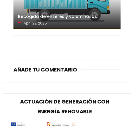
Recogida de enseres y voluminosos
April 22, 2025
AÑADE TU COMENTARIO
ACTUACIÓN DE GENERACIÓN CON
ENERGÍA RENOVABLE