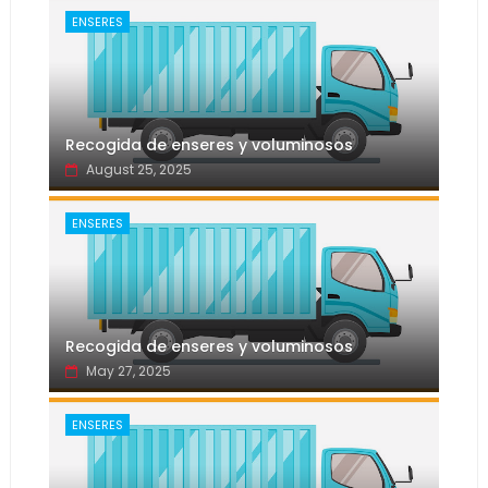
ENSERES
Recogida de enseres y voluminosos
August 25, 2025
ENSERES
Recogida de enseres y voluminosos
May 27, 2025
ENSERES