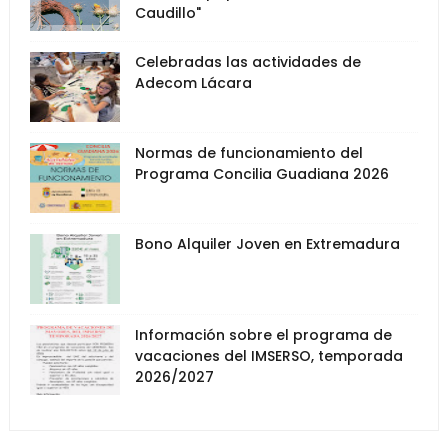
Caudillo"
Celebradas las actividades de
Adecom Lácara
Normas de funcionamiento del
Programa Concilia Guadiana 2026
Bono Alquiler Joven en Extremadura
Información sobre el programa de
vacaciones del IMSERSO, temporada
2026/2027