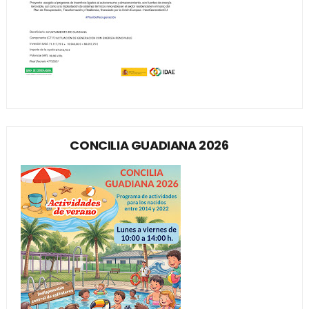
CONCILIA GUADIANA 2026