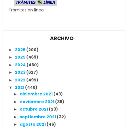
Trámites en línea
ARCHIVO
2026
(200)
►
2025
(469)
►
2024
(460)
►
2023
(627)
►
2022
(495)
►
2021
(445)
▼
diciembre 2021
(43)
►
noviembre 2021
(39)
►
octubre 2021
(23)
►
septiembre 2021
(32)
►
agosto 2021
(46)
►