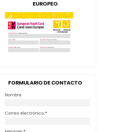
EUROPEO
FORMULARIO DE CONTACTO
Nombre
Correo electrónico
*
Mensaje
*