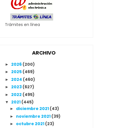
Trámites en línea
ARCHIVO
2026
(200)
►
2025
(469)
►
2024
(460)
►
2023
(627)
►
2022
(495)
►
2021
(445)
▼
diciembre 2021
(43)
►
noviembre 2021
(39)
►
octubre 2021
(23)
►