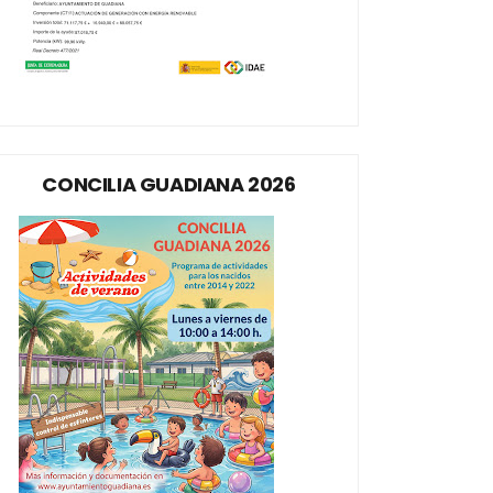
CONCILIA GUADIANA 2026