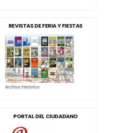
REVISTAS DE FERIA Y FIESTAS
Archivo histórico
PORTAL DEL CIUDADANO