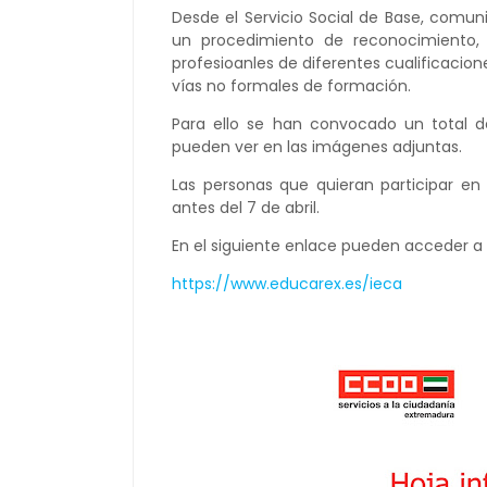
Desde el Servicio Social de Base, comu
un procedimiento de reconocimiento, 
profesioanles de diferentes cualificacione
vías no formales de formación.
Para ello se han convocado un total de
pueden ver en las imágenes adjuntas.
Las personas que quieran participar en
antes del 7 de abril.
En el siguiente enlace pueden acceder a 
https://www.educarex.es/ieca