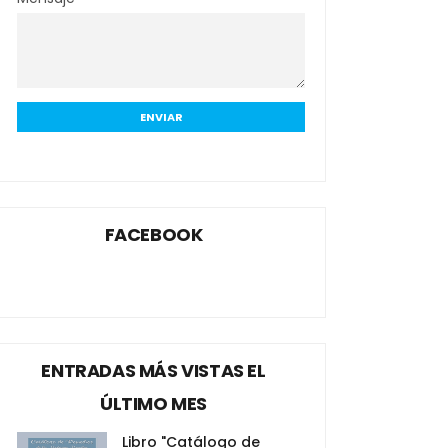
FACEBOOK
ENTRADAS MÁS VISTAS EL
ÚLTIMO MES
Libro "Catálogo de