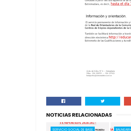
NOTICIAS RELACIONADAS
SERVICIO SOCIAL DE BASE
BALNEAR