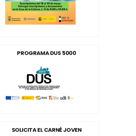
PROGRAMA DUS 5000
SOLICITA EL CARNÉ JOVEN