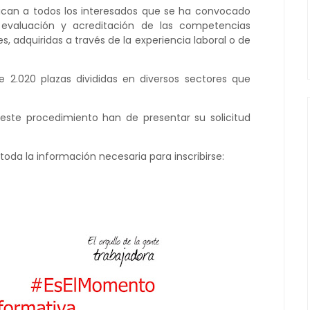
nican a todos los interesados que se ha convocado
evaluación y acreditación de las competencias
s, adquiridas a través de la experiencia laboral o de
 2.020 plazas divididas en diversos sectores que
 este procedimiento han de presentar su solicitud
toda la información necesaria para inscribirse: