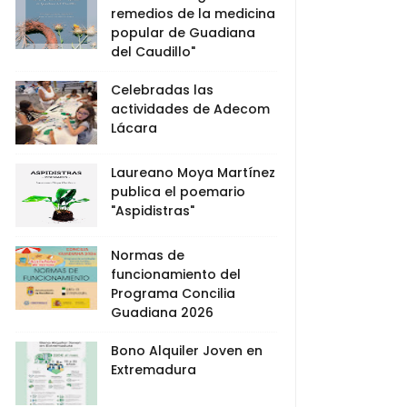
remedios de la medicina
popular de Guadiana
del Caudillo"
Celebradas las
actividades de Adecom
Lácara
Laureano Moya Martínez
publica el poemario
"Aspidistras"
Normas de
funcionamiento del
Programa Concilia
Guadiana 2026
Bono Alquiler Joven en
Extremadura