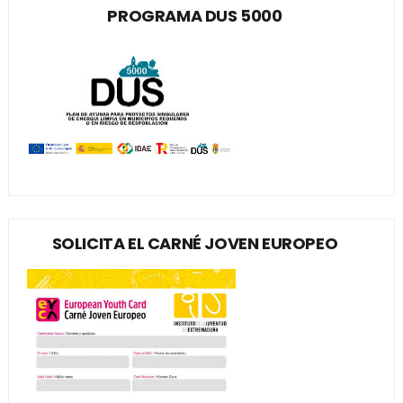
PROGRAMA DUS 5000
SOLICITA EL CARNÉ JOVEN EUROPEO