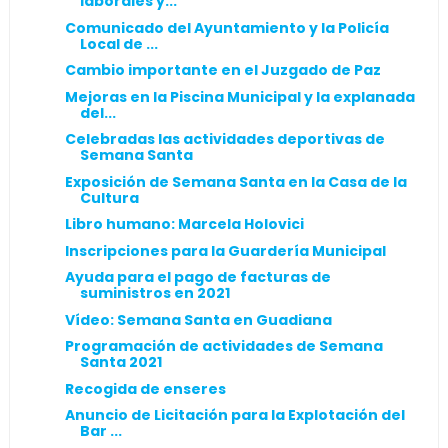
laborales y...
Comunicado del Ayuntamiento y la Policía
Local de ...
Cambio importante en el Juzgado de Paz
Mejoras en la Piscina Municipal y la explanada
del...
Celebradas las actividades deportivas de
Semana Santa
Exposición de Semana Santa en la Casa de la
Cultura
Libro humano: Marcela Holovici
Inscripciones para la Guardería Municipal
Ayuda para el pago de facturas de
suministros en 2021
Vídeo: Semana Santa en Guadiana
Programación de actividades de Semana
Santa 2021
Recogida de enseres
Anuncio de Licitación para la Explotación del
Bar ...