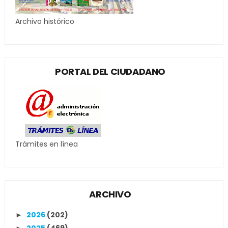
Archivo histórico
PORTAL DEL CIUDADANO
Trámites en línea
ARCHIVO
2026
(202)
►