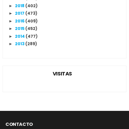
2018
(402)
►
2017
(473)
►
2016
(409)
►
2015
(452)
►
2014
(477)
►
2013
(289)
►
VISITAS
CONTACTO