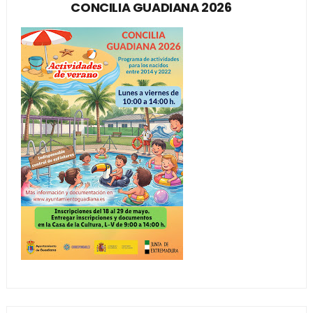
CONCILIA GUADIANA 2026