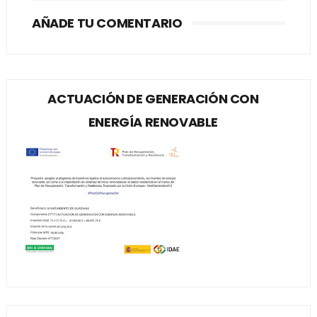
AÑADE TU COMENTARIO
ACTUACIÓN DE GENERACIÓN CON
ENERGÍA RENOVABLE