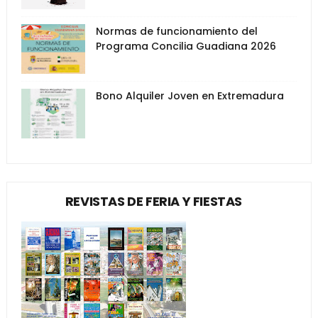
Normas de funcionamiento del
Programa Concilia Guadiana 2026
Bono Alquiler Joven en Extremadura
REVISTAS DE FERIA Y FIESTAS