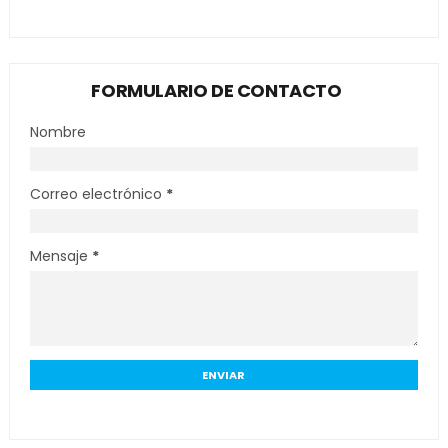
FORMULARIO DE CONTACTO
Nombre
Correo electrónico
*
Mensaje
*