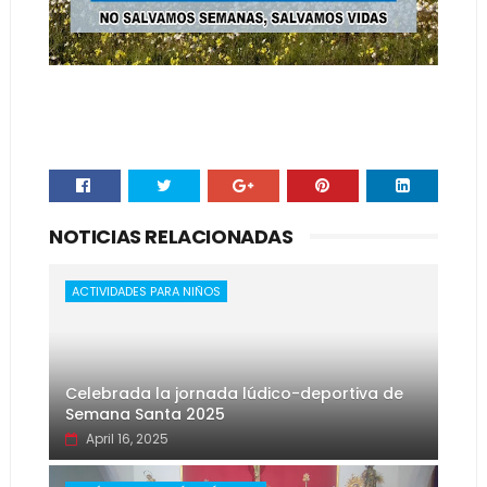
NOTICIAS RELACIONADAS
ACTIVIDADES PARA NIÑOS
Celebrada la jornada lúdico-deportiva de
Semana Santa 2025
April 16, 2025