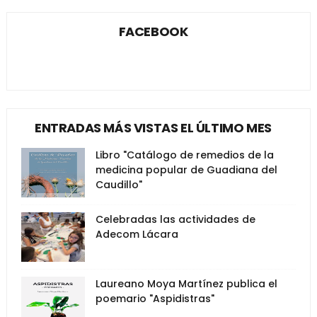
FACEBOOK
ENTRADAS MÁS VISTAS EL ÚLTIMO MES
Libro "Catálogo de remedios de la
medicina popular de Guadiana del
Caudillo"
Celebradas las actividades de
Adecom Lácara
Laureano Moya Martínez publica el
poemario "Aspidistras"