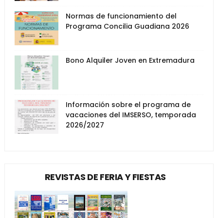
Normas de funcionamiento del
Programa Concilia Guadiana 2026
Bono Alquiler Joven en Extremadura
Información sobre el programa de
vacaciones del IMSERSO, temporada
2026/2027
REVISTAS DE FERIA Y FIESTAS