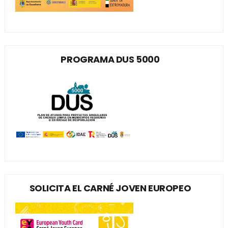
PROGRAMA DUS 5000
SOLICITA EL CARNÉ JOVEN EUROPEO