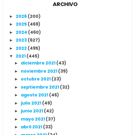
ARCHIVO
2026
(200)
►
2025
(469)
►
2024
(460)
►
2023
(627)
►
2022
(495)
►
2021
(445)
▼
diciembre 2021
(43)
►
noviembre 2021
(39)
►
octubre 2021
(23)
►
septiembre 2021
(32)
►
agosto 2021
(46)
►
julio 2021
(49)
►
junio 2021
(42)
►
mayo 2021
(37)
►
abril 2021
(33)
►
marzo 2021
(34)
►