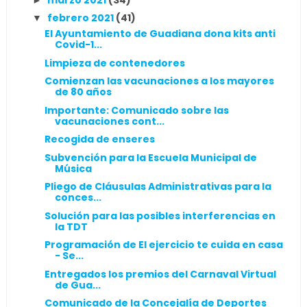
febrero 2021
(41)
▼
El Ayuntamiento de Guadiana dona kits anti
Covid-1...
Limpieza de contenedores
Comienzan las vacunaciones a los mayores
de 80 años
Importante: Comunicado sobre las
vacunaciones cont...
Recogida de enseres
Subvención para la Escuela Municipal de
Música
Pliego de Cláusulas Administrativas para la
conces...
Solución para las posibles interferencias en
la TDT
Programación de El ejercicio te cuida en casa
- Se...
Entregados los premios del Carnaval Virtual
de Gua...
Comunicado de la Concejalía de Deportes