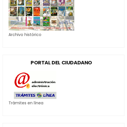
Archivo histórico
PORTAL DEL CIUDADANO
Trámites en línea