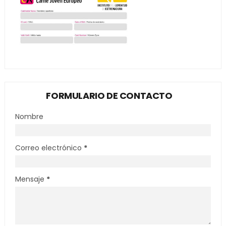
FORMULARIO DE CONTACTO
Nombre
Correo electrónico
*
Mensaje
*