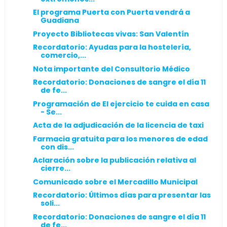
El programa Puerta con Puerta vendrá a
Guadiana
Proyecto Bibliotecas vivas: San Valentín
Recordatorio: Ayudas para la hostelería,
comercio,...
Nota importante del Consultorio Médico
Recordatorio: Donaciones de sangre el día 11
de fe...
Programación de El ejercicio te cuida en casa
- Se...
Acta de la adjudicación de la licencia de taxi
Farmacia gratuita para los menores de edad
con dis...
Aclaración sobre la publicación relativa al
cierre...
Comunicado sobre el Mercadillo Municipal
Recordatorio: Últimos días para presentar las
soli...
Recordatorio: Donaciones de sangre el día 11
de fe...