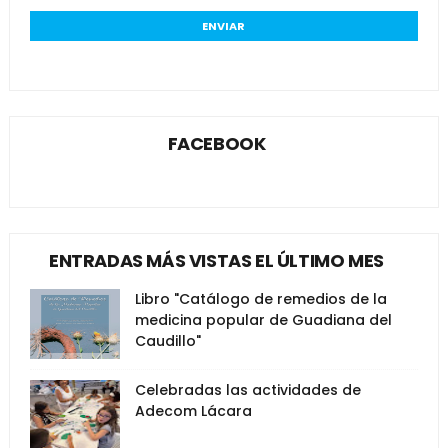
FACEBOOK
ENTRADAS MÁS VISTAS EL ÚLTIMO MES
Libro "Catálogo de remedios de la
medicina popular de Guadiana del
Caudillo"
Celebradas las actividades de
Adecom Lácara