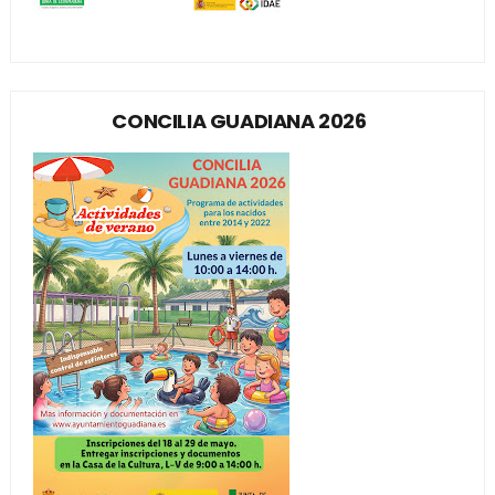
CONCILIA GUADIANA 2026