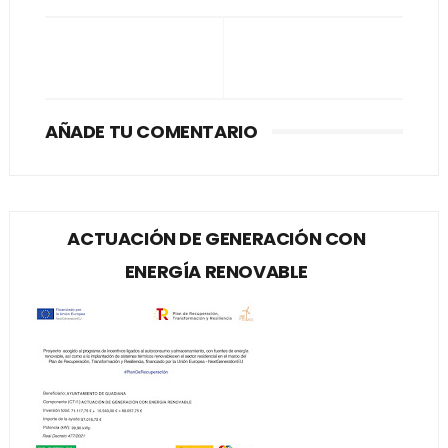
AÑADE TU COMENTARIO
ACTUACIÓN DE GENERACIÓN CON
ENERGÍA RENOVABLE