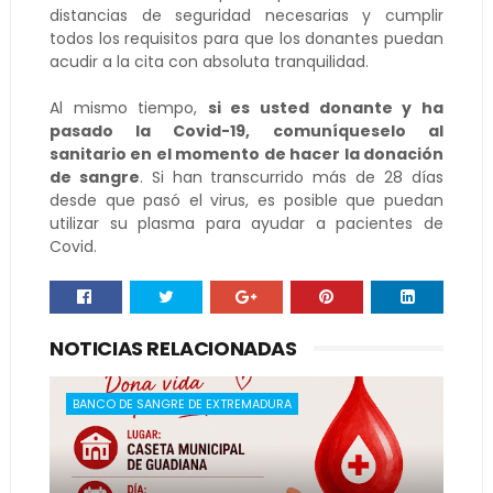
distancias de seguridad necesarias y cumplir
todos los requisitos para que los donantes puedan
acudir a la cita con absoluta tranquilidad.
Al mismo tiempo,
si es usted donante y ha
pasado la Covid-19, comuníqueselo al
sanitario en el momento de hacer la donación
de sangre
. Si han transcurrido más de 28 días
desde que pasó el virus, es posible que puedan
utilizar su plasma para ayudar a pacientes de
Covid.
NOTICIAS RELACIONADAS
BANCO DE SANGRE DE EXTREMADURA