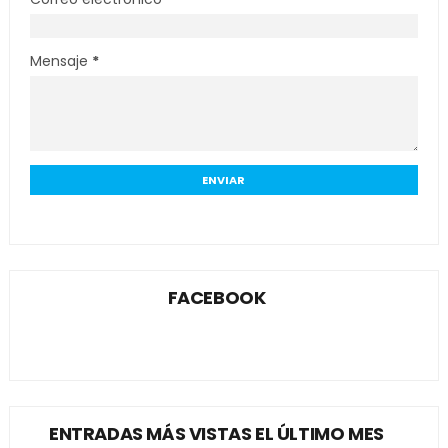
Mensaje
*
FACEBOOK
ENTRADAS MÁS VISTAS EL ÚLTIMO MES