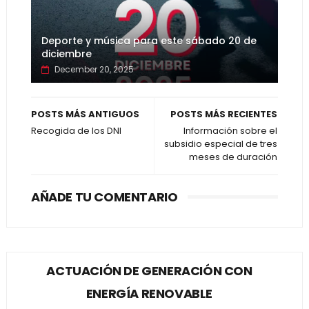
Deporte y música para este sábado 20 de
diciembre
December 20, 2025
POSTS MÁS ANTIGUOS
POSTS MÁS RECIENTES
Recogida de los DNI
Información sobre el
subsidio especial de tres
meses de duración
AÑADE TU COMENTARIO
ACTUACIÓN DE GENERACIÓN CON
ENERGÍA RENOVABLE