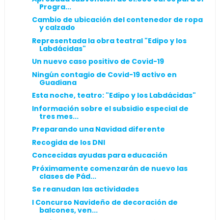
Progra...
Cambio de ubicación del contenedor de ropa
y calzado
Representada la obra teatral "Edipo y los
Labdácidas"
Un nuevo caso positivo de Covid-19
Ningún contagio de Covid-19 activo en
Guadiana
Esta noche, teatro: "Edipo y los Labdácidas"
Información sobre el subsidio especial de
tres mes...
Preparando una Navidad diferente
Recogida de los DNI
Concecidas ayudas para educación
Próximamente comenzarán de nuevo las
clases de Pád...
Se reanudan las actividades
I Concurso Navideño de decoración de
balcones, ven...