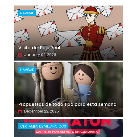
NAVIDAD
Visita del Paje Real
January 02, 2026
NAVIDAD
Propuestas de todo tipo para esta semana
December 22, 2025
CERTAMEN DE VILLANCICOS