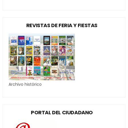
REVISTAS DE FERIA Y FIESTAS
Archivo histórico
PORTAL DEL CIUDADANO