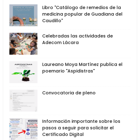
Libro "Catálogo de remedios de la
medicina popular de Guadiana del
Caudillo"
Celebradas las actividades de
Adecom Lácara
Laureano Moya Martínez publica el
poemario "Aspidistras"
Convocatoria de pleno
Información importante sobre los
pasos a seguir para solicitar el
Certificado Digital