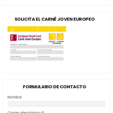
SOLICITA EL CARNÉ JOVEN EUROPEO
FORMULARIO DE CONTACTO
Nombre
Correo electrónico
*