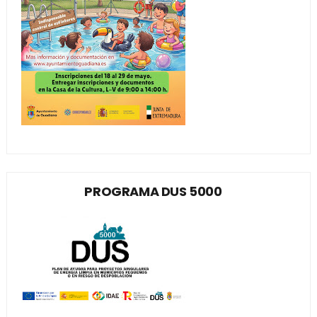
PROGRAMA DUS 5000