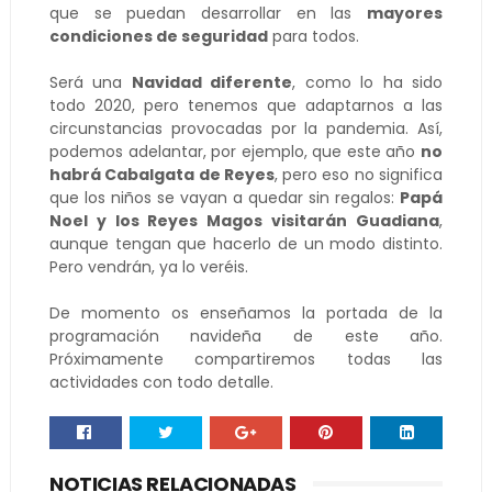
que se puedan desarrollar en las
mayores
condiciones de seguridad
para todos.
Será una
Navidad diferente
, como lo ha sido
todo 2020, pero tenemos que adaptarnos a las
circunstancias provocadas por la pandemia. Así,
podemos adelantar, por ejemplo, que este año
no
habrá Cabalgata de Reyes
, pero eso no significa
que los niños se vayan a quedar sin regalos:
Papá
Noel y los Reyes Magos visitarán Guadiana
,
aunque tengan que hacerlo de un modo distinto.
Pero vendrán, ya lo veréis.
De momento os enseñamos la portada de la
programación navideña de este año.
Próximamente compartiremos todas las
actividades con todo detalle.
NOTICIAS RELACIONADAS