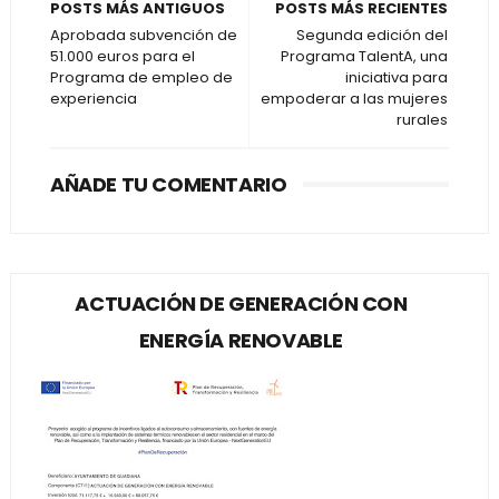
POSTS MÁS ANTIGUOS
POSTS MÁS RECIENTES
Aprobada subvención de
Segunda edición del
51.000 euros para el
Programa TalentA, una
Programa de empleo de
iniciativa para
experiencia
empoderar a las mujeres
rurales
AÑADE TU COMENTARIO
ACTUACIÓN DE GENERACIÓN CON
ENERGÍA RENOVABLE