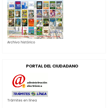
Archivo histórico
PORTAL DEL CIUDADANO
Trámites en línea