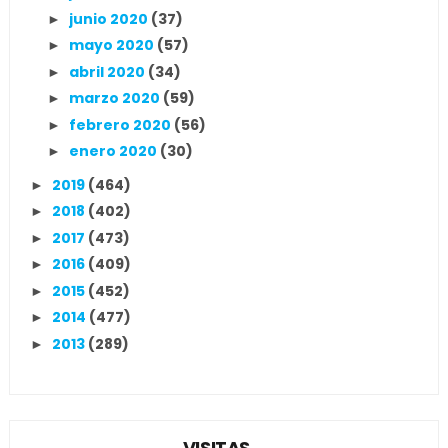
junio 2020
(37)
►
mayo 2020
(57)
►
abril 2020
(34)
►
marzo 2020
(59)
►
febrero 2020
(56)
►
enero 2020
(30)
►
2019
(464)
►
2018
(402)
►
2017
(473)
►
2016
(409)
►
2015
(452)
►
2014
(477)
►
2013
(289)
►
VISITAS