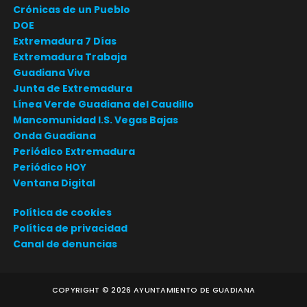
Crónicas de un Pueblo
DOE
Extremadura 7 Días
Extremadura Trabaja
Guadiana Viva
Junta de Extremadura
Línea Verde Guadiana del Caudillo
Mancomunidad I.S. Vegas Bajas
Onda Guadiana
Periódico Extremadura
Periódico HOY
Ventana Digital
Política de cookies
Política de privacidad
Canal de denuncias
COPYRIGHT ©
2026
AYUNTAMIENTO DE GUADIANA