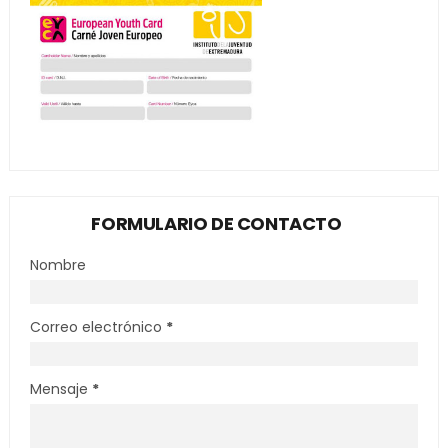
FORMULARIO DE CONTACTO
Nombre
Correo electrónico
*
Mensaje
*