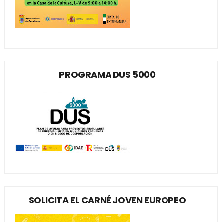
PROGRAMA DUS 5000
SOLICITA EL CARNÉ JOVEN EUROPEO