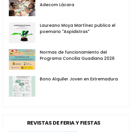
Adecom Lácara
Laureano Moya Martínez publica el
poemario "Aspidistras"
Normas de funcionamiento del
Programa Concilia Guadiana 2026
Bono Alquiler Joven en Extremadura
REVISTAS DE FERIA Y FIESTAS