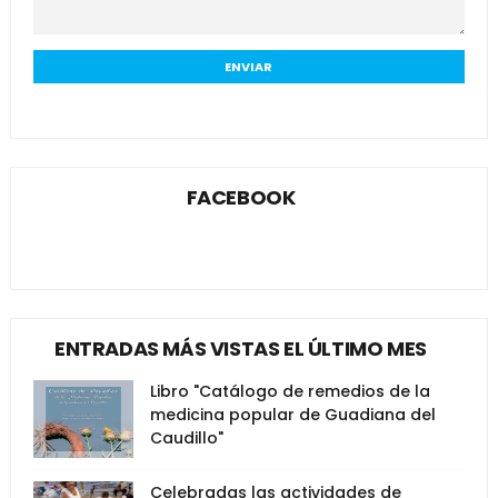
FACEBOOK
ENTRADAS MÁS VISTAS EL ÚLTIMO MES
Libro "Catálogo de remedios de la
medicina popular de Guadiana del
Caudillo"
Celebradas las actividades de