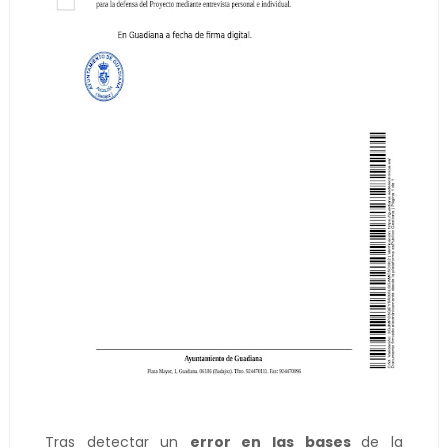
Tras detectar un
error en las bases
de la