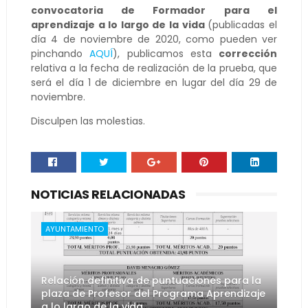
convocatoria de Formador para el
aprendizaje a lo largo de la vida
(publicadas el
día 4 de noviembre de 2020, como pueden ver
pinchando
AQUÍ
), publicamos esta
corrección
relativa a la fecha de realización de la prueba, que
será el día 1 de diciembre en lugar del día 29 de
noviembre.
Disculpen las molestias.
NOTICIAS RELACIONADAS
AYUNTAMIENTO
Relación definitiva de puntuaciones para la
plaza de Profesor del Programa Aprendizaje
a lo largo de la vida