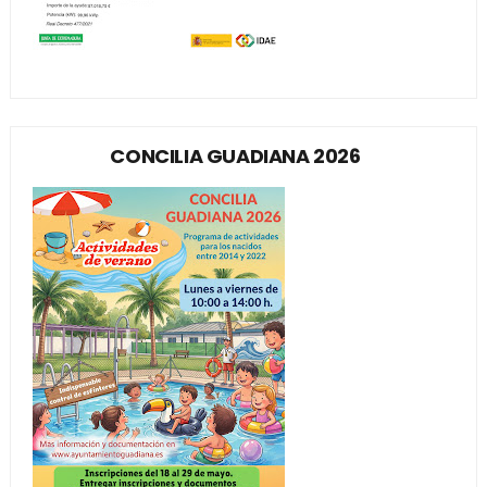
CONCILIA GUADIANA 2026