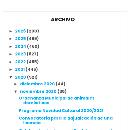
ARCHIVO
2026
(200)
►
2025
(469)
►
2024
(460)
►
2023
(627)
►
2022
(495)
►
2021
(445)
►
2020
(521)
▼
diciembre 2020
(44)
►
noviembre 2020
(35)
▼
Ordenanza Municipal de animales
domésticos
Programa Navidad Cultural 2020/2021
Convocatoria para la adjudicación de una
licencia ...