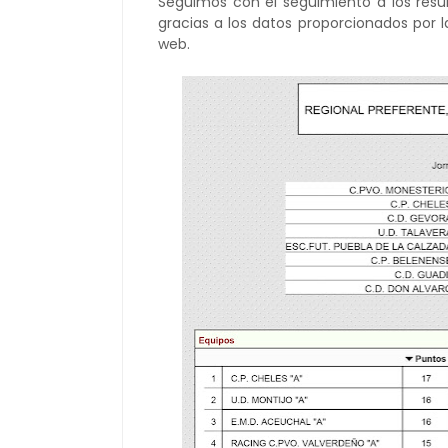
Seguimos con el seguimiento a los resul
gracias a los datos proporcionados por 
web.