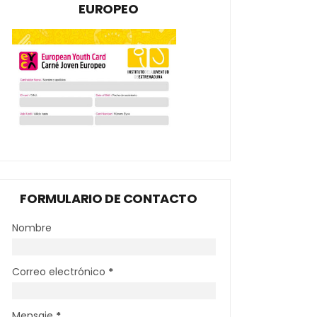
EUROPEO
FORMULARIO DE CONTACTO
Nombre
Correo electrónico
*
Mensaje
*