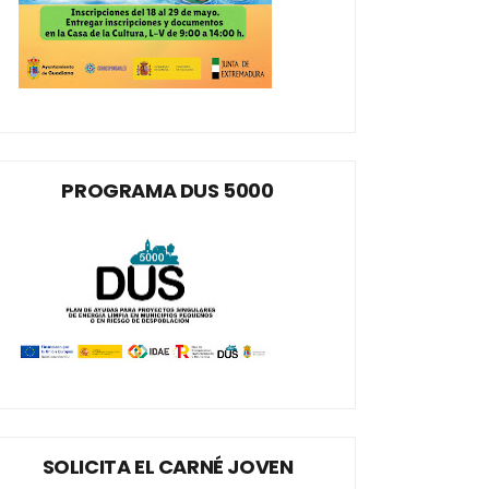
PROGRAMA DUS 5000
SOLICITA EL CARNÉ JOVEN