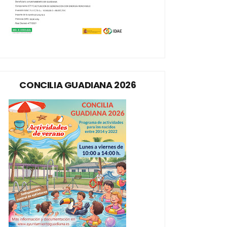
CONCILIA GUADIANA 2026