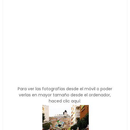
Para ver las fotografías desde el móvil o poder
verlas en mayor tamaño desde el ordenador,
haced clic aquí: