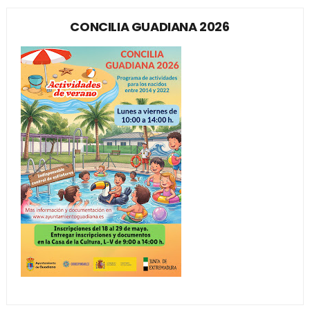
CONCILIA GUADIANA 2026