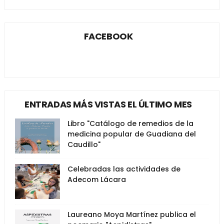
FACEBOOK
ENTRADAS MÁS VISTAS EL ÚLTIMO MES
Libro "Catálogo de remedios de la
medicina popular de Guadiana del
Caudillo"
Celebradas las actividades de
Adecom Lácara
Laureano Moya Martínez publica el