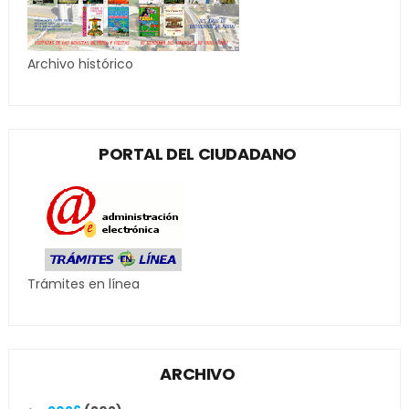
Archivo histórico
PORTAL DEL CIUDADANO
Trámites en línea
ARCHIVO