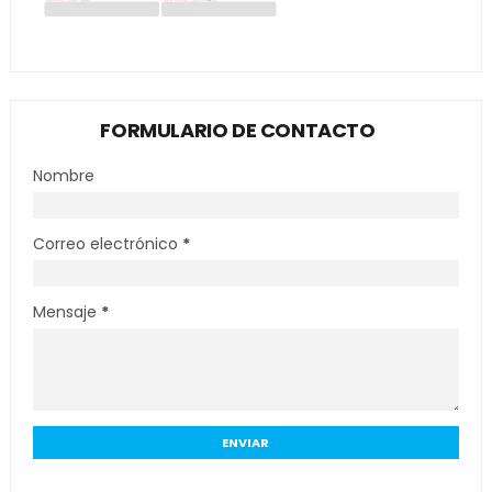
FORMULARIO DE CONTACTO
Nombre
Correo electrónico
*
Mensaje
*