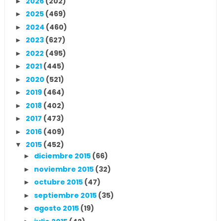
2026
(202)
►
2025
(469)
►
2024
(460)
►
2023
(627)
►
2022
(495)
►
2021
(445)
►
2020
(521)
►
2019
(464)
►
2018
(402)
►
2017
(473)
►
2016
(409)
►
2015
(452)
▼
diciembre 2015
(66)
►
noviembre 2015
(32)
►
octubre 2015
(47)
►
septiembre 2015
(35)
►
agosto 2015
(19)
►