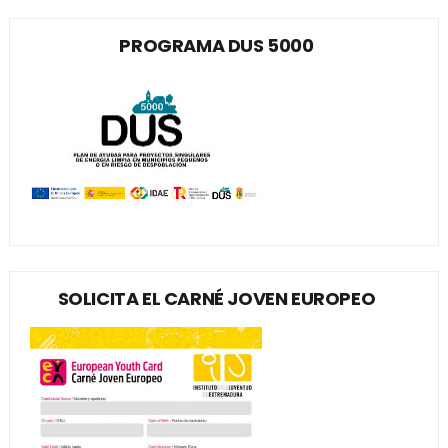
PROGRAMA DUS 5000
SOLICITA EL CARNÉ JOVEN EUROPEO