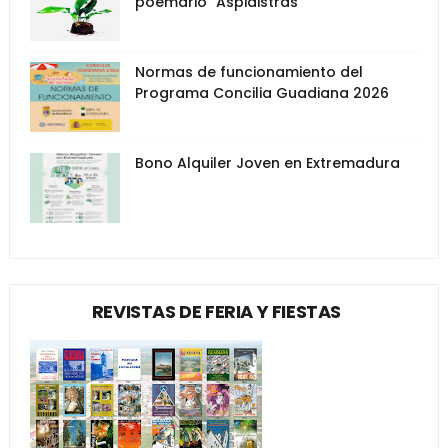
poemario "Aspidistras"
Normas de funcionamiento del
Programa Concilia Guadiana 2026
Bono Alquiler Joven en Extremadura
REVISTAS DE FERIA Y FIESTAS