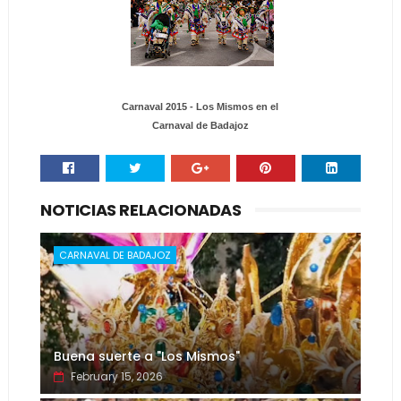
Carnaval 2015 - Los Mismos en el
Carnaval de Badajoz
NOTICIAS RELACIONADAS
CARNAVAL DE BADAJOZ
Buena suerte a "Los Mismos"
February 15, 2026