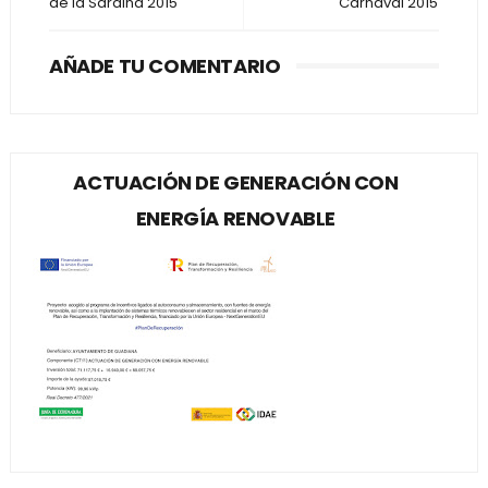
de la Sardina 2015
Carnaval 2015
AÑADE TU COMENTARIO
ACTUACIÓN DE GENERACIÓN CON
ENERGÍA RENOVABLE