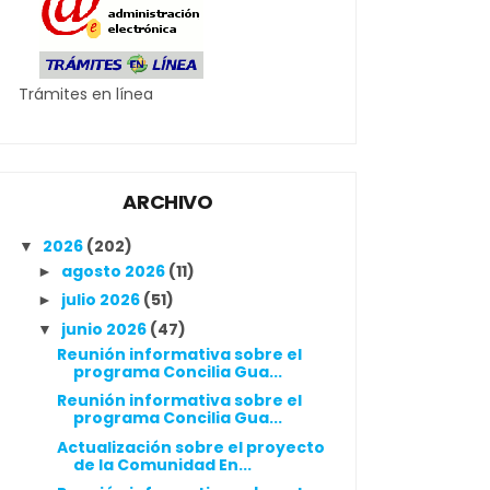
Trámites en línea
ARCHIVO
2026
(202)
▼
agosto 2026
(11)
►
julio 2026
(51)
►
junio 2026
(47)
▼
Reunión informativa sobre el
programa Concilia Gua...
Reunión informativa sobre el
programa Concilia Gua...
Actualización sobre el proyecto
de la Comunidad En...