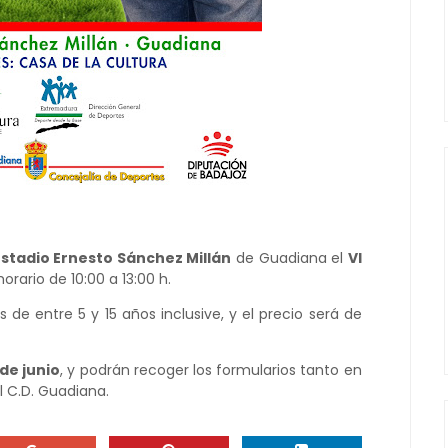
Estadio Ernesto Sánchez Millán
de Guadiana el
VI
horario de 10:00 a 13:00 h.
 de entre 5 y 15 años inclusive, y el precio será de
 de junio
, y podrán recoger los formularios tanto en
l C.D. Guadiana.