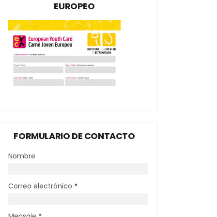
EUROPEO
FORMULARIO DE CONTACTO
Nombre
Correo electrónico
*
Mensaje
*