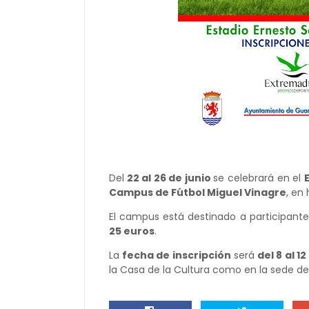
Del
22 al 26 de junio
se celebrará en el
Campus de Fútbol Miguel Vinagre
, en 
El campus está destinado a participantes
25 euros
.
La
fecha de inscripción
será
del 8 al 12
la Casa de la Cultura como en la sede de