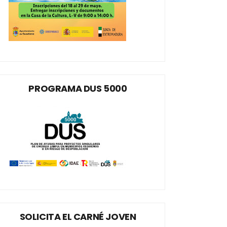
PROGRAMA DUS 5000
SOLICITA EL CARNÉ JOVEN