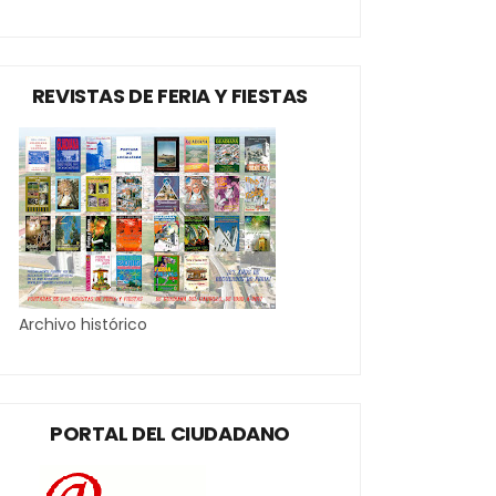
REVISTAS DE FERIA Y FIESTAS
Archivo histórico
PORTAL DEL CIUDADANO