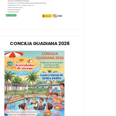
CONCILIA GUADIANA 2026