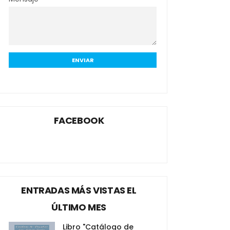
FACEBOOK
ENTRADAS MÁS VISTAS EL
ÚLTIMO MES
Libro "Catálogo de