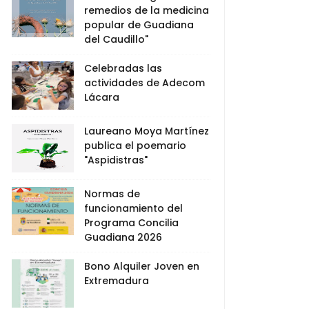
remedios de la medicina
popular de Guadiana
del Caudillo"
Celebradas las
actividades de Adecom
Lácara
Laureano Moya Martínez
publica el poemario
"Aspidistras"
Normas de
funcionamiento del
Programa Concilia
Guadiana 2026
Bono Alquiler Joven en
Extremadura