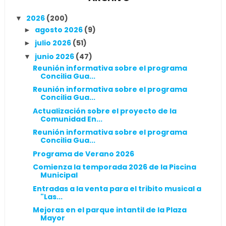
2026
(200)
▼
agosto 2026
(9)
►
julio 2026
(51)
►
junio 2026
(47)
▼
Reunión informativa sobre el programa
Concilia Gua...
Reunión informativa sobre el programa
Concilia Gua...
Actualización sobre el proyecto de la
Comunidad En...
Reunión informativa sobre el programa
Concilia Gua...
Programa de Verano 2026
Comienza la temporada 2026 de la Piscina
Municipal
Entradas a la venta para el tribito musical a
"Las...
Mejoras en el parque intantil de la Plaza
Mayor