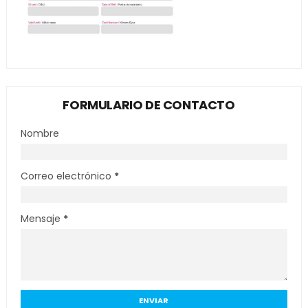
FORMULARIO DE CONTACTO
Nombre
Correo electrónico
*
Mensaje
*