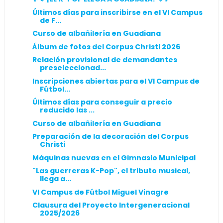
Últimos días para inscribirse en el VI Campus
de F...
Curso de albañilería en Guadiana
Álbum de fotos del Corpus Christi 2026
Relación provisional de demandantes
preseleccionad...
Inscripciones abiertas para el VI Campus de
Fútbol...
Últimos días para conseguir a precio
reducido las ...
Curso de albañilería en Guadiana
Preparación de la decoración del Corpus
Christi
Máquinas nuevas en el Gimnasio Municipal
"Las guerreras K-Pop", el tributo musical,
llega a...
VI Campus de Fútbol Miguel Vinagre
Clausura del Proyecto Intergeneracional
2025/2026