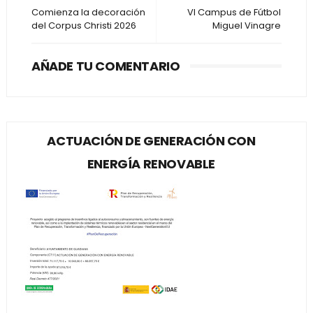
Comienza la decoración
VI Campus de Fútbol
del Corpus Christi 2026
Miguel Vinagre
AÑADE TU COMENTARIO
ACTUACIÓN DE GENERACIÓN CON
ENERGÍA RENOVABLE