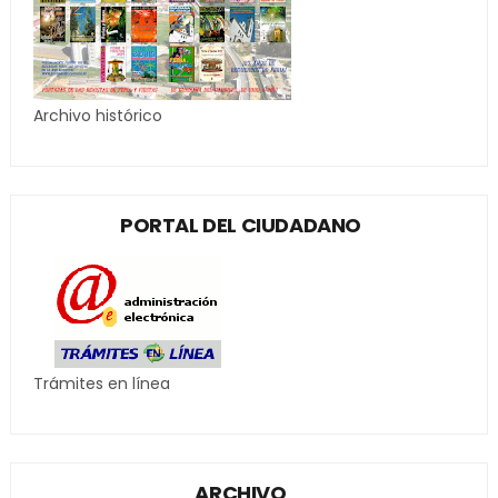
Archivo histórico
PORTAL DEL CIUDADANO
Trámites en línea
ARCHIVO