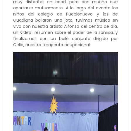
muy distantes en edad, pero con mucho que
aportarse mutuamente. A lo largo del evento los
niños del colegio de Pueblonuevo y los de
Guadiana bailaron una jota, tuvimos música en
vivo con nuestra artista Alfonsa del centro de día,
un video resumen sobre el poder de la sonrisa, y
finalizamos con un baile conjunto dirigido por
Celia, nuestra terapeuta ocupacional.