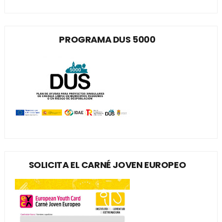
PROGRAMA DUS 5000
SOLICITA EL CARNÉ JOVEN EUROPEO