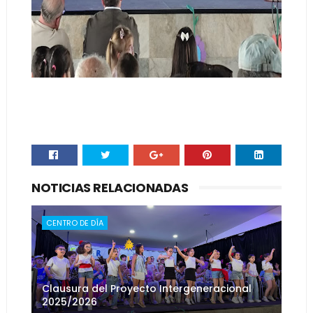
NOTICIAS RELACIONADAS
CENTRO DE DÍA
Clausura del Proyecto Intergeneracional
2025/2026