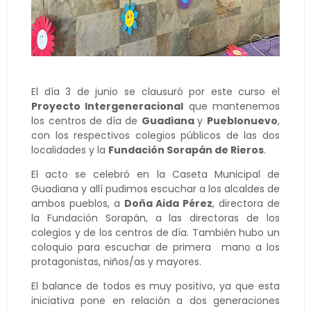
El día 3 de junio se clausuró por este curso el
Proyecto Intergeneracional
que mantenemos
los centros de día de
Guadiana
y
Pueblonuevo
,
con los respectivos colegios públicos de las dos
localidades y la
Fundación Sorapán de Rieros
.
El acto se celebró en la Caseta Municipal de
Guadiana y allí pudimos escuchar a los alcaldes de
ambos pueblos, a
Doña Aida Pérez
, directora de
la Fundación Sorapán, a las directoras de los
colegios y de los centros de día. También hubo un
coloquio para escuchar de primera mano a los
protagonistas, niños/as y mayores.
El balance de todos es muy positivo, ya que esta
iniciativa pone en relación a dos generaciones