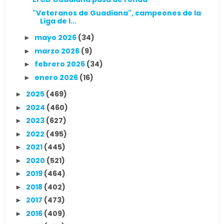
"Veteranos de Guadiana", campeones de la
Liga de l...
mayo 2026
(34)
►
marzo 2026
(9)
►
febrero 2026
(34)
►
enero 2026
(16)
►
2025
(469)
►
2024
(460)
►
2023
(627)
►
2022
(495)
►
2021
(445)
►
2020
(521)
►
2019
(464)
►
2018
(402)
►
2017
(473)
►
2016
(409)
►