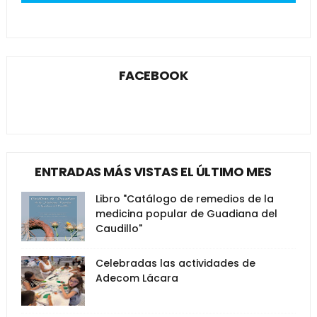
FACEBOOK
ENTRADAS MÁS VISTAS EL ÚLTIMO MES
Libro "Catálogo de remedios de la
medicina popular de Guadiana del
Caudillo"
Celebradas las actividades de
Adecom Lácara