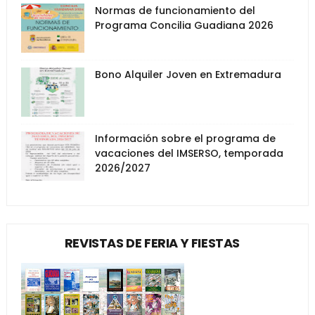
Normas de funcionamiento del
Programa Concilia Guadiana 2026
Bono Alquiler Joven en Extremadura
Información sobre el programa de
vacaciones del IMSERSO, temporada
2026/2027
REVISTAS DE FERIA Y FIESTAS