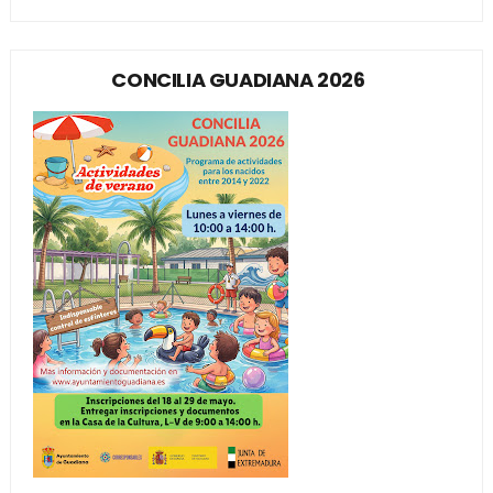
CONCILIA GUADIANA 2026