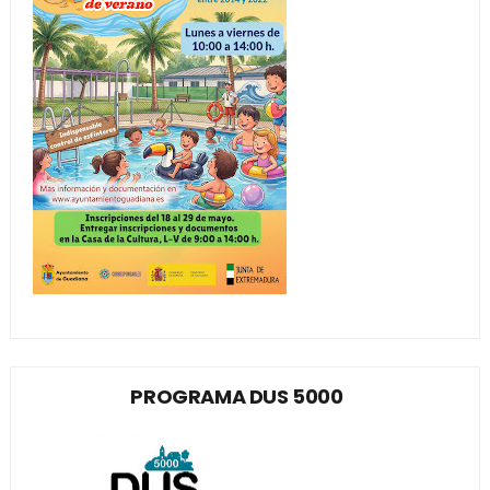
PROGRAMA DUS 5000