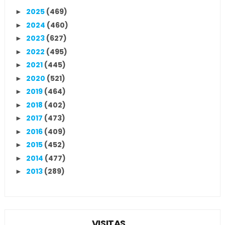
2025
(469)
►
2024
(460)
►
2023
(627)
►
2022
(495)
►
2021
(445)
►
2020
(521)
►
2019
(464)
►
2018
(402)
►
2017
(473)
►
2016
(409)
►
2015
(452)
►
2014
(477)
►
2013
(289)
►
VISITAS