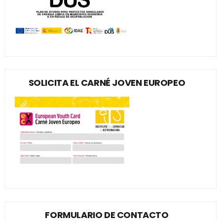
SOLICITA EL CARNÉ JOVEN EUROPEO
FORMULARIO DE CONTACTO