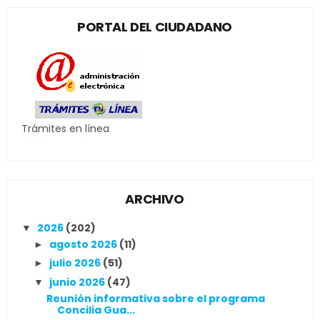
PORTAL DEL CIUDADANO
Trámites en línea
ARCHIVO
2026
(202)
▼
agosto 2026
(11)
►
julio 2026
(51)
►
junio 2026
(47)
▼
Reunión informativa sobre el programa
Concilia Gua...