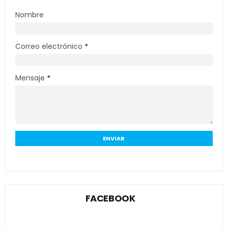
Nombre
Correo electrónico
*
Mensaje
*
FACEBOOK