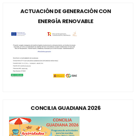
ACTUACIÓN DE GENERACIÓN CON
ENERGÍA RENOVABLE
CONCILIA GUADIANA 2026