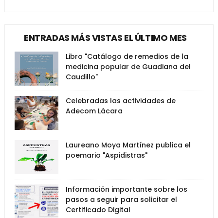
ENTRADAS MÁS VISTAS EL ÚLTIMO MES
Libro "Catálogo de remedios de la
medicina popular de Guadiana del
Caudillo"
Celebradas las actividades de
Adecom Lácara
Laureano Moya Martínez publica el
poemario "Aspidistras"
Información importante sobre los
pasos a seguir para solicitar el
Certificado Digital