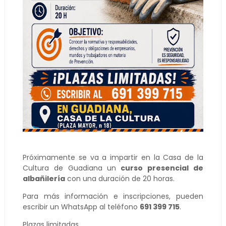
Próximamente se va a impartir en la Casa de la
Cultura de Guadiana un
curso presencial de
albañilería
con una duración de 20 horas.
Para más información e inscripciones, pueden
escribir un WhatsApp al teléfono
691 399 715
.
Plazas limitadas.