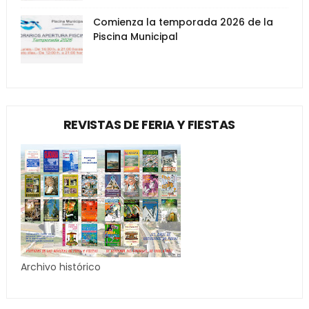
Comienza la temporada 2026 de la
Piscina Municipal
REVISTAS DE FERIA Y FIESTAS
Archivo histórico