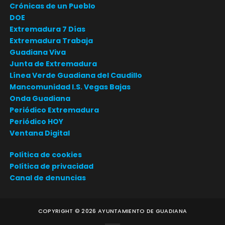
Crónicas de un Pueblo
DOE
Extremadura 7 Días
Extremadura Trabaja
Guadiana Viva
Junta de Extremadura
Línea Verde Guadiana del Caudillo
Mancomunidad I.S. Vegas Bajas
Onda Guadiana
Periódico Extremadura
Periódico HOY
Ventana Digital
Política de cookies
Política de privacidad
Canal de denuncias
COPYRIGHT ©
2026
AYUNTAMIENTO DE GUADIANA