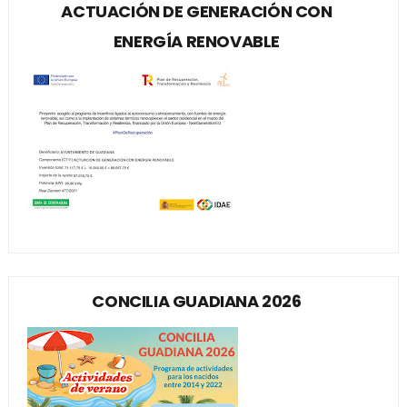
ACTUACIÓN DE GENERACIÓN CON
ENERGÍA RENOVABLE
CONCILIA GUADIANA 2026