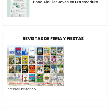
Bono Alquiler Joven en Extremadura
REVISTAS DE FERIA Y FIESTAS
Archivo histórico