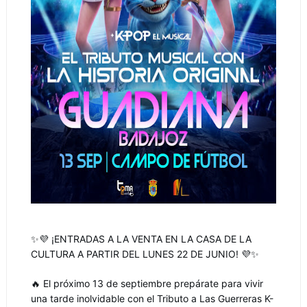
✨💜 ¡ENTRADAS A LA VENTA EN LA CASA DE LA
CULTURA A PARTIR DEL LUNES 22 DE JUNIO! 💜✨
🔥 El próximo 13 de septiembre prepárate para vivir
una tarde inolvidable con el Tributo a Las Guerreras K-