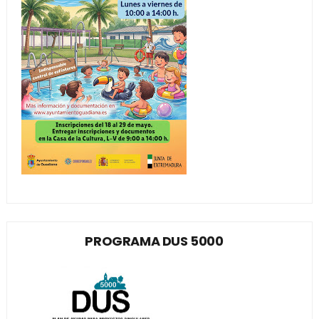
PROGRAMA DUS 5000