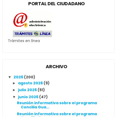
PORTAL DEL CIUDADANO
Trámites en línea
ARCHIVO
2026
(200)
▼
agosto 2026
(9)
►
julio 2026
(51)
►
junio 2026
(47)
▼
Reunión informativa sobre el programa
Concilia Gua...
Reunión informativa sobre el programa