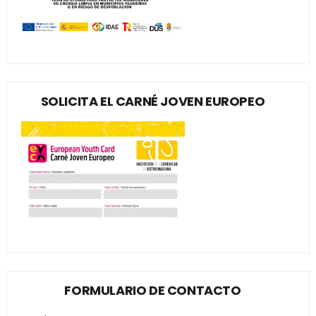
SOLICITA EL CARNÉ JOVEN EUROPEO
FORMULARIO DE CONTACTO