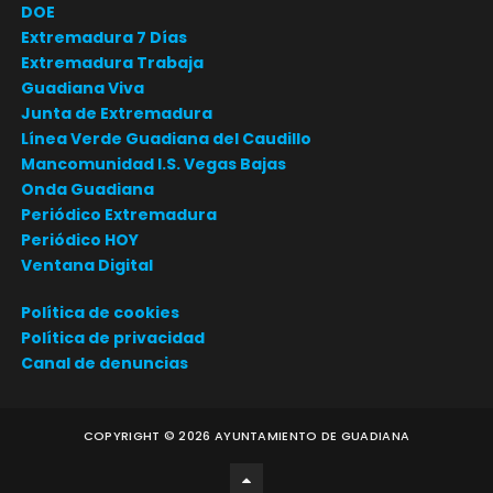
DOE
Extremadura 7 Días
Extremadura Trabaja
Guadiana Viva
Junta de Extremadura
Línea Verde Guadiana del Caudillo
Mancomunidad I.S. Vegas Bajas
Onda Guadiana
Periódico Extremadura
Periódico HOY
Ventana Digital
Política de cookies
Política de privacidad
Canal de denuncias
COPYRIGHT ©
2026
AYUNTAMIENTO DE GUADIANA