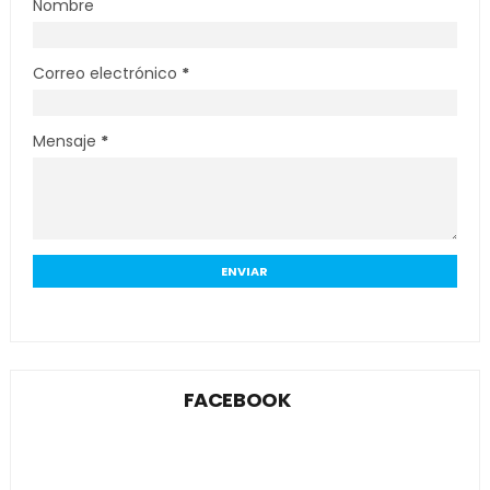
Nombre
Correo electrónico
*
Mensaje
*
FACEBOOK