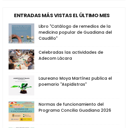
ENTRADAS MÁS VISTAS EL ÚLTIMO MES
Libro "Catálogo de remedios de la
medicina popular de Guadiana del
Caudillo"
Celebradas las actividades de
Adecom Lácara
Laureano Moya Martínez publica el
poemario "Aspidistras"
Normas de funcionamiento del
Programa Concilia Guadiana 2026