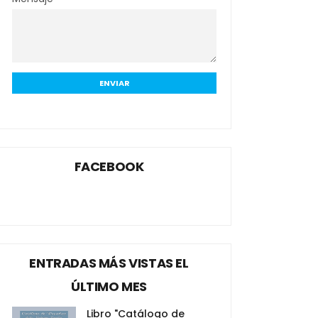
FACEBOOK
ENTRADAS MÁS VISTAS EL
ÚLTIMO MES
Libro "Catálogo de