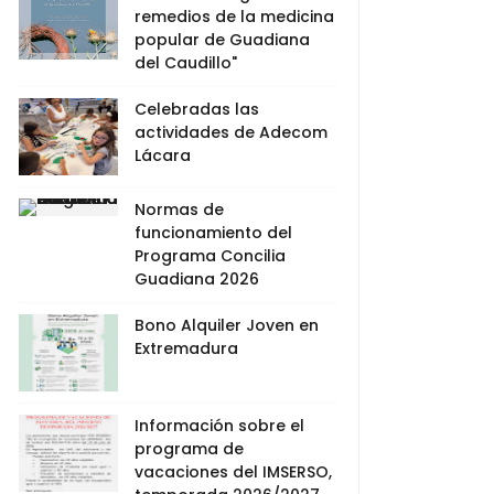
remedios de la medicina
popular de Guadiana
del Caudillo"
Celebradas las
actividades de Adecom
Lácara
Normas de
funcionamiento del
Programa Concilia
Guadiana 2026
Bono Alquiler Joven en
Extremadura
Información sobre el
programa de
vacaciones del IMSERSO,