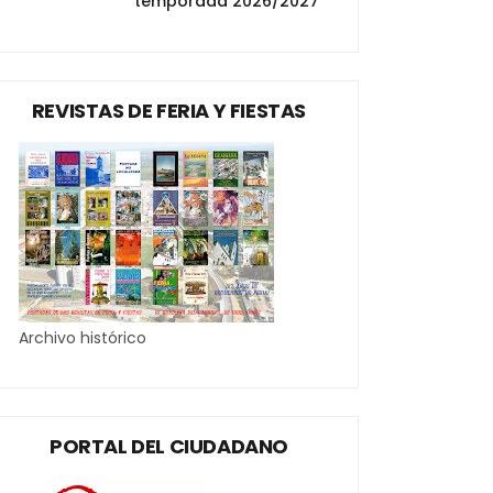
temporada 2026/2027
REVISTAS DE FERIA Y FIESTAS
Archivo histórico
PORTAL DEL CIUDADANO