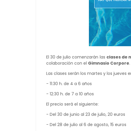
El 30 de julio comenzarán las
clases de 
colaboración con el
Gimnasio Corpore
Las clases serán los martes y los jueves en
- 11:30 h. de 4 a 6 años
- 12:30 h. de 7 a 10 años
El precio será el siguiente:
- Del 30 de junio al 23 de julio, 20 euros
- Del 28 de julio al 6 de agosto, 15 euros