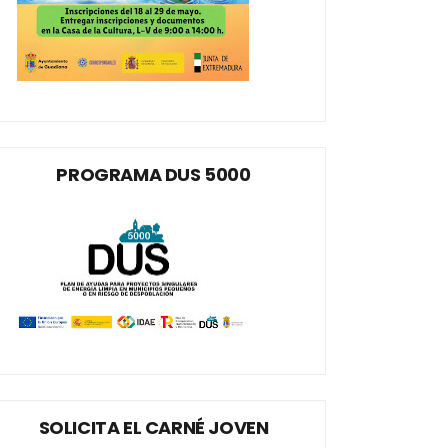
PROGRAMA DUS 5000
SOLICITA EL CARNÉ JOVEN