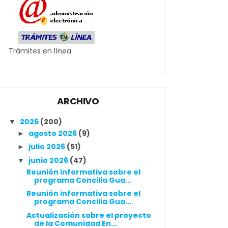
Trámites en línea
ARCHIVO
2026
(200)
▼
agosto 2026
(9)
►
julio 2026
(51)
►
junio 2026
(47)
▼
Reunión informativa sobre el
programa Concilia Gua...
Reunión informativa sobre el
programa Concilia Gua...
Actualización sobre el proyecto
de la Comunidad En...