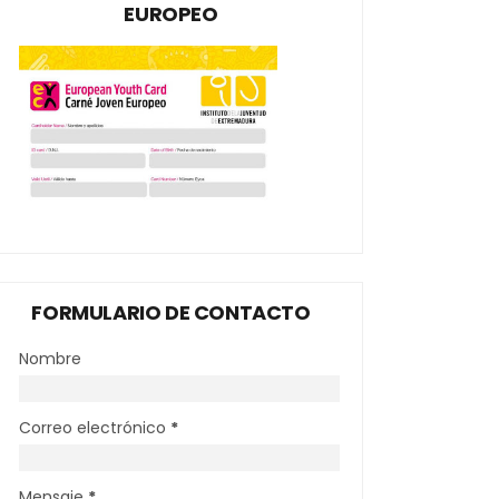
EUROPEO
FORMULARIO DE CONTACTO
Nombre
Correo electrónico
*
Mensaje
*