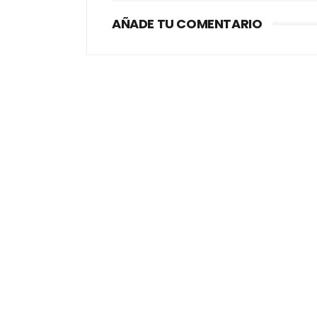
AÑADE TU COMENTARIO