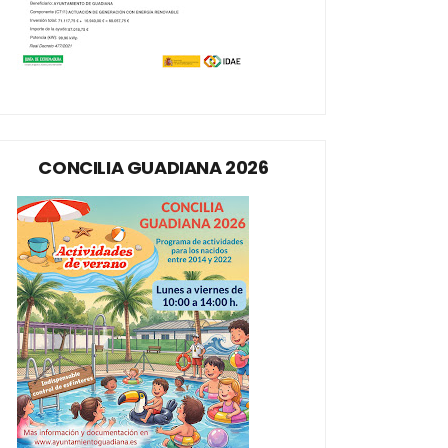
CONCILIA GUADIANA 2026