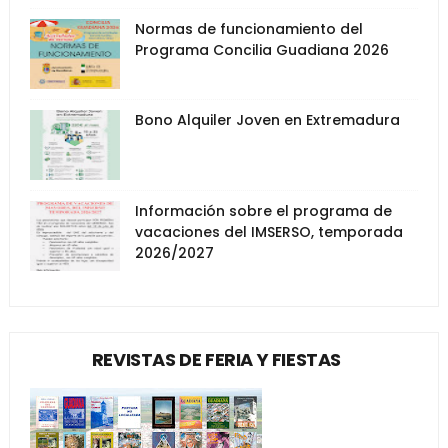
Normas de funcionamiento del
Programa Concilia Guadiana 2026
Bono Alquiler Joven en Extremadura
Información sobre el programa de
vacaciones del IMSERSO, temporada
2026/2027
REVISTAS DE FERIA Y FIESTAS