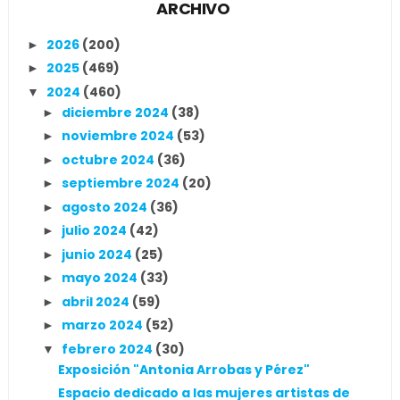
ARCHIVO
2026
(200)
►
2025
(469)
►
2024
(460)
▼
diciembre 2024
(38)
►
noviembre 2024
(53)
►
octubre 2024
(36)
►
septiembre 2024
(20)
►
agosto 2024
(36)
►
julio 2024
(42)
►
junio 2024
(25)
►
mayo 2024
(33)
►
abril 2024
(59)
►
marzo 2024
(52)
►
febrero 2024
(30)
▼
Exposición "Antonia Arrobas y Pérez"
Espacio dedicado a las mujeres artistas de