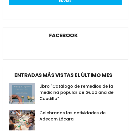
FACEBOOK
ENTRADAS MÁS VISTAS EL ÚLTIMO MES
Libro "Catálogo de remedios de la
medicina popular de Guadiana del
Caudillo"
Celebradas las actividades de
Adecom Lácara