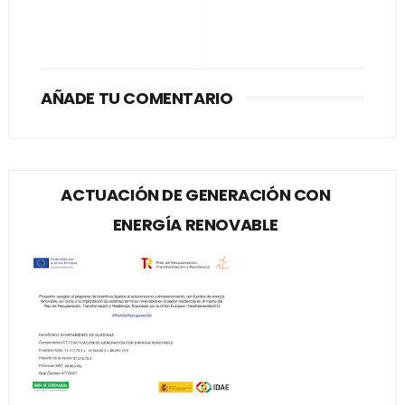
AÑADE TU COMENTARIO
ACTUACIÓN DE GENERACIÓN CON
ENERGÍA RENOVABLE