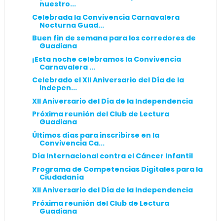
nuestro...
Celebrada la Convivencia Carnavalera
Nocturna Guad...
Buen fin de semana para los corredores de
Guadiana
¡Esta noche celebramos la Convivencia
Carnavalera ...
Celebrado el XII Aniversario del Día de la
Indepen...
XII Aniversario del Día de la Independencia
Próxima reunión del Club de Lectura
Guadiana
Últimos días para inscribirse en la
Convivencia Ca...
Día Internacional contra el Cáncer Infantil
Programa de Competencias Digitales para la
Ciudadanía
XII Aniversario del Día de la Independencia
Próxima reunión del Club de Lectura
Guadiana