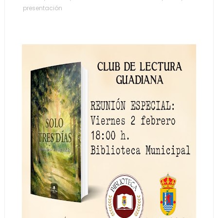
presentación