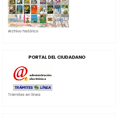
Archivo histórico
PORTAL DEL CIUDADANO
Trámites en línea