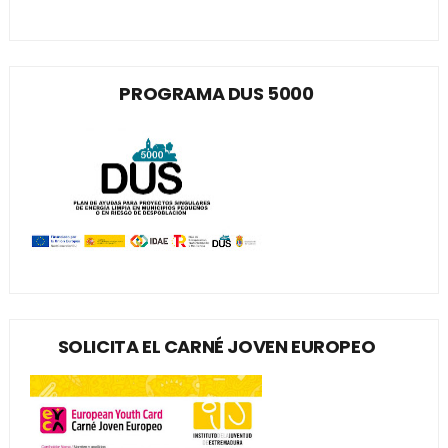
PROGRAMA DUS 5000
SOLICITA EL CARNÉ JOVEN EUROPEO