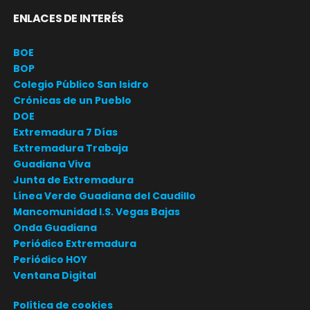
ENLACES DE INTERÉS
BOE
BOP
Colegio Público San Isidro
Crónicas de un Pueblo
DOE
Extremadura 7 Días
Extremadura Trabaja
Guadiana Viva
Junta de Extremadura
Línea Verde Guadiana del Caudillo
Mancomunidad I.S. Vegas Bajas
Onda Guadiana
Periódico Extremadura
Periódico HOY
Ventana Digital
Política de cookies