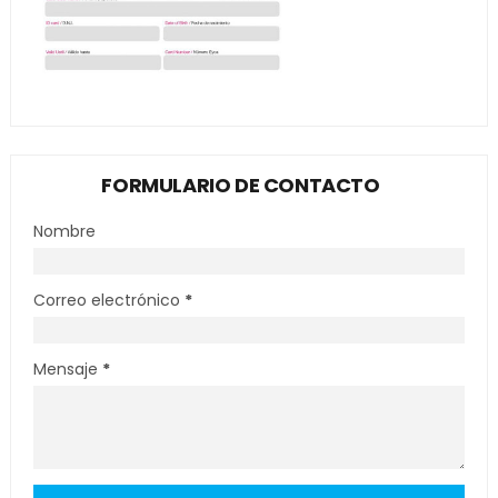
FORMULARIO DE CONTACTO
Nombre
Correo electrónico
*
Mensaje
*