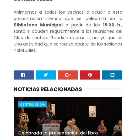
Animamos a todos los vecinos a acudir a esta
presentación literaria que se celebrará en la
Biblioteca Municipal
a partir de las
18:00 h.
,
tanto si acuden regularmente a las reuniones del
Club de Lectura Guadiana como si no, ya que es
una actividad que se realiza aparte de las sesiones
habituales.
NOTICIAS RELACIONADAS
CENTRO DE DÍA
Celebrada la presentación del libro