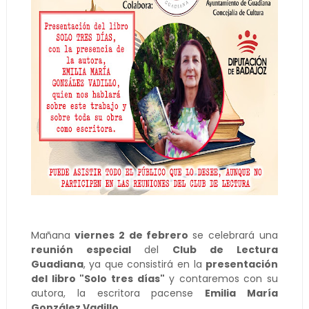
Mañana
viernes 2 de febrero
se celebrará una
reunión especial
del
Club de Lectura
Guadiana
, ya que consistirá en la
presentación
del libro "Solo tres días"
y contaremos con su
autora, la escritora pacense
Emilia María
González Vadillo
.