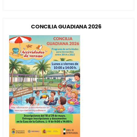
CONCILIA GUADIANA 2026