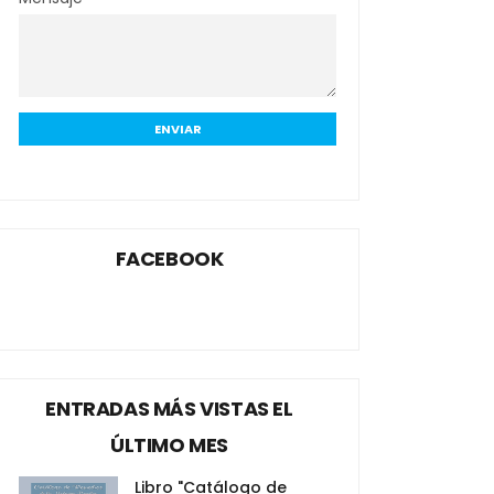
FACEBOOK
ENTRADAS MÁS VISTAS EL
ÚLTIMO MES
Libro "Catálogo de