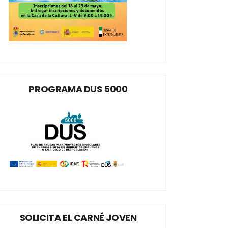
PROGRAMA DUS 5000
SOLICITA EL CARNÉ JOVEN