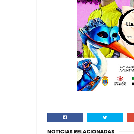
NOTICIAS RELACIONADAS