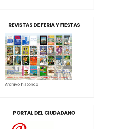
REVISTAS DE FERIA Y FIESTAS
Archivo histórico
PORTAL DEL CIUDADANO