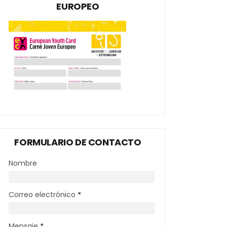
EUROPEO
FORMULARIO DE CONTACTO
Nombre
Correo electrónico
*
Mensaje
*