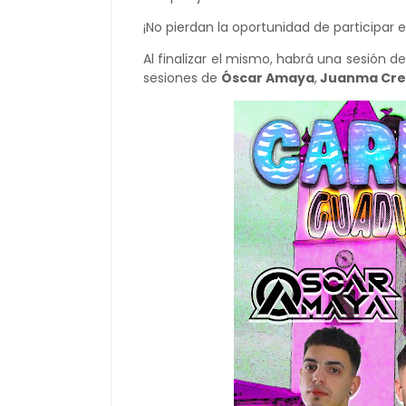
¡No pierdan la oportunidad de participar e
Al finalizar el mismo, habrá una sesión d
sesiones de
Óscar Amaya
,
Juanma Cre