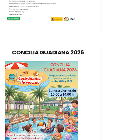
CONCILIA GUADIANA 2026