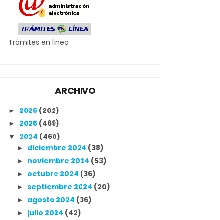
Trámites en línea
ARCHIVO
2026
(202)
►
2025
(469)
►
2024
(460)
▼
diciembre 2024
(38)
►
noviembre 2024
(53)
►
octubre 2024
(36)
►
septiembre 2024
(20)
►
agosto 2024
(36)
►
julio 2024
(42)
►