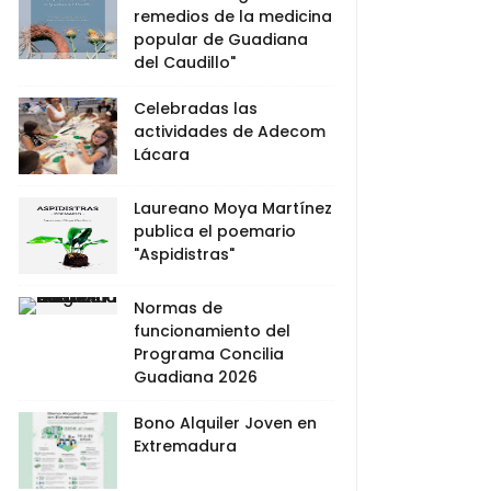
remedios de la medicina
popular de Guadiana
del Caudillo"
Celebradas las
actividades de Adecom
Lácara
Laureano Moya Martínez
publica el poemario
"Aspidistras"
Normas de
funcionamiento del
Programa Concilia
Guadiana 2026
Bono Alquiler Joven en
Extremadura