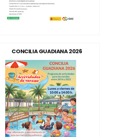
CONCILIA GUADIANA 2026