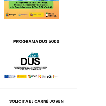
PROGRAMA DUS 5000
SOLICITA EL CARNÉ JOVEN