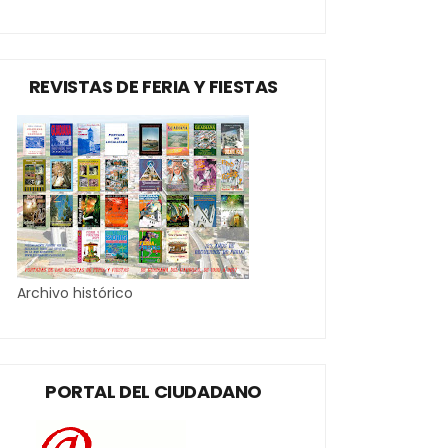
REVISTAS DE FERIA Y FIESTAS
Archivo histórico
PORTAL DEL CIUDADANO