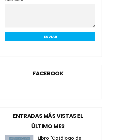
FACEBOOK
ENTRADAS MÁS VISTAS EL
ÚLTIMO MES
Libro "Catálogo de