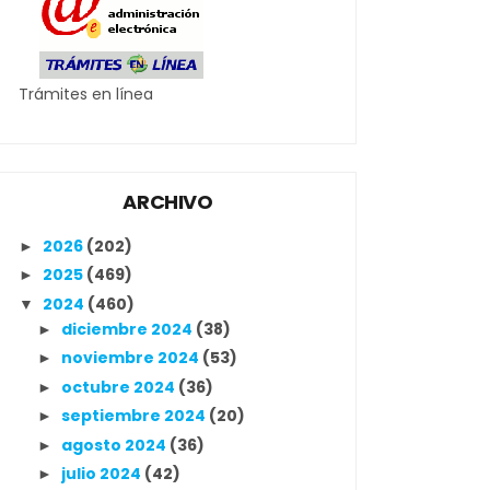
Trámites en línea
ARCHIVO
2026
(202)
►
2025
(469)
►
2024
(460)
▼
diciembre 2024
(38)
►
noviembre 2024
(53)
►
octubre 2024
(36)
►
septiembre 2024
(20)
►
agosto 2024
(36)
►
julio 2024
(42)
►