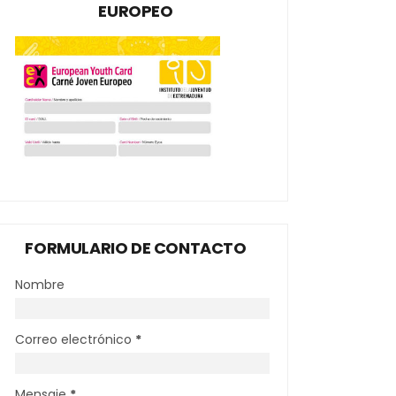
EUROPEO
FORMULARIO DE CONTACTO
Nombre
Correo electrónico
*
Mensaje
*