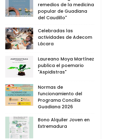
remedios de la medicina
popular de Guadiana
del Caudillo"
Celebradas las
actividades de Adecom
Lácara
Laureano Moya Martínez
publica el poemario
"Aspidistras"
Normas de
funcionamiento del
Programa Concilia
Guadiana 2026
Bono Alquiler Joven en
Extremadura