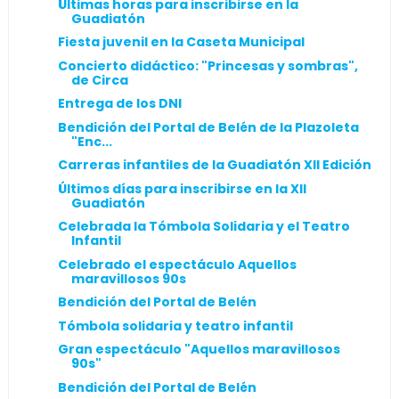
Últimas horas para inscribirse en la
Guadiatón
Fiesta juvenil en la Caseta Municipal
Concierto didáctico: "Princesas y sombras",
de Circa
Entrega de los DNI
Bendición del Portal de Belén de la Plazoleta
"Enc...
Carreras infantiles de la Guadiatón XII Edición
Últimos días para inscribirse en la XII
Guadiatón
Celebrada la Tómbola Solidaria y el Teatro
Infantil
Celebrado el espectáculo Aquellos
maravillosos 90s
Bendición del Portal de Belén
Tómbola solidaria y teatro infantil
Gran espectáculo "Aquellos maravillosos
90s"
Bendición del Portal de Belén