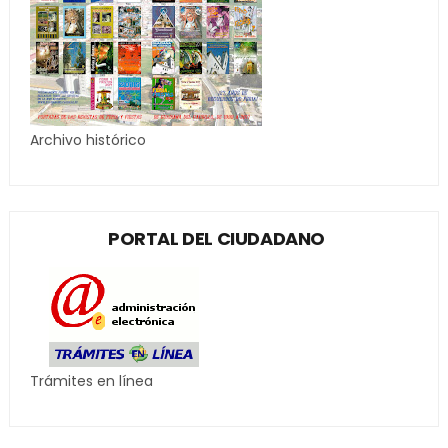
Archivo histórico
PORTAL DEL CIUDADANO
Trámites en línea