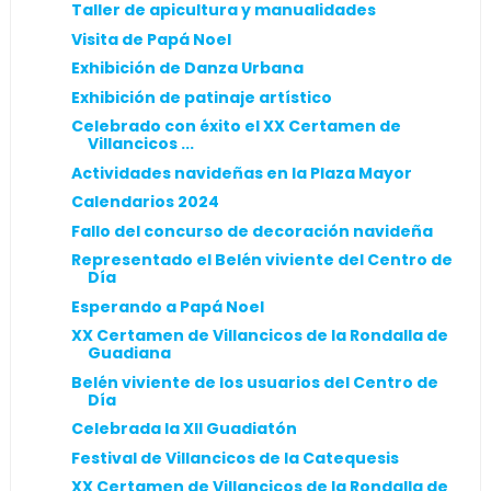
Taller de apicultura y manualidades
Visita de Papá Noel
Exhibición de Danza Urbana
Exhibición de patinaje artístico
Celebrado con éxito el XX Certamen de
Villancicos ...
Actividades navideñas en la Plaza Mayor
Calendarios 2024
Fallo del concurso de decoración navideña
Representado el Belén viviente del Centro de
Día
Esperando a Papá Noel
XX Certamen de Villancicos de la Rondalla de
Guadiana
Belén viviente de los usuarios del Centro de
Día
Celebrada la XII Guadiatón
Festival de Villancicos de la Catequesis
XX Certamen de Villancicos de la Rondalla de