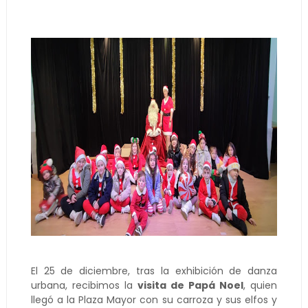
El 25 de diciembre, tras la exhibición de danza
urbana, recibimos la
visita de Papá Noel
, quien
llegó a la Plaza Mayor con su carroza y sus elfos y