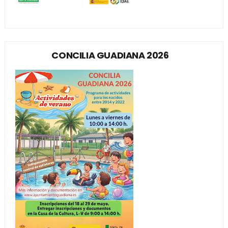
CONCILIA GUADIANA 2026