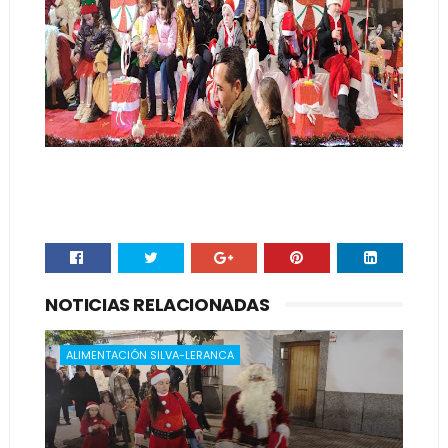
NOTICIAS RELACIONADAS
ALIMENTACIÓN SILVA-LERANCA