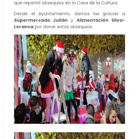
que repartió obsequios en la Casa de la Cultura.
Desde el Ayuntamiento, damos las gracias a
Supermercado Julián
y
Alimentación Silva-
Leranca
por donar estos obsequios.