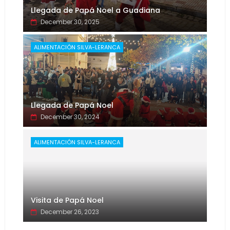
Llegada de Papá Noel a Guadiana
December 30, 2025
ALIMENTACIÓN SILVA-LERANCA
Llegada de Papá Noel
December 30, 2024
ALIMENTACIÓN SILVA-LERANCA
Visita de Papá Noel
December 26, 2023