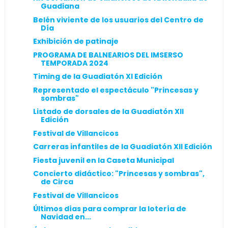
Guadiana
Belén viviente de los usuarios del Centro de
Día
Exhibición de patinaje
PROGRAMA DE BALNEARIOS DEL IMSERSO
TEMPORADA 2024
Timing de la Guadiatón XI Edición
Representado el espectáculo "Princesas y
sombras"
Listado de dorsales de la Guadiatón XII
Edición
Festival de Villancicos
Carreras infantiles de la Guadiatón XII Edición
Fiesta juvenil en la Caseta Municipal
Concierto didáctico: "Princesas y sombras",
de Circa
Festival de Villancicos
Últimos días para comprar la lotería de
Navidad en...