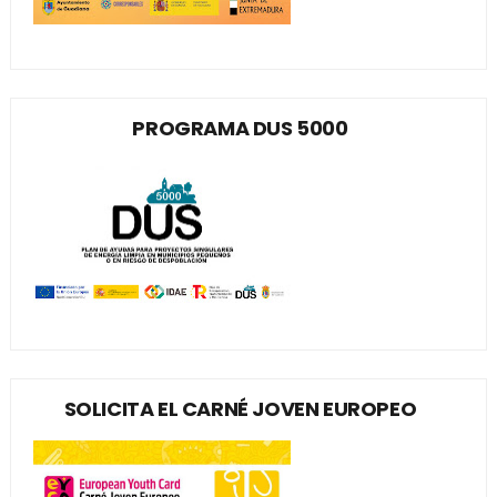
PROGRAMA DUS 5000
SOLICITA EL CARNÉ JOVEN EUROPEO