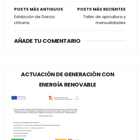
POSTS MÁS ANTIGUOS
POSTS MÁS RECIENTES
Exhibición de Danza
Taller de apicultura y
Urbana
manualidades
AÑADE TU COMENTARIO
ACTUACIÓN DE GENERACIÓN CON
ENERGÍA RENOVABLE