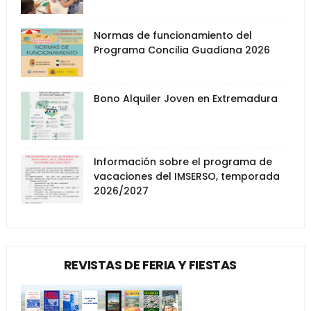
Normas de funcionamiento del
Programa Concilia Guadiana 2026
Bono Alquiler Joven en Extremadura
Información sobre el programa de
vacaciones del IMSERSO, temporada
2026/2027
REVISTAS DE FERIA Y FIESTAS