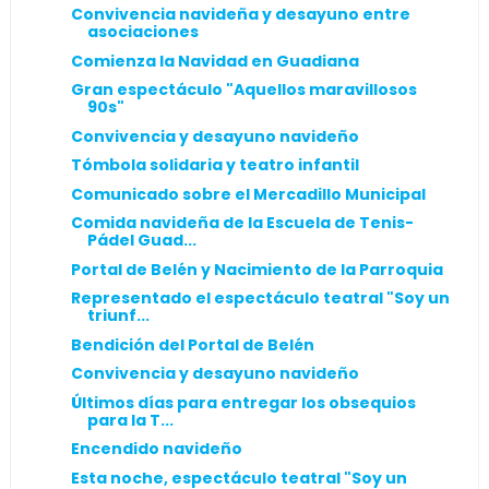
Convivencia navideña y desayuno entre
asociaciones
Comienza la Navidad en Guadiana
Gran espectáculo "Aquellos maravillosos
90s"
Convivencia y desayuno navideño
Tómbola solidaria y teatro infantil
Comunicado sobre el Mercadillo Municipal
Comida navideña de la Escuela de Tenis-
Pádel Guad...
Portal de Belén y Nacimiento de la Parroquia
Representado el espectáculo teatral "Soy un
triunf...
Bendición del Portal de Belén
Convivencia y desayuno navideño
Últimos días para entregar los obsequios
para la T...
Encendido navideño
Esta noche, espectáculo teatral "Soy un