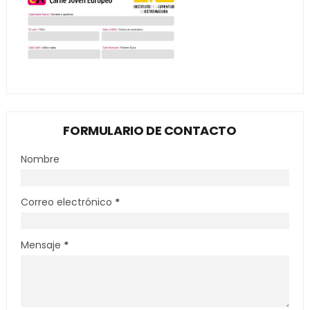
FORMULARIO DE CONTACTO
Nombre
Correo electrónico
*
Mensaje
*