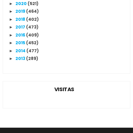
2020
(521)
►
2019
(464)
►
2018
(402)
►
2017
(473)
►
2016
(409)
►
2015
(452)
►
2014
(477)
►
2013
(289)
►
VISITAS