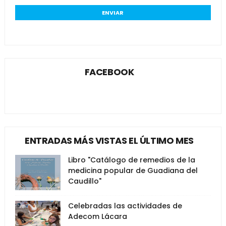
FACEBOOK
ENTRADAS MÁS VISTAS EL ÚLTIMO MES
Libro "Catálogo de remedios de la
medicina popular de Guadiana del
Caudillo"
Celebradas las actividades de
Adecom Lácara