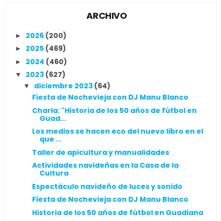
ARCHIVO
2026
(200)
►
2025
(469)
►
2024
(460)
►
2023
(627)
▼
diciembre 2023
(64)
▼
Fiesta de Nochevieja con DJ Manu Blanco
Charla: "Historia de los 50 años de fútbol en
Guad...
Los medios se hacen eco del nuevo libro en el
que ...
Taller de apicultura y manualidades
Actividades navideñas en la Casa de la
Cultura
Espectáculo navideño de luces y sonido
Fiesta de Nochevieja con DJ Manu Blanco
Historia de los 50 años de fútbol en Guadiana