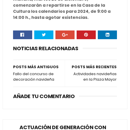
comenzarán a repartirse en la Casa de la
Cultura los calendarios para 2024, de 9:00 a
14:00 h., hasta agotar existencias.
NOTICIAS RELACIONADAS
POSTS MÁS ANTIGUOS
POSTS MÁS RECIENTES
Fallo del concurso de
Actividades navideñas
decoración navideña
en la Plaza Mayor
AÑADE TU COMENTARIO
ACTUACIÓN DE GENERACIÓN CON