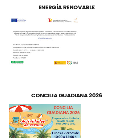
ENERGÍA RENOVABLE
CONCILIA GUADIANA 2026