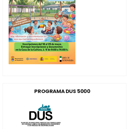
PROGRAMA DUS 5000