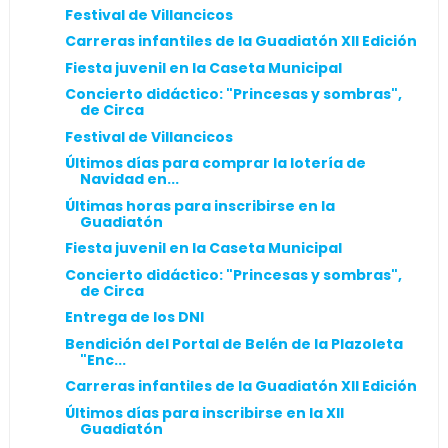
Festival de Villancicos
Carreras infantiles de la Guadiatón XII Edición
Fiesta juvenil en la Caseta Municipal
Concierto didáctico: "Princesas y sombras",
de Circa
Festival de Villancicos
Últimos días para comprar la lotería de
Navidad en...
Últimas horas para inscribirse en la
Guadiatón
Fiesta juvenil en la Caseta Municipal
Concierto didáctico: "Princesas y sombras",
de Circa
Entrega de los DNI
Bendición del Portal de Belén de la Plazoleta
"Enc...
Carreras infantiles de la Guadiatón XII Edición
Últimos días para inscribirse en la XII
Guadiatón