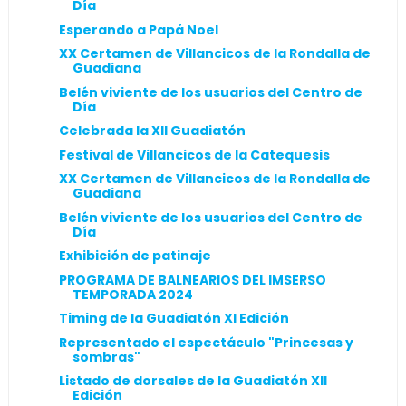
Día
Esperando a Papá Noel
XX Certamen de Villancicos de la Rondalla de
Guadiana
Belén viviente de los usuarios del Centro de
Día
Celebrada la XII Guadiatón
Festival de Villancicos de la Catequesis
XX Certamen de Villancicos de la Rondalla de
Guadiana
Belén viviente de los usuarios del Centro de
Día
Exhibición de patinaje
PROGRAMA DE BALNEARIOS DEL IMSERSO
TEMPORADA 2024
Timing de la Guadiatón XI Edición
Representado el espectáculo "Princesas y
sombras"
Listado de dorsales de la Guadiatón XII
Edición