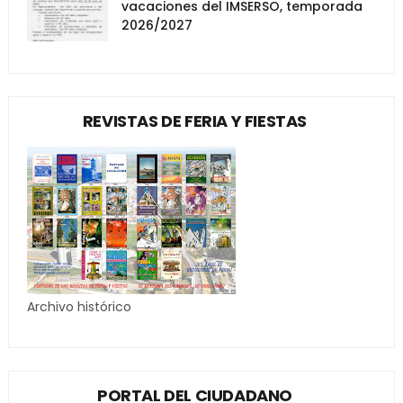
vacaciones del IMSERSO, temporada
2026/2027
REVISTAS DE FERIA Y FIESTAS
Archivo histórico
PORTAL DEL CIUDADANO