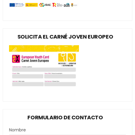
SOLICITA EL CARNÉ JOVEN EUROPEO
FORMULARIO DE CONTACTO
Nombre