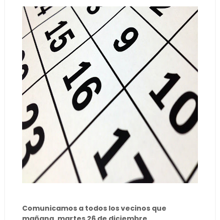
Comunicamos a todos los vecinos que
mañana, martes 26 de diciembre,