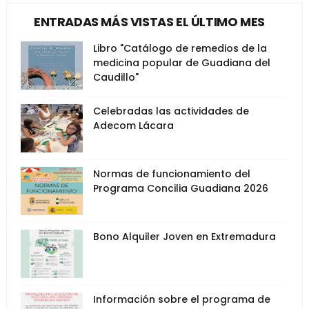
ENTRADAS MÁS VISTAS EL ÚLTIMO MES
Libro "Catálogo de remedios de la
medicina popular de Guadiana del
Caudillo"
Celebradas las actividades de
Adecom Lácara
Normas de funcionamiento del
Programa Concilia Guadiana 2026
Bono Alquiler Joven en Extremadura
Información sobre el programa de