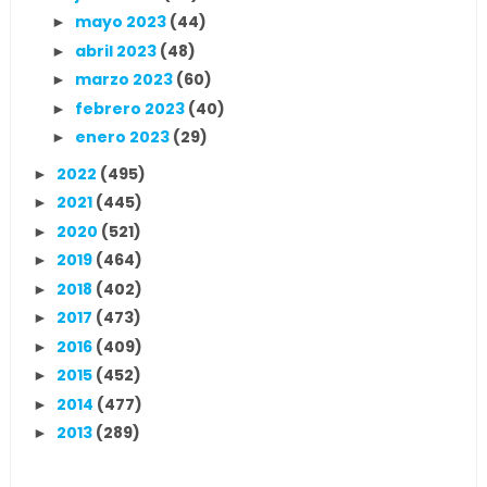
mayo 2023
(44)
►
abril 2023
(48)
►
marzo 2023
(60)
►
febrero 2023
(40)
►
enero 2023
(29)
►
2022
(495)
►
2021
(445)
►
2020
(521)
►
2019
(464)
►
2018
(402)
►
2017
(473)
►
2016
(409)
►
2015
(452)
►
2014
(477)
►
2013
(289)
►