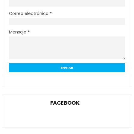
Correo electrónico
*
Mensaje
*
FACEBOOK