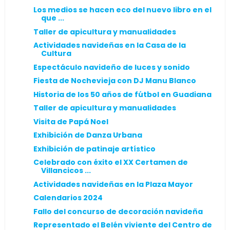
Los medios se hacen eco del nuevo libro en el
que ...
Taller de apicultura y manualidades
Actividades navideñas en la Casa de la
Cultura
Espectáculo navideño de luces y sonido
Fiesta de Nochevieja con DJ Manu Blanco
Historia de los 50 años de fútbol en Guadiana
Taller de apicultura y manualidades
Visita de Papá Noel
Exhibición de Danza Urbana
Exhibición de patinaje artístico
Celebrado con éxito el XX Certamen de
Villancicos ...
Actividades navideñas en la Plaza Mayor
Calendarios 2024
Fallo del concurso de decoración navideña
Representado el Belén viviente del Centro de