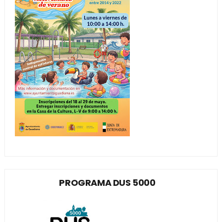
PROGRAMA DUS 5000