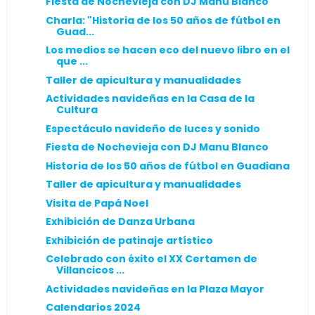
Fiesta de Nochevieja con DJ Manu Blanco
Charla: "Historia de los 50 años de fútbol en
Guad...
Los medios se hacen eco del nuevo libro en el
que ...
Taller de apicultura y manualidades
Actividades navideñas en la Casa de la
Cultura
Espectáculo navideño de luces y sonido
Fiesta de Nochevieja con DJ Manu Blanco
Historia de los 50 años de fútbol en Guadiana
Taller de apicultura y manualidades
Visita de Papá Noel
Exhibición de Danza Urbana
Exhibición de patinaje artístico
Celebrado con éxito el XX Certamen de
Villancicos ...
Actividades navideñas en la Plaza Mayor
Calendarios 2024