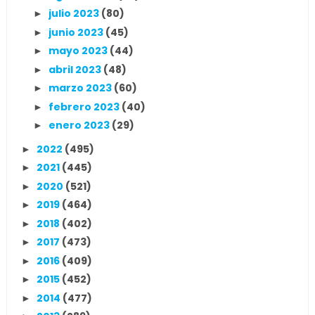
julio 2023
(80)
►
junio 2023
(45)
►
mayo 2023
(44)
►
abril 2023
(48)
►
marzo 2023
(60)
►
febrero 2023
(40)
►
enero 2023
(29)
►
2022
(495)
►
2021
(445)
►
2020
(521)
►
2019
(464)
►
2018
(402)
►
2017
(473)
►
2016
(409)
►
2015
(452)
►
2014
(477)
►