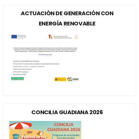
ACTUACIÓN DE GENERACIÓN CON
ENERGÍA RENOVABLE
CONCILIA GUADIANA 2026