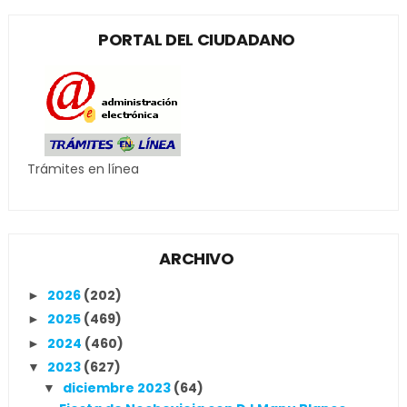
PORTAL DEL CIUDADANO
Trámites en línea
ARCHIVO
2026
(202)
►
2025
(469)
►
2024
(460)
►
2023
(627)
▼
diciembre 2023
(64)
▼