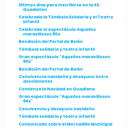
Últimos días para inscribirse en la XII
Guadiatón
Celebrada la Tómbola Solidaria y el Teatro
Infantil
Celebrado el espectáculo Aquellos
maravillosos 90s
Bendición del Portal de Belén
Tómbola solidaria y teatro infantil
Gran espectáculo "Aquellos maravillosos
90s"
Bendición del Portal de Belén
Convivencia navideña y desayuno entre
asociaciones
Comienza la Navidad en Guadiana
Gran espectáculo "Aquellos maravillosos
90s"
Convivencia y desayuno navideño
Tómbola solidaria y teatro infantil
Comunicado sobre el Mercadillo Municipal