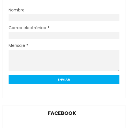
Nombre
Correo electrónico
*
Mensaje
*
FACEBOOK