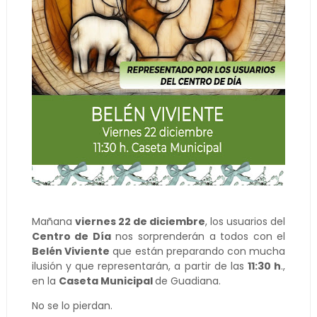
Mañana
viernes 22 de diciembre
, los usuarios del
Centro de Día
nos sorprenderán a todos con el
Belén Viviente
que están preparando con mucha
ilusión y que representarán, a partir de las
11:30 h
.,
en la
Caseta Municipal
de Guadiana.
No se lo pierdan.