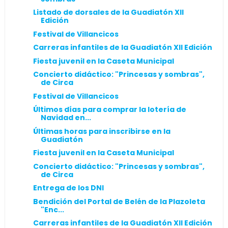
Listado de dorsales de la Guadiatón XII
Edición
Festival de Villancicos
Carreras infantiles de la Guadiatón XII Edición
Fiesta juvenil en la Caseta Municipal
Concierto didáctico: "Princesas y sombras",
de Circa
Festival de Villancicos
Últimos días para comprar la lotería de
Navidad en...
Últimas horas para inscribirse en la
Guadiatón
Fiesta juvenil en la Caseta Municipal
Concierto didáctico: "Princesas y sombras",
de Circa
Entrega de los DNI
Bendición del Portal de Belén de la Plazoleta
"Enc...
Carreras infantiles de la Guadiatón XII Edición