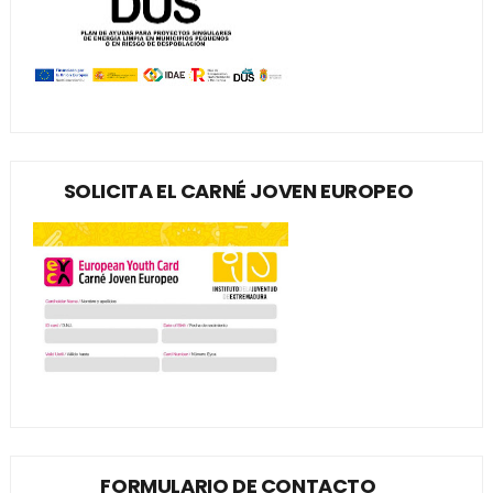
SOLICITA EL CARNÉ JOVEN EUROPEO
FORMULARIO DE CONTACTO