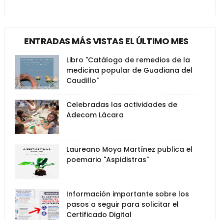
ENTRADAS MÁS VISTAS EL ÚLTIMO MES
Libro "Catálogo de remedios de la
medicina popular de Guadiana del
Caudillo"
Celebradas las actividades de
Adecom Lácara
Laureano Moya Martínez publica el
poemario "Aspidistras"
Información importante sobre los
pasos a seguir para solicitar el
Certificado Digital