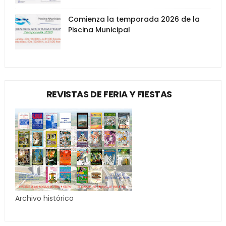
Comienza la temporada 2026 de la
Piscina Municipal
REVISTAS DE FERIA Y FIESTAS
Archivo histórico