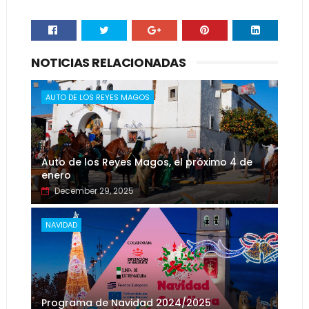
NOTICIAS RELACIONADAS
AUTO DE LOS REYES MAGOS
Auto de los Reyes Magos, el próximo 4 de
enero
December 29, 2025
NAVIDAD
Programa de Navidad 2024/2025