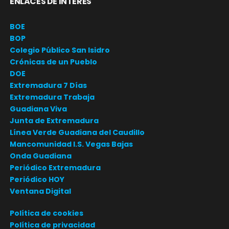
ENLACES DE INTERÉS
BOE
BOP
Colegio Público San Isidro
Crónicas de un Pueblo
DOE
Extremadura 7 Días
Extremadura Trabaja
Guadiana Viva
Junta de Extremadura
Línea Verde Guadiana del Caudillo
Mancomunidad I.S. Vegas Bajas
Onda Guadiana
Periódico Extremadura
Periódico HOY
Ventana Digital
Política de cookies
Política de privacidad