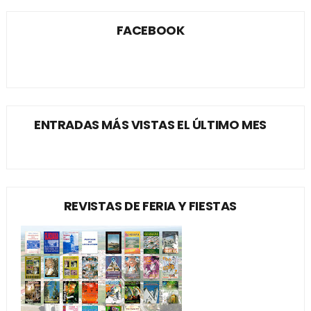
FACEBOOK
ENTRADAS MÁS VISTAS EL ÚLTIMO MES
REVISTAS DE FERIA Y FIESTAS