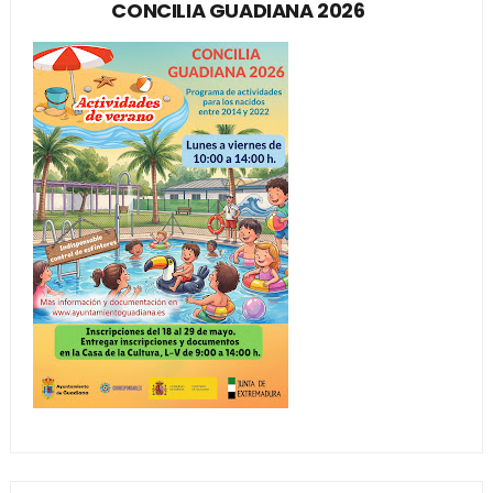
CONCILIA GUADIANA 2026