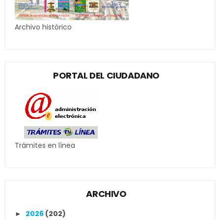
Archivo histórico
PORTAL DEL CIUDADANO
Trámites en línea
ARCHIVO
2026
(202)
►