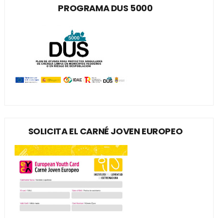
PROGRAMA DUS 5000
SOLICITA EL CARNÉ JOVEN EUROPEO