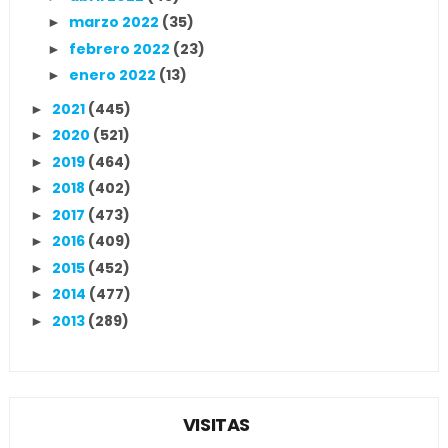
marzo 2022
(35)
►
febrero 2022
(23)
►
enero 2022
(13)
►
2021
(445)
►
2020
(521)
►
2019
(464)
►
2018
(402)
►
2017
(473)
►
2016
(409)
►
2015
(452)
►
2014
(477)
►
2013
(289)
►
VISITAS