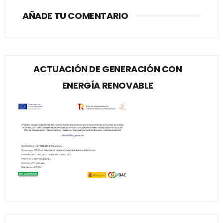
AÑADE TU COMENTARIO
ACTUACIÓN DE GENERACIÓN CON
ENERGÍA RENOVABLE