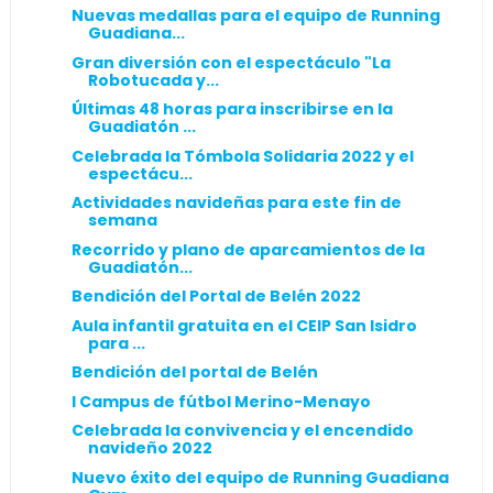
Nuevas medallas para el equipo de Running
Guadiana...
Gran diversión con el espectáculo "La
Robotucada y...
Últimas 48 horas para inscribirse en la
Guadiatón ...
Celebrada la Tómbola Solidaria 2022 y el
espectácu...
Actividades navideñas para este fin de
semana
Recorrido y plano de aparcamientos de la
Guadiatón...
Bendición del Portal de Belén 2022
Aula infantil gratuita en el CEIP San Isidro
para ...
Bendición del portal de Belén
I Campus de fútbol Merino-Menayo
Celebrada la convivencia y el encendido
navideño 2022
Nuevo éxito del equipo de Running Guadiana