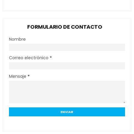
FORMULARIO DE CONTACTO
Nombre
Correo electrónico
*
Mensaje
*