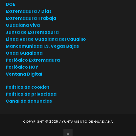
DOE
Extremadura 7 Días
Extremadura Trabaja
Guadiana Viva
Junta de Extremadura
Línea Verde Guadiana del Caudillo
Mancomunidad I.S. Vegas Bajas
Onda Guadiana
Periódico Extremadura
Periódico HOY
Ventana Digital
Política de cookies
Política de privacidad
Canal de denuncias
COPYRIGHT ©
2026
AYUNTAMIENTO DE GUADIANA