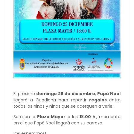
El próximo
domingo 25 de diciembre
,
Papá Noel
llegará a Guadiana para repartir
regalos
entre
todos los niños y niñas que se acerquen a verle.
Será en la
Plaza Mayor
a las
18:00 h
., momento
en el que Papá Noel llegará con su carroza.
¡Os esperamos!