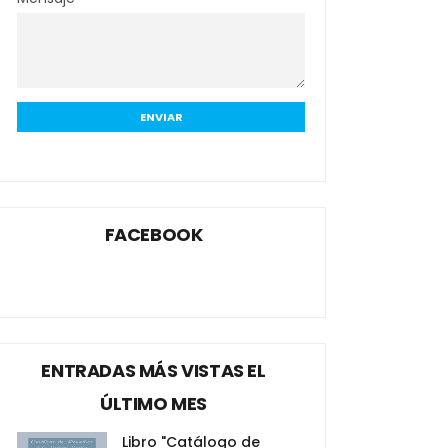
FACEBOOK
ENTRADAS MÁS VISTAS EL
ÚLTIMO MES
Libro "Catálogo de