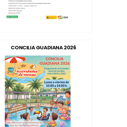
CONCILIA GUADIANA 2026