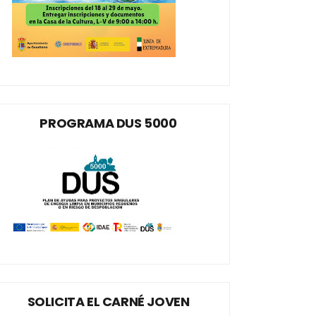
PROGRAMA DUS 5000
SOLICITA EL CARNÉ JOVEN