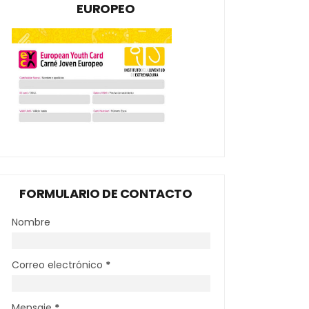
EUROPEO
FORMULARIO DE CONTACTO
Nombre
Correo electrónico
*
Mensaje
*