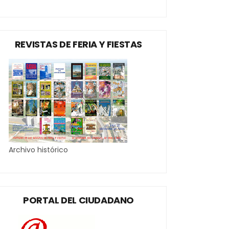
REVISTAS DE FERIA Y FIESTAS
Archivo histórico
PORTAL DEL CIUDADANO