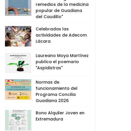
remedios de la medicina
popular de Guadiana
del Caudillo"
Celebradas las
actividades de Adecom
Lácara
Laureano Moya Martínez
publica el poemario
"Aspidistras"
Normas de
funcionamiento del
Programa Concilia
Guadiana 2026
Bono Alquiler Joven en
Extremadura