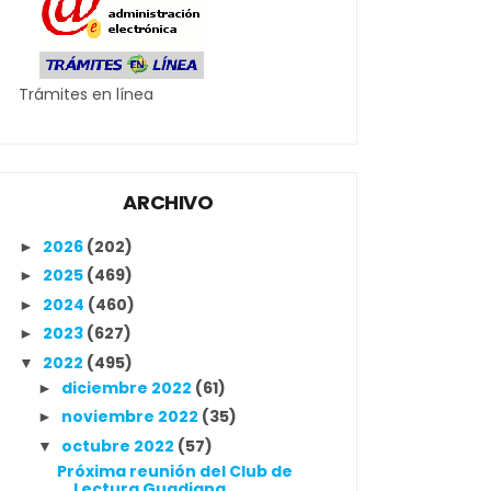
Trámites en línea
ARCHIVO
2026
(202)
►
2025
(469)
►
2024
(460)
►
2023
(627)
►
2022
(495)
▼
diciembre 2022
(61)
►
noviembre 2022
(35)
►
octubre 2022
(57)
▼
Próxima reunión del Club de
Lectura Guadiana