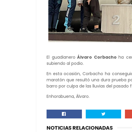
El guadianero
Álvaro Corbacho
ha ce
subiendo al podio.
En esta ocasión, Corbacho ha consegui
maratón que resultó una dura prueba par
barro por culpa de las lluvias del pasado
Enhorabuena, Álvaro.
NOTICIAS RELACIONADAS