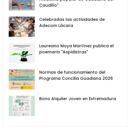
Caudillo"
Celebradas las actividades de
Adecom Lácara
Laureano Moya Martínez publica el
poemario "Aspidistras"
Normas de funcionamiento del
Programa Concilia Guadiana 2026
Bono Alquiler Joven en Extremadura