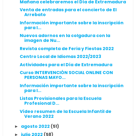
Mañana celebraremos el Día de Extremadura
Venta de entradas para el concierto de El
Arrebato
Información importante sobre la inscripción
para l...
Nuevos adornos en la colgadura con la
imagen de Nu...
Revista completa de Feria y Fiestas 2022
Centro Local de Idiomas 2022/2023
Actividades para el Día de Extremadura
Curso INTERVENCIÓN SOCIAL ONLINE CON
PERSONAS MAYO...
Información importante sobre la inscripción
para l...
Listas Provisionales para la Escuela
Profesional D...
Vídeo resumen de la Escuela Infantil de
Verano 2022
agosto 2022
(51)
►
julio 2022
(58)
►