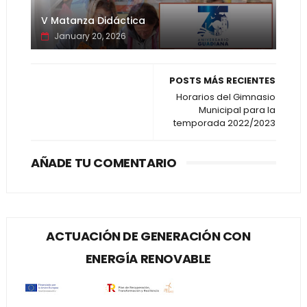
V Matanza Didáctica
January 20, 2026
POSTS MÁS RECIENTES
Horarios del Gimnasio
Municipal para la
temporada 2022/2023
AÑADE TU COMENTARIO
ACTUACIÓN DE GENERACIÓN CON
ENERGÍA RENOVABLE