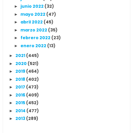
junio 2022
(32)
►
mayo 2022
(47)
►
abril 2022
(45)
►
marzo 2022
(35)
►
febrero 2022
(23)
►
enero 2022
(13)
►
2021
(445)
►
2020
(521)
►
2019
(464)
►
2018
(402)
►
2017
(473)
►
2016
(409)
►
2015
(452)
►
2014
(477)
►
2013
(289)
►