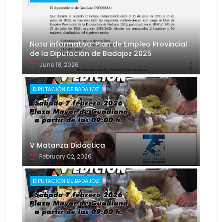
Nota informativa: Plan de Empleo Provincial
de la Diputación de Badajoz 2025
June 18, 2026
DIPUTACIÓN DE BADAJOZ
V Matanza Didáctica
February 02, 2026
DIPUTACIÓN DE BADAJOZ