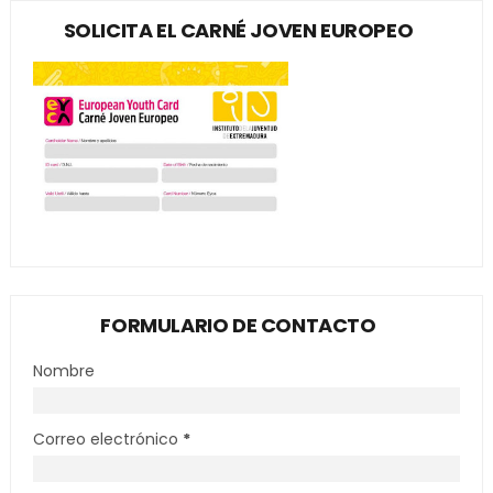
SOLICITA EL CARNÉ JOVEN EUROPEO
FORMULARIO DE CONTACTO
Nombre
Correo electrónico
*