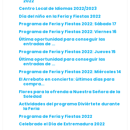
2022
Centro Local de Idiomas 2022/2023
Día del niño en la Feria y Fiestas 2022
Programa de Feria y Fiestas 2022: Sábado 17
Programa de Feria y Fiestas 2022: Viernes 16
Última oportunidad para conseguir las
entradas de ...
Programa de Feria y Fiestas 2022: Jueves 15
Última oportunidad para conseguir las
entradas de ...
Programa de Feria y Fiestas 2022: Miércoles 14
El Arrebato en concierto: últimos días para
compra...
Flores para la ofrenda a Nuestra Señora de la
Soledad
Actividades del programa Diviértete durante
la Feria
Programa de Feria y Fiestas 2022
Celebrado el Día de Extremadura 2022