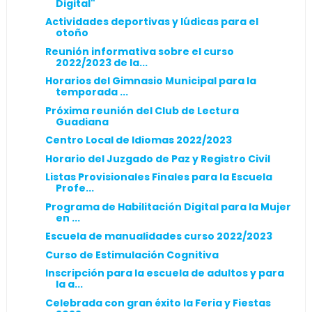
Digital"
Actividades deportivas y lúdicas para el
otoño
Reunión informativa sobre el curso
2022/2023 de la...
Horarios del Gimnasio Municipal para la
temporada ...
Próxima reunión del Club de Lectura
Guadiana
Centro Local de Idiomas 2022/2023
Horario del Juzgado de Paz y Registro Civil
Listas Provisionales Finales para la Escuela
Profe...
Programa de Habilitación Digital para la Mujer
en ...
Escuela de manualidades curso 2022/2023
Curso de Estimulación Cognitiva
Inscripción para la escuela de adultos y para
la a...
Celebrada con gran éxito la Feria y Fiestas