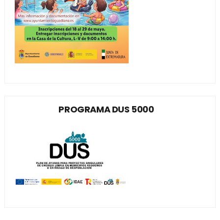
PROGRAMA DUS 5000