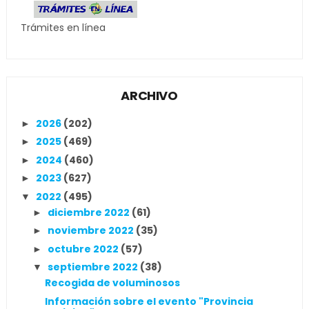
Trámites en línea
ARCHIVO
2026
(202)
►
2025
(469)
►
2024
(460)
►
2023
(627)
►
2022
(495)
▼
diciembre 2022
(61)
►
noviembre 2022
(35)
►
octubre 2022
(57)
►
septiembre 2022
(38)
▼
Recogida de voluminosos
Información sobre el evento "Provincia