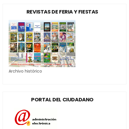
REVISTAS DE FERIA Y FIESTAS
Archivo histórico
PORTAL DEL CIUDADANO