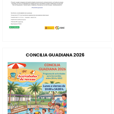
CONCILIA GUADIANA 2026