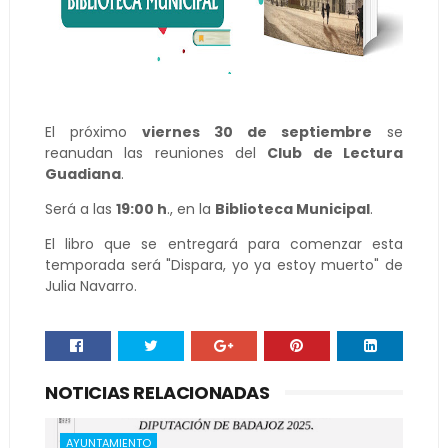
El próximo
viernes 30 de septiembre
se
reanudan las reuniones del
Club de Lectura
Guadiana
.
Será a las
19:00 h
., en la
Biblioteca Municipal
.
El libro que se entregará para comenzar esta
temporada será "Dispara, yo ya estoy muerto" de
Julia Navarro.
NOTICIAS RELACIONADAS
AYUNTAMIENTO