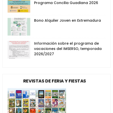
Programa Concilia Guadiana 2026
Bono Alquiler Joven en Extremadura
Información sobre el programa de
vacaciones del IMSERSO, temporada
2026/2027
REVISTAS DE FERIA Y FIESTAS