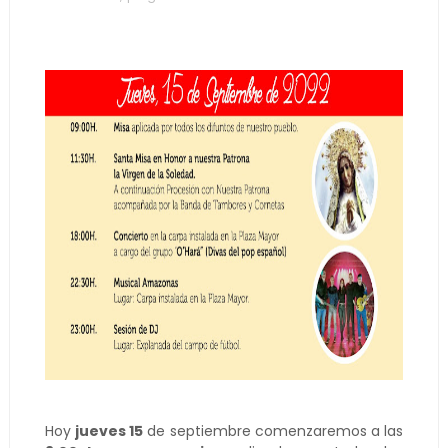
Hoy
jueves 15
de septiembre comenzaremos a las