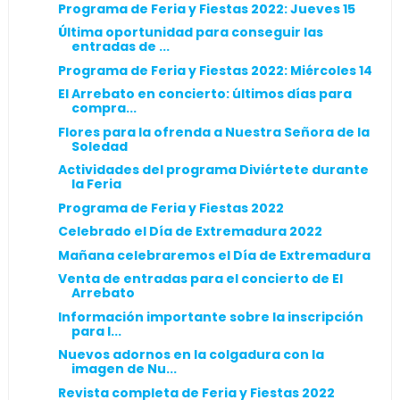
Programa de Feria y Fiestas 2022: Jueves 15
Última oportunidad para conseguir las
entradas de ...
Programa de Feria y Fiestas 2022: Miércoles 14
El Arrebato en concierto: últimos días para
compra...
Flores para la ofrenda a Nuestra Señora de la
Soledad
Actividades del programa Diviértete durante
la Feria
Programa de Feria y Fiestas 2022
Celebrado el Día de Extremadura 2022
Mañana celebraremos el Día de Extremadura
Venta de entradas para el concierto de El
Arrebato
Información importante sobre la inscripción
para l...
Nuevos adornos en la colgadura con la
imagen de Nu...
Revista completa de Feria y Fiestas 2022