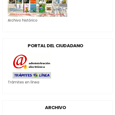
Archivo histórico
PORTAL DEL CIUDADANO
Trámites en línea
ARCHIVO