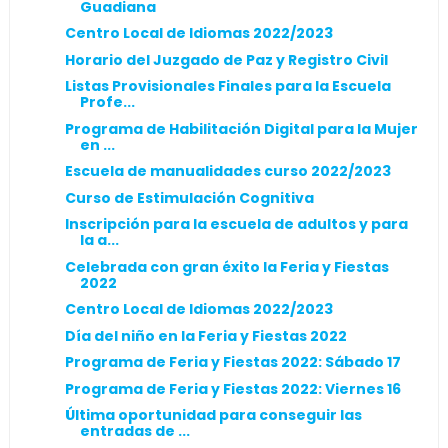
Guadiana
Centro Local de Idiomas 2022/2023
Horario del Juzgado de Paz y Registro Civil
Listas Provisionales Finales para la Escuela
Profe...
Programa de Habilitación Digital para la Mujer
en ...
Escuela de manualidades curso 2022/2023
Curso de Estimulación Cognitiva
Inscripción para la escuela de adultos y para
la a...
Celebrada con gran éxito la Feria y Fiestas
2022
Centro Local de Idiomas 2022/2023
Día del niño en la Feria y Fiestas 2022
Programa de Feria y Fiestas 2022: Sábado 17
Programa de Feria y Fiestas 2022: Viernes 16
Última oportunidad para conseguir las
entradas de ...