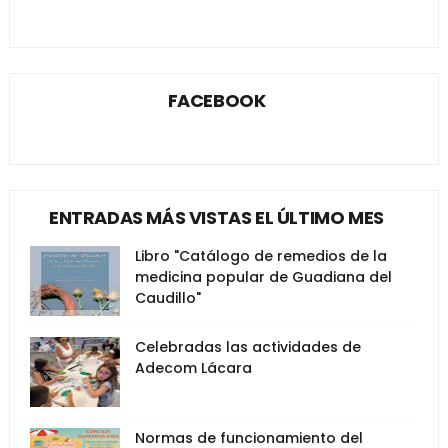
FACEBOOK
ENTRADAS MÁS VISTAS EL ÚLTIMO MES
Libro "Catálogo de remedios de la
medicina popular de Guadiana del
Caudillo"
Celebradas las actividades de
Adecom Lácara
Normas de funcionamiento del