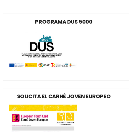
PROGRAMA DUS 5000
SOLICITA EL CARNÉ JOVEN EUROPEO