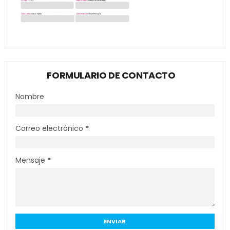
FORMULARIO DE CONTACTO
Nombre
Correo electrónico
*
Mensaje
*