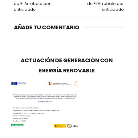
de El Arrebato por
de El Arrebato por
anticipado
anticipado
AÑADE TU COMENTARIO
ACTUACIÓN DE GENERACIÓN CON
ENERGÍA RENOVABLE