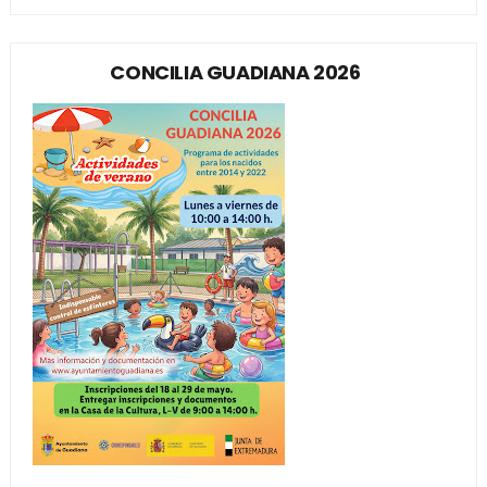
CONCILIA GUADIANA 2026