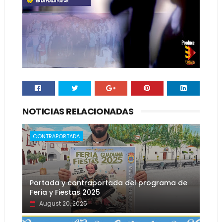
NOTICIAS RELACIONADAS
CONTRAPORTADA
Portada y contraportada del programa de
Feria y Fiestas 2025
August 20, 2025