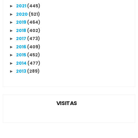
2021
(445)
►
2020
(521)
►
2019
(464)
►
2018
(402)
►
2017
(473)
►
2016
(409)
►
2015
(452)
►
2014
(477)
►
2013
(289)
►
VISITAS