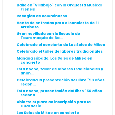
Baile en "Villabajo" con la Orquesta Musical
Frenesí
Recogida de voluminosos
Venta de entradas para el concierto de El
Arrebato
Gran novillada con la Escuela de
Tauromaquia de Ba...
Celebrado el concierto de Los Soles de Mikeo
Celebrado el taller de labores tradicionales
Mañana sábado, Los Soles de Mikeo en
concierto
Esta noche, taller de labores tradicionales y
anim...
Celebrada la presentación del libro "50 años
redon...
Esta noche, presentación del libro "50 años
redond...
Abierto el plazo de inscripción para la
Guardería ...
Los Soles de Mikeo en concierto