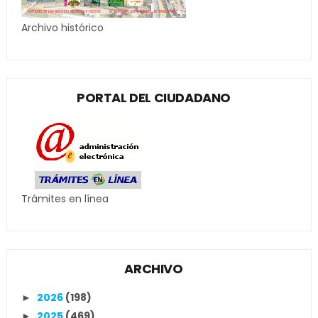
Archivo histórico
PORTAL DEL CIUDADANO
Trámites en línea
ARCHIVO
2026
(198)
►
2025
(469)
►