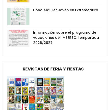
Bono Alquiler Joven en Extremadura
Información sobre el programa de
vacaciones del IMSERSO, temporada
2026/2027
REVISTAS DE FERIA Y FIESTAS