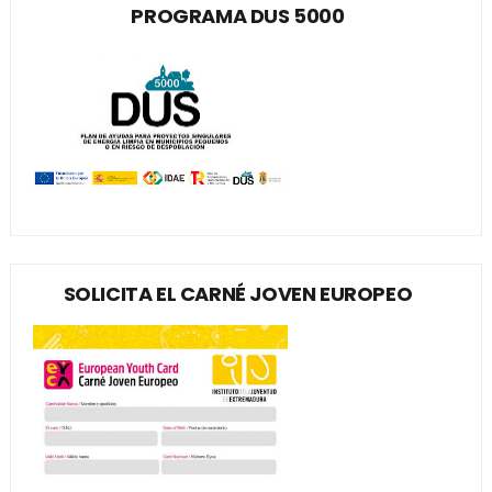
PROGRAMA DUS 5000
SOLICITA EL CARNÉ JOVEN EUROPEO