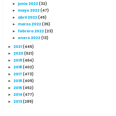
junio 2022
(32)
►
mayo 2022
(47)
►
abril 2022
(45)
►
marzo 2022
(35)
►
febrero 2022
(23)
►
enero 2022
(13)
►
2021
(445)
►
2020
(521)
►
2019
(464)
►
2018
(402)
►
2017
(473)
►
2016
(409)
►
2015
(452)
►
2014
(477)
►
2013
(289)
►