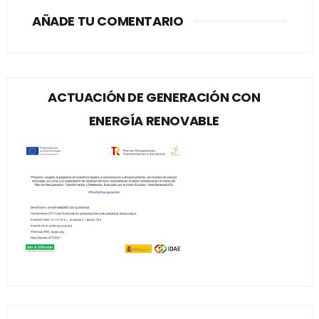
AÑADE TU COMENTARIO
ACTUACIÓN DE GENERACIÓN CON
ENERGÍA RENOVABLE