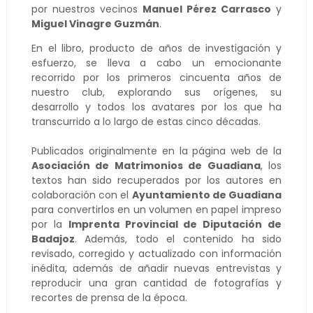
por nuestros vecinos
Manuel Pérez Carrasco
y
Miguel Vinagre Guzmán
.
En el libro, producto de años de investigación y
esfuerzo, se lleva a cabo un emocionante
recorrido por los primeros cincuenta años de
nuestro club, explorando sus orígenes, su
desarrollo y todos los avatares por los que ha
transcurrido a lo largo de estas cinco décadas.
Publicados originalmente en la página web de la
Asociación de Matrimonios de Guadiana
, los
textos han sido recuperados por los autores en
colaboración con el
Ayuntamiento de Guadiana
para convertirlos en un volumen en papel impreso
por la
Imprenta Provincial de Diputación de
Badajoz
. Además, todo el contenido ha sido
revisado, corregido y actualizado con información
inédita, además de añadir nuevas entrevistas y
reproducir una gran cantidad de fotografías y
recortes de prensa de la época.