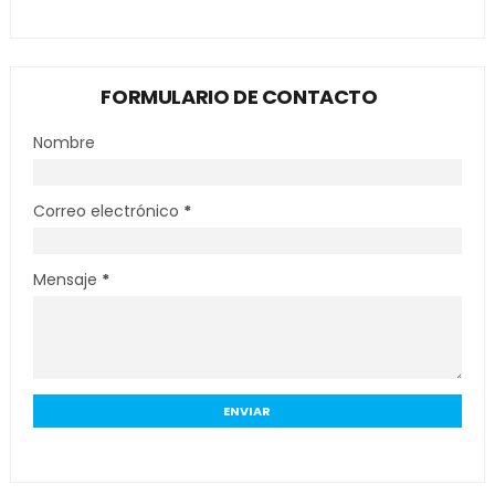
FORMULARIO DE CONTACTO
Nombre
Correo electrónico
*
Mensaje
*