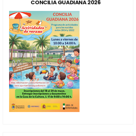
CONCILIA GUADIANA 2026