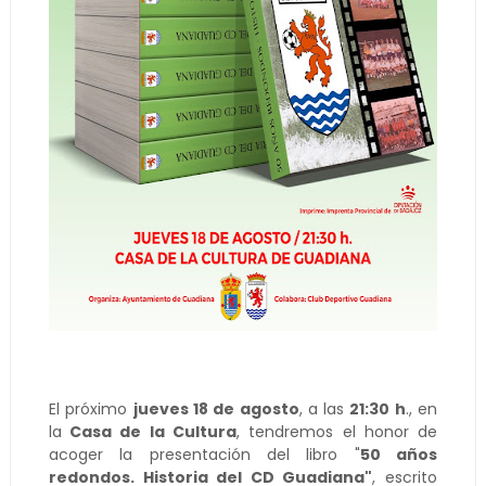
El próximo
jueves 18 de agosto
, a las
21:30 h
., en
la
Casa de la Cultura
, tendremos el honor de
acoger la presentación del libro "
50 años
redondos. Historia del CD Guadiana"
, escrito