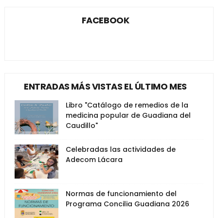
FACEBOOK
ENTRADAS MÁS VISTAS EL ÚLTIMO MES
Libro "Catálogo de remedios de la
medicina popular de Guadiana del
Caudillo"
Celebradas las actividades de
Adecom Lácara
Normas de funcionamiento del
Programa Concilia Guadiana 2026